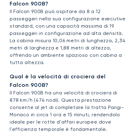
Falcon 900B?
Il Falcon 900B può ospitare da 8 a 12
passeggeri nella sua configurazione executive
standard, con una capacità massima di 19
passeggeri in configurazione ad alta densità.
La cabina misura 10,06 metri di lunghezza, 2,34
metri di larghezza e 1,88 metri di altezza,
offrendo un ambiente spazioso con cabina a
tutta altezza.
Qual è la velocità di crociera del
Falcon 900B?
Il Falcon 900B ha una velocità di crociera di
878 km/h (474 nodi). Questa prestazione
consente al jet di completare la tratta Parigi-
Monaco in circa 1 ora e 15 minuti, rendendolo
ideale per le rotte d'affari europee dove
l'efficienza temporale è fondamentale.