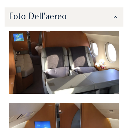
Foto Dell'aereo