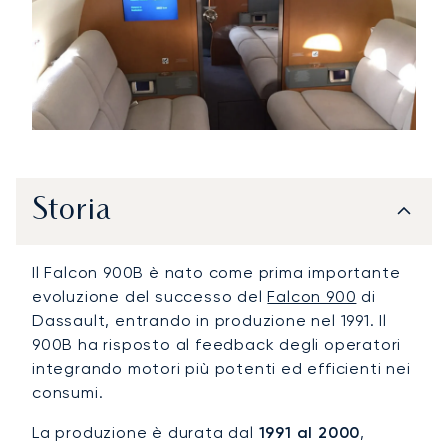
Storia
Il Falcon 900B è nato come prima importante
evoluzione del successo del
Falcon 900
di
Dassault, entrando in produzione nel 1991. Il
900B ha risposto al feedback degli operatori
integrando motori più potenti ed efficienti nei
consumi.
La produzione è durata dal
1991 al 2000
,