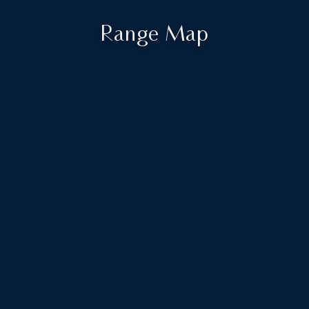
Range Map