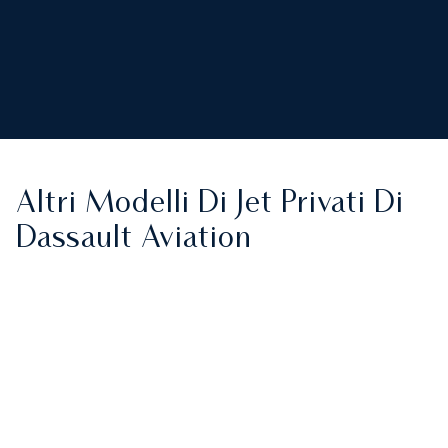
Altri Modelli Di Jet Privati Di
Dassault Aviation