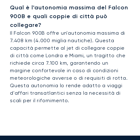
Qual è l'autonomia massima del Falcon
900B e quali coppie di città può
collegare?
Il Falcon 900B offre un'autonomia massima di
7.408 km (4.000 miglia nautiche). Questa
capacità permette al jet di collegare coppie
di città come Londra e Miami, un tragitto che
richiede circa 7.100 km, garantendo un
margine confortevole in caso di condizioni
meteorologiche avverse o di requisiti di rotta.
Questa autonomia lo rende adatto a viaggi
d'affari transatlantici senza la necessità di
scali per il rifornimento.