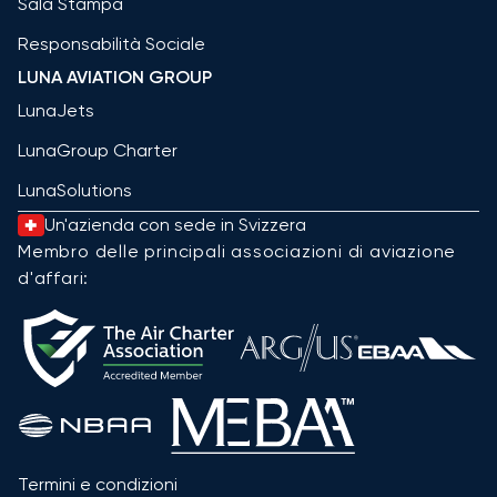
Sala Stampa
Responsabilità Sociale
LUNA AVIATION GROUP
LunaJets
LunaGroup Charter
LunaSolutions
Un'azienda con sede in Svizzera
Membro delle principali associazioni di aviazione
d'affari:
Termini e condizioni