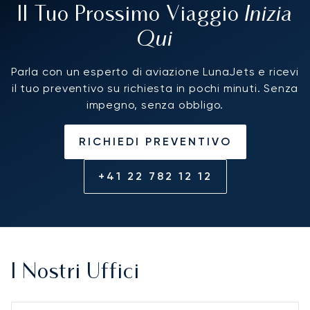
Inizia
Il Tuo Prossimo Viaggio
Qui
Parla con un esperto di aviazione LunaJets e ricevi
il tuo preventivo su richiesta in pochi minuti. Senza
impegno, senza obbligo.
RICHIEDI PREVENTIVO
+41 22 782 12 12
I Nostri Uffici