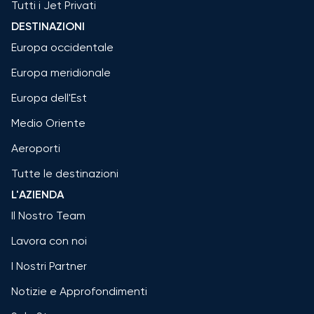
Tutti i Jet Privati
DESTINAZIONI
Europa occidentale
Europa meridionale
Europa dell'Est
Medio Oriente
Aeroporti
Tutte le destinazioni
L'AZIENDA
Il Nostro Team
Lavora con noi
I Nostri Partner
Notizie e Approfondimenti