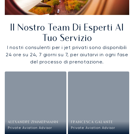
Il Nostro Team Di Esperti Al
Tuo Servizio
I nostri consulenti per i jet privati sono disponibili
24 ore su 24, 7 giorni su 7, per aiutarvi in ogni fase
del processo di prenotazione.
ALEXANDRE ZIMMERMANN
FRANCESCA GALANTE
Private Aviation Advisor
Private Aviation Advisor