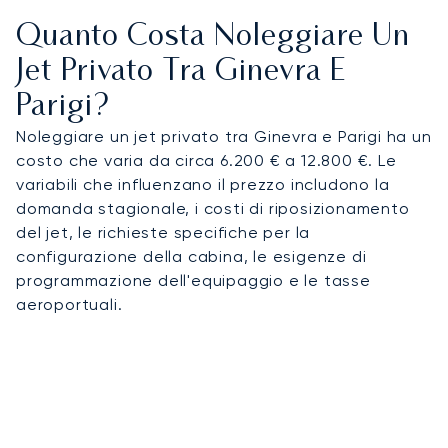
Quanto Costa Noleggiare Un
Jet Privato Tra Ginevra E
Parigi?
Noleggiare un jet privato tra Ginevra e Parigi ha un
costo che varia da circa 6.200 € a 12.800 €. Le
variabili che influenzano il prezzo includono la
domanda stagionale, i costi di riposizionamento
del jet, le richieste specifiche per la
configurazione della cabina, le esigenze di
programmazione dell'equipaggio e le tasse
aeroportuali.