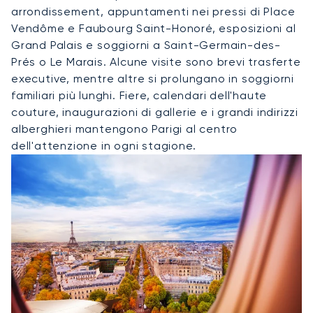
arrondissement, appuntamenti nei pressi di Place
Vendôme e Faubourg Saint-Honoré, esposizioni al
Grand Palais e soggiorni a Saint-Germain-des-
Prés o Le Marais. Alcune visite sono brevi trasferte
executive, mentre altre si prolungano in soggiorni
familiari più lunghi. Fiere, calendari dell'haute
couture, inaugurazioni di gallerie e i grandi indirizzi
alberghieri mantengono Parigi al centro
dell'attenzione in ogni stagione.