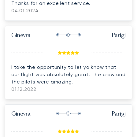
Thanks for an excellent service.
04.01.2024
Ginevra
Parigi
I take the opportunity to let yo know that
our flight was absolutely great. The crew and
the pilots were amazing.
01.12.2022
Ginevra
Parigi