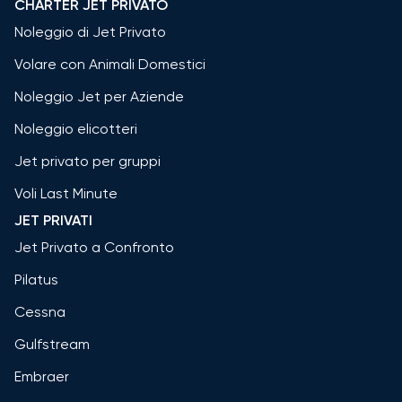
CHARTER JET PRIVATO
Noleggio di Jet Privato
Volare con Animali Domestici
Noleggio Jet per Aziende
Noleggio elicotteri
Jet privato per gruppi
Voli Last Minute
JET PRIVATI
Jet Privato a Confronto
Pilatus
Cessna
Gulfstream
Embraer