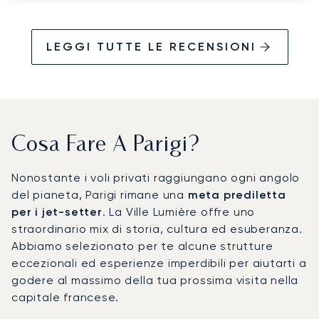
LEGGI TUTTE LE RECENSIONI
Cosa Fare A Parigi?
Nonostante i voli privati raggiungano ogni angolo
del pianeta, Parigi rimane una
meta prediletta
per i jet-setter
. La Ville Lumière offre uno
straordinario mix di storia, cultura ed esuberanza.
Abbiamo selezionato per te alcune strutture
eccezionali ed esperienze imperdibili per aiutarti a
godere al massimo della tua prossima visita nella
capitale francese.