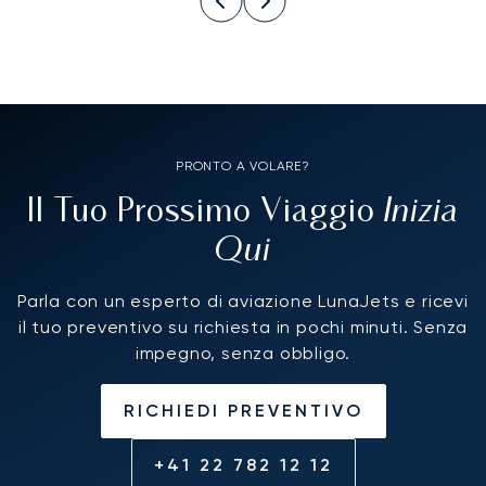
PRONTO A VOLARE?
Inizia
Il Tuo Prossimo Viaggio
Qui
Parla con un esperto di aviazione LunaJets e ricevi
il tuo preventivo su richiesta in pochi minuti. Senza
impegno, senza obbligo.
RICHIEDI PREVENTIVO
+41 22 782 12 12