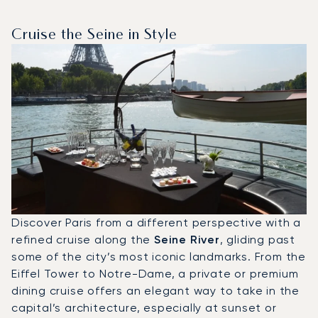
Cruise the Seine in Style
Discover Paris from a different perspective with a
refined cruise along the
Seine River
, gliding past
some of the city’s most iconic landmarks. From the
Eiffel Tower to Notre-Dame, a private or premium
dining cruise offers an elegant way to take in the
capital’s architecture, especially at sunset or