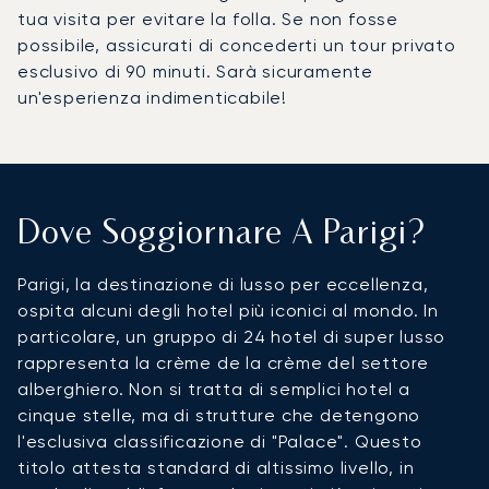
tua visita per evitare la folla. Se non fosse
possibile, assicurati di concederti un tour privato
esclusivo di 90 minuti. Sarà sicuramente
un'esperienza indimenticabile!
Dove Soggiornare A Parigi?
Parigi, la destinazione di lusso per eccellenza,
ospita alcuni degli hotel più iconici al mondo. In
particolare, un gruppo di 24 hotel di super lusso
rappresenta la crème de la crème del settore
alberghiero. Non si tratta di semplici hotel a
cinque stelle, ma di strutture che detengono
l'esclusiva classificazione di "Palace". Questo
titolo attesta standard di altissimo livello, in