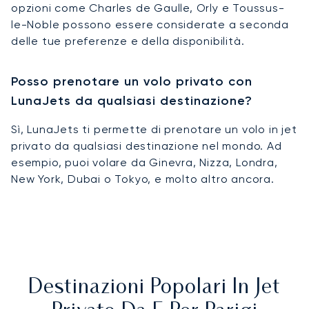
opzioni come Charles de Gaulle, Orly e Toussus-
le-Noble possono essere considerate a seconda
delle tue preferenze e della disponibilità.
Posso prenotare un volo privato con
LunaJets da qualsiasi destinazione?
Sì, LunaJets ti permette di prenotare un volo in jet
privato da qualsiasi destinazione nel mondo. Ad
esempio, puoi volare da Ginevra, Nizza, Londra,
New York, Dubai o Tokyo, e molto altro ancora.
Destinazioni Popolari In Jet