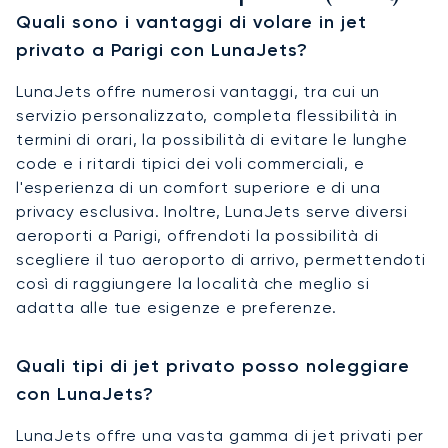
Quali sono i vantaggi di volare in jet
privato a Parigi con LunaJets?
LunaJets offre numerosi vantaggi, tra cui un
servizio personalizzato, completa flessibilità in
termini di orari, la possibilità di evitare le lunghe
code e i ritardi tipici dei voli commerciali, e
l'esperienza di un comfort superiore e di una
privacy esclusiva. Inoltre, LunaJets serve diversi
aeroporti a Parigi, offrendoti la possibilità di
scegliere il tuo aeroporto di arrivo, permettendoti
così di raggiungere la località che meglio si
adatta alle tue esigenze e preferenze.
Quali tipi di jet privato posso noleggiare
con LunaJets?
LunaJets offre una vasta gamma di jet privati per