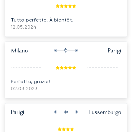
Tutto perfetto. À bientôt.
12.05.2024
Milano
Parigi
Perfetto, grazie!
02.03.2023
Parigi
Lussemburgo