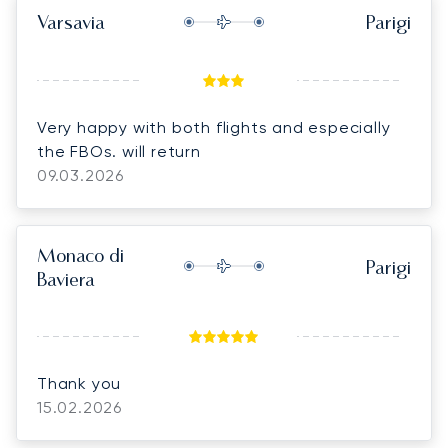
Varsavia
Parigi
Very happy with both flights and especially
the FBOs. will return
09.03.2026
Monaco di
Parigi
Baviera
Thank you
15.02.2026