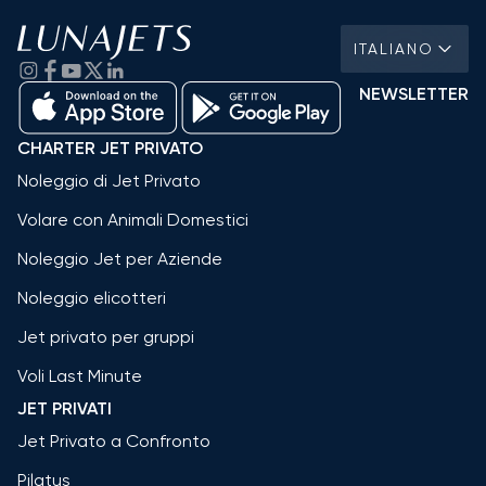
ITALIANO
NEWSLETTER
CHARTER JET PRIVATO
Noleggio di Jet Privato
Volare con Animali Domestici
Noleggio Jet per Aziende
Noleggio elicotteri
Jet privato per gruppi
Voli Last Minute
JET PRIVATI
Jet Privato a Confronto
Pilatus