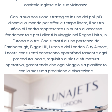
capitale inglese e le sue vicinanze.
Con la sua posizione strategica in uno dei poli più
dinamici al mondo per affari e tempo libero, il nostro
ufficio di Londra rappresenta un punto di accesso
fondamentale per i clienti in viaggio nel Regno Unito, in
Europa e oltre. Che si tratti di una partenza da
Farnborough, Biggin Hill, Luton o dal London City Airport,
i nostri consulenti conoscono approfonditamente ogni
procedura locale, requisito di slot e sfumatura
operativa, garantendo che ogni viaggio sia pianificato
con la massima precisione e discrezione.