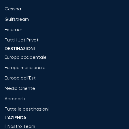
Cessna
Gulfstream
Embraer
Tutti i Jet Privati
DESTINAZIONI
Europa occidentale
Europa meridionale
Europa dell'Est
Medio Oriente
Aeroporti
Tutte le destinazioni
L'AZIENDA
Il Nostro Team