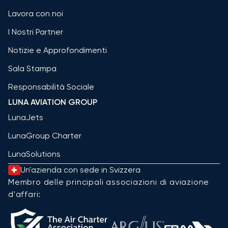
Lavora con noi
I Nostri Partner
Notizie e Approfondimenti
Sala Stampa
Responsabilità Sociale
LUNA AVIATION GROUP
LunaJets
LunaGroup Charter
LunaSolutions
Un'azienda con sede in Svizzera
Membro delle principali associazioni di aviazione
d'affari: