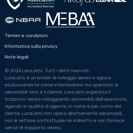
Termini e condizioni
Informativa sulla privacy
Note legali
© 2026 LunaJets. Tutti i diritti riservati.
LunaJets è un broker di noleggio aereo e agisce
esclusivamente come intermediario tra operatori di
aeromobili terzi e il cliente. LunaJets organizza il
trasporto aereo noleggiando aeromobili dall'operatore,
agendo in qualità di agente, in nome e per conto del
cliente. LunaJets non opera direttamente aeromobili,
non è vettore contrattuale né indiretto e non fornisce
servizi di trasporto aereo.