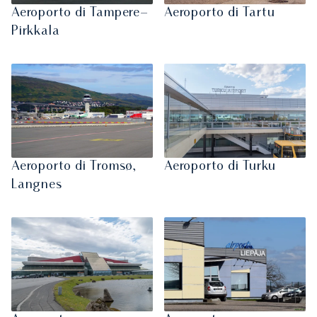
Aeroporto di Tampere–
Aeroporto di Tartu
Pirkkala
Aeroporto di Tromsø,
Aeroporto di Turku
Langnes