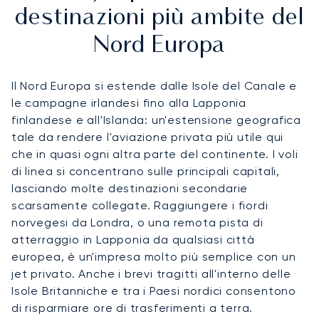
destinazioni più ambite del
Nord Europa
Il Nord Europa si estende dalle Isole del Canale e
le campagne irlandesi fino alla Lapponia
finlandese e all'Islanda: un'estensione geografica
tale da rendere l'aviazione privata più utile qui
che in quasi ogni altra parte del continente. I voli
di linea si concentrano sulle principali capitali,
lasciando molte destinazioni secondarie
scarsamente collegate. Raggiungere i fiordi
norvegesi da Londra, o una remota pista di
atterraggio in Lapponia da qualsiasi città
europea, è un'impresa molto più semplice con un
jet privato. Anche i brevi tragitti all'interno delle
Isole Britanniche e tra i Paesi nordici consentono
di risparmiare ore di trasferimenti a terra.