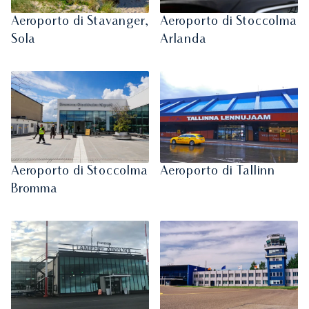
Aeroporto di Stavanger,
Aeroporto di Stoccolma
Sola
Arlanda
Aeroporto di Stoccolma
Aeroporto di Tallinn
Bromma