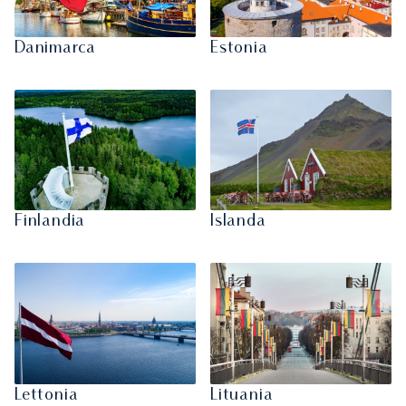
Danimarca
Estonia
Finlandia
Islanda
Lettonia
Lituania