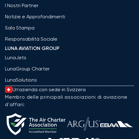
I Nostri Partner
Notizie e Approfondimenti
Sala Stampa
Responsabilità Sociale
LUNA AVIATION GROUP
LunaJets
LunaGroup Charter
LunaSolutions
Un'azienda con sede in Svizzera
Membro delle principali associazioni di aviazione
d'affari: