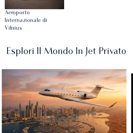
Aeroporto
Internazionale di
Vilnius
Esplori Il Mondo In Jet Privato