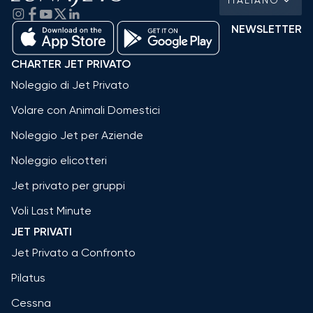
NEWSLETTER
CHARTER JET PRIVATO
Noleggio di Jet Privato
Volare con Animali Domestici
Noleggio Jet per Aziende
Noleggio elicotteri
Jet privato per gruppi
Voli Last Minute
JET PRIVATI
Jet Privato a Confronto
Pilatus
Cessna