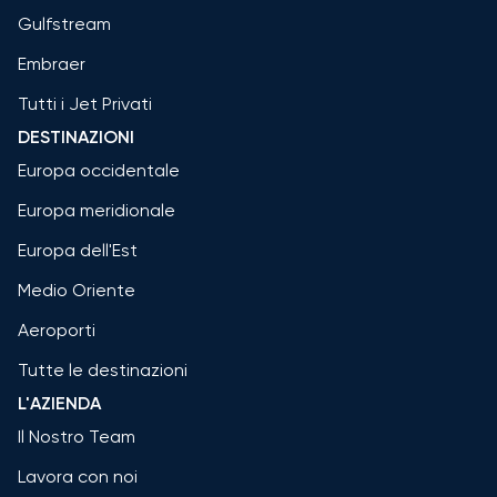
Gulfstream
Embraer
Tutti i Jet Privati
DESTINAZIONI
Europa occidentale
Europa meridionale
Europa dell'Est
Medio Oriente
Aeroporti
Tutte le destinazioni
L'AZIENDA
Il Nostro Team
Lavora con noi