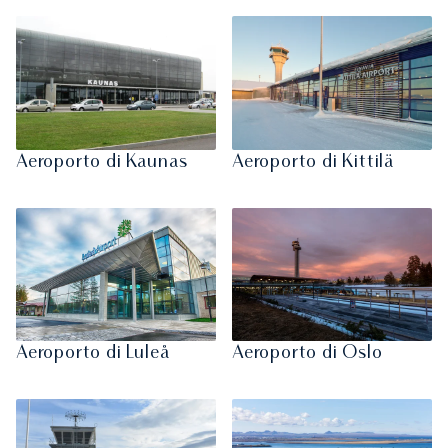
Aeroporto di Kaunas
Aeroporto di Kittilä
Aeroporto di Luleå
Aeroporto di Oslo