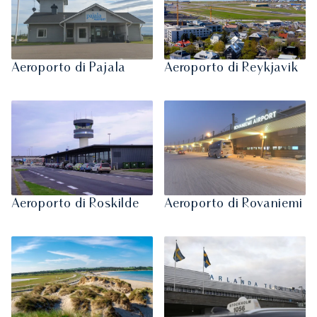
Aeroporto di Pajala
Aeroporto di Reykjavik
Aeroporto di Roskilde
Aeroporto di Rovaniemi