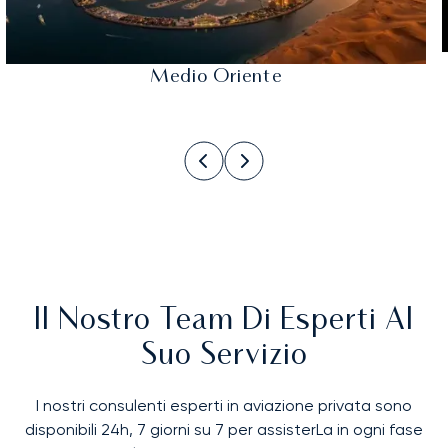
Medio Oriente
Il Nostro Team Di Esperti Al
Suo Servizio
I nostri consulenti esperti in aviazione privata sono
disponibili 24h, 7 giorni su 7 per assisterLa in ogni fase