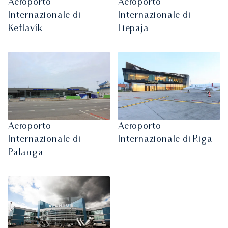
Aeroporto
Aeroporto
Internazionale di
Internazionale di
Keflavík
Liepāja
Aeroporto
Aeroporto
Internazionale di
Internazionale di Riga
Palanga