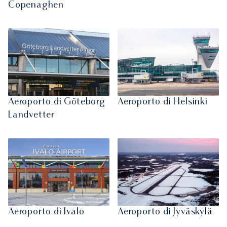
Copenaghen
Aeroporto di Göteborg
Aeroporto di Helsinki
Landvetter
Aeroporto di Ivalo
Aeroporto di Jyväskylä