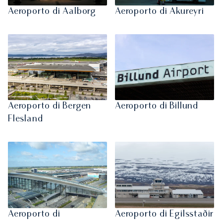
Aeroporto di Aalborg
Aeroporto di Akureyri
Aeroporto di Bergen
Aeroporto di Billund
Flesland
Aeroporto di
Aeroporto di Egilsstaðir