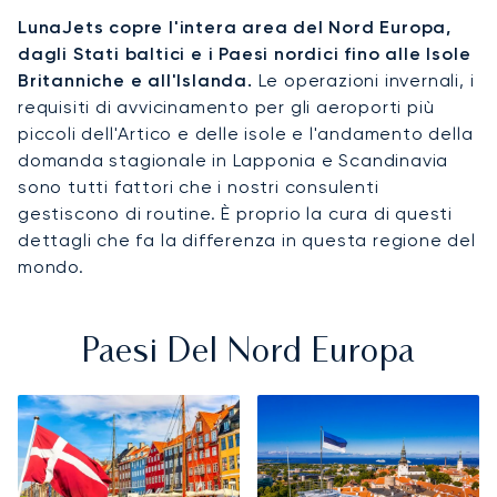
LunaJets copre l'intera area del Nord Europa,
dagli Stati baltici e i Paesi nordici fino alle Isole
Britanniche e all'Islanda.
Le operazioni invernali, i
requisiti di avvicinamento per gli aeroporti più
piccoli dell'Artico e delle isole e l'andamento della
domanda stagionale in Lapponia e Scandinavia
sono tutti fattori che i nostri consulenti
gestiscono di routine. È proprio la cura di questi
dettagli che fa la differenza in questa regione del
mondo.
Paesi Del Nord Europa