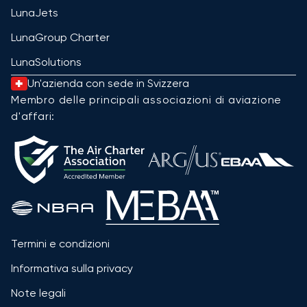
LunaJets
LunaGroup Charter
LunaSolutions
Un'azienda con sede in Svizzera
Membro delle principali associazioni di aviazione
d'affari:
Termini e condizioni
Informativa sulla privacy
Note legali