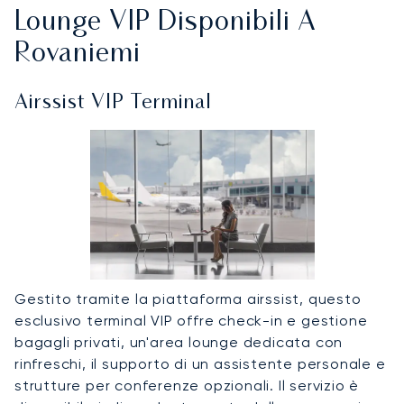
Lounge VIP Disponibili A
Rovaniemi
Airssist VIP Terminal
Gestito tramite la piattaforma airssist, questo
esclusivo terminal VIP offre check-in e gestione
bagagli privati, un'area lounge dedicata con
rinfreschi, il supporto di un assistente personale e
strutture per conferenze opzionali. Il servizio è