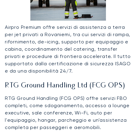
Airpro Premium offre servizi di assistenza a terra
per jet privati a Rovaniemi, tra cui servizi di rampa,
rifornimento, de-icing, supporto per equipaggio e
cabina, coordinamento del catering, transfer
privati e procedure di frontiera accelerate. Il tutto
supportato dalla certificazione di sicurezza ISAGO
e da una disponibilità 24/7.
RTG Ground Handling Ltd (FCG OPS)
RTG Ground Handling (FCG OPS) offre servizi FBO
completi, come sdoganamento, accesso a lounge
executive, sale conferenze, Wi-Fi, auto per
l'equipaggio, hangar, parcheggio e un'assistenza
completa per passeggeri e aeromobili.