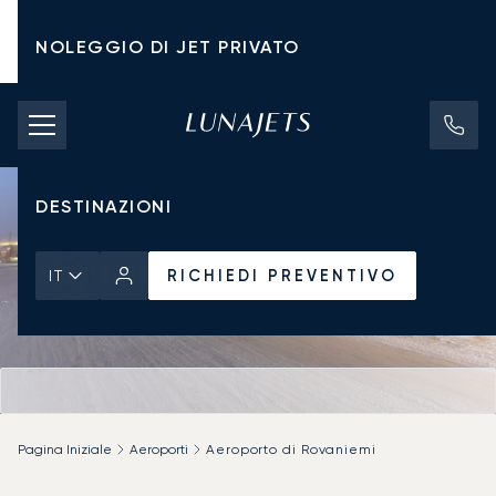
NOLEGGIO DI JET PRIVATO
TARIFFE DI NOLEGGIO
JET PRIVATI
DESTINAZIONI
RICHIEDI PREVENTIVO
IT
Pagina Iniziale
Aeroporti
Aeroporto di Rovaniemi