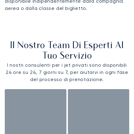
disponibile indipendentemente dalla compagnia
aerea o dalla classe del biglietto.
Il Nostro Team Di Esperti Al
Tuo Servizio
I nostri consulenti per i jet privati sono disponibili
24 ore su 24, 7 giorni su 7, per aiutarvi in ogni fase
del processo di prenotazione.