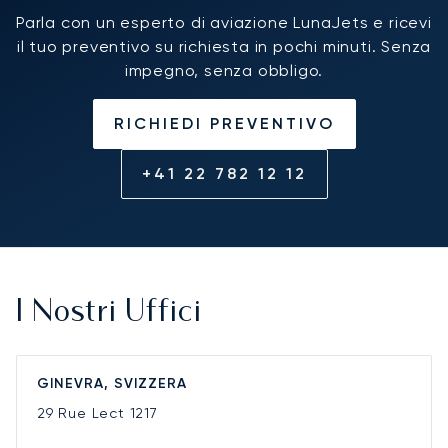
Parla con un esperto di aviazione LunaJets e ricevi
il tuo preventivo su richiesta in pochi minuti. Senza
impegno, senza obbligo.
RICHIEDI PREVENTIVO
+41 22 782 12 12
I Nostri Uffici
GINEVRA, SVIZZERA
29 Rue Lect
1217