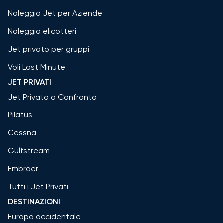
Noleggio Jet per Aziende
Noleggio elicotteri
Jet privato per gruppi
Voli Last Minute
JET PRIVATI
Jet Privato a Confronto
Pilatus
Cessna
Gulfstream
Embraer
Tutti i Jet Privati
DESTINAZIONI
Europa occidentale