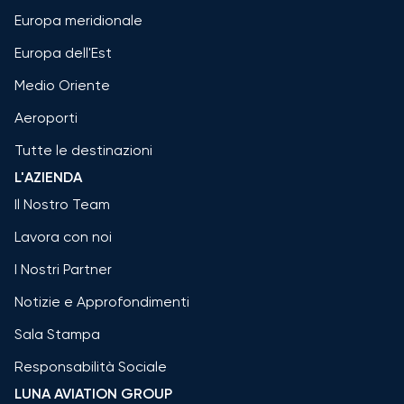
Europa meridionale
Europa dell'Est
Medio Oriente
Aeroporti
Tutte le destinazioni
L'AZIENDA
Il Nostro Team
Lavora con noi
I Nostri Partner
Notizie e Approfondimenti
Sala Stampa
Responsabilità Sociale
LUNA AVIATION GROUP