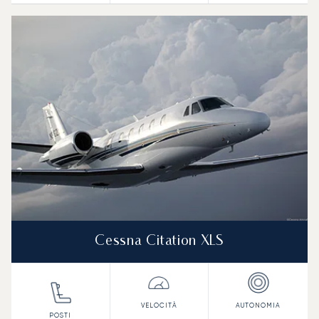
Cessna Citation XLS