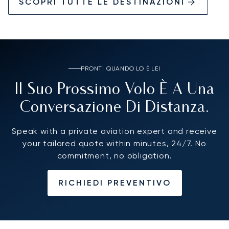
SCOPRI TUTTE LE DESTINAZIONI
PRONTI QUANDO LO È LEI
Il Suo Prossimo Volo È A Una
Conversazione Di Distanza.
Speak with a private aviation expert and receive
your tailored quote within minutes, 24/7. No
commitment, no obligation.
RICHIEDI PREVENTIVO