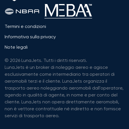
Termini e condizioni
Informativa sulla privacy
Note legali
© 2026 LunaJets. Tutti i diritti riservati.
LunaJets è un broker di noleggio aereo e agisce
esclusivamente come intermediario tra operatori di
aeromobili terzi e il cliente. LunaJets organizza il
trasporto aereo noleggiando aeromobili dall'operatore,
agendo in qualità di agente, in nome e per conto del
cliente. LunaJets non opera direttamente aeromobili,
non è vettore contrattuale né indiretto e non fornisce
servizi di trasporto aereo.