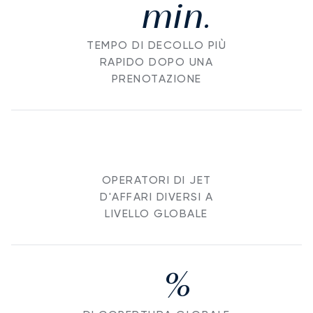
min.
TEMPO DI DECOLLO PIÙ
RAPIDO DOPO UNA
PRENOTAZIONE
OPERATORI DI JET
D'AFFARI DIVERSI A
LIVELLO GLOBALE
%