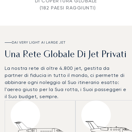
DI COPERTURA GLOBALE
(182 PAESI RAGGIUNTI)
DAI VERY LIGHT AI LARGE JET
Una Rete Globale Di Jet Privati
La nostra rete di oltre 4.800 jet, gestita da
partner di fiducia in tutto il mondo, ci permette di
abbinare ogni noleggio al Suo itinerario esatto:
l'aereo giusto per la Sua rotta, i Suoi passeggeri e
il Suo budget, sempre.