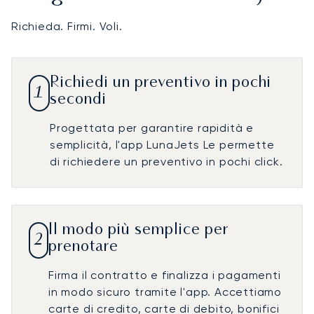
Richieda. Firmi. Voli.
Richiedi un preventivo in pochi
1
secondi
Progettata per garantire rapidità e
semplicità, l'app LunaJets Le permette
di richiedere un preventivo in pochi click.
Il modo più semplice per
2
prenotare
Firma il contratto e finalizza i pagamenti
in modo sicuro tramite l'app. Accettiamo
carte di credito, carte di debito, bonifici