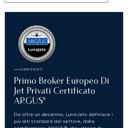
CERTIFICATI
Primo Broker Europeo Di
Jet Privati Certificato
ARGUS®
Da oltre un decennio, LunaJets definisce i
più alti standard del settore, dalla