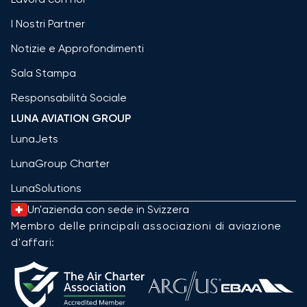
I Nostri Partner
Notizie e Approfondimenti
Sala Stampa
Responsabilità Sociale
LUNA AVIATION GROUP
LunaJets
LunaGroup Charter
LunaSolutions
Un'azienda con sede in Svizzera
Membro delle principali associazioni di aviazione
d'affari: