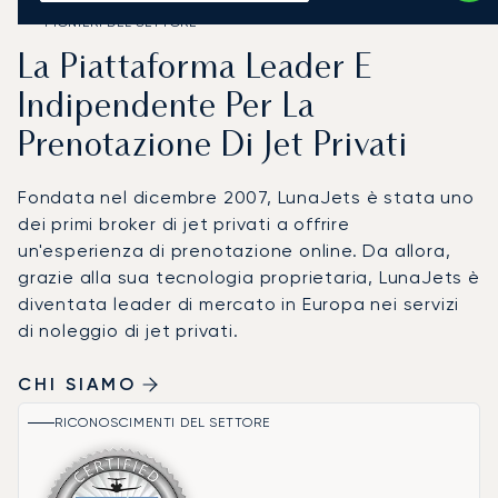
PIONIERI DEL SETTORE
La Piattaforma Leader E
Indipendente Per La
Prenotazione Di Jet Privati
Fondata nel dicembre 2007, LunaJets è stata uno
dei primi broker di jet privati a offrire
un'esperienza di prenotazione online. Da allora,
grazie alla sua tecnologia proprietaria, LunaJets è
diventata leader di mercato in Europa nei servizi
di noleggio di jet privati.
CHI SIAMO
RICONOSCIMENTI DEL SETTORE