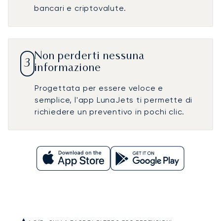
bancari e criptovalute.
Non perderti nessuna
3
informazione
Progettata per essere veloce e
semplice, l'app LunaJets ti permette di
richiedere un preventivo in pochi clic.