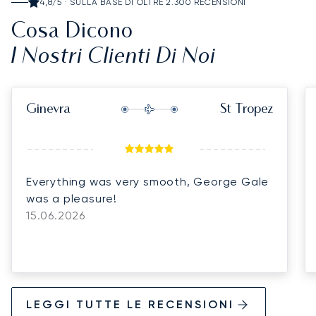
4,8/5 · SULLA BASE DI OLTRE 2.300 RECENSIONI
Cosa Dicono
I Nostri Clienti Di Noi
Ginevra
St Tropez
Everything was very smooth, George Gale
was a pleasure!
15.06.2026
LEGGI TUTTE LE RECENSIONI