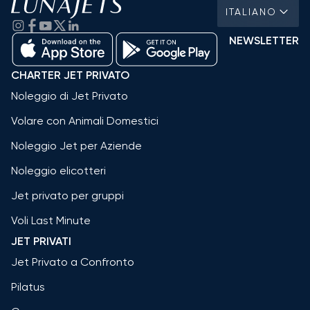
ITALIANO
NEWSLETTER
CHARTER JET PRIVATO
Noleggio di Jet Privato
Volare con Animali Domestici
Noleggio Jet per Aziende
Noleggio elicotteri
Jet privato per gruppi
Voli Last Minute
JET PRIVATI
Jet Privato a Confronto
Pilatus