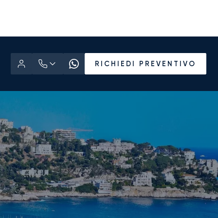
RICHIEDI PREVENTIVO