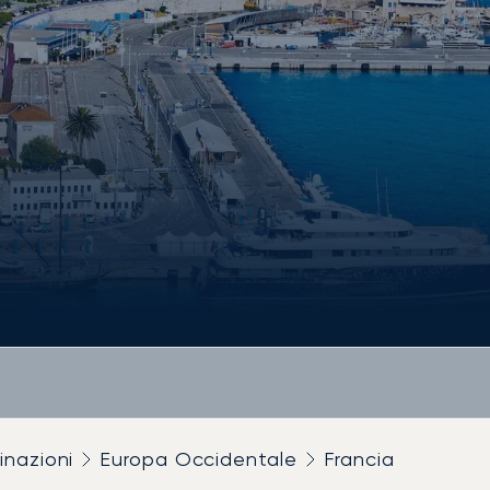
inazioni
Europa Occidentale
Francia