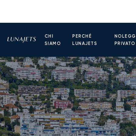
CHI
PERCHÉ
NOLEGGI
SIAMO
LUNAJETS
PRIVATO