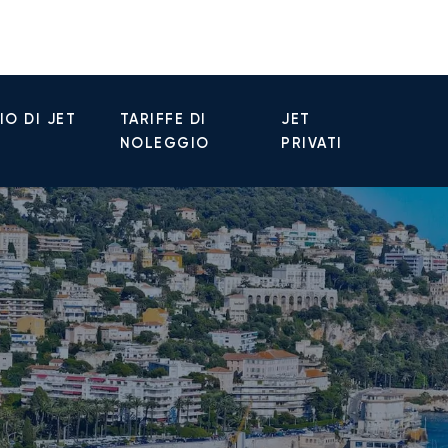
O DI JET
TARIFFE DI
JET
NOLEGGIO
PRIVATI