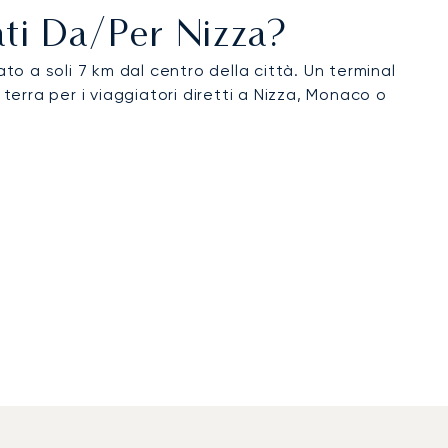
ati Da/per Nizza?
to a soli 7 km dal centro della città. Un terminal
terra per i viaggiatori diretti a Nizza, Monaco o