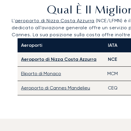
Qual È Il Miglio
L'
aeroporto di Nizza Costa Azzurra
(NCE/LFMN) è il
dedicato all'aviazione generale offre un servizio p
Cannes. La sua posizione sulla costa offre inoltr
Aeroporti
IATA
Aeroporto di Nizza Costa Azzurra
NCE
Eliporto di Monaco
MCM
Aeroporto di Cannes Mandelieu
CEQ