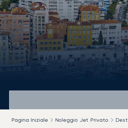
Pagina Iniziale
Noleggio Jet Privato
Dest