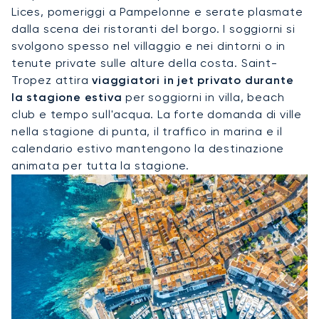
Lices, pomeriggi a Pampelonne e serate plasmate
dalla scena dei ristoranti del borgo. I soggiorni si
svolgono spesso nel villaggio e nei dintorni o in
tenute private sulle alture della costa. Saint-
Tropez attira
viaggiatori in jet privato durante
la stagione estiva
per soggiorni in villa, beach
club e tempo sull'acqua. La forte domanda di ville
nella stagione di punta, il traffico in marina e il
calendario estivo mantengono la destinazione
animata per tutta la stagione.