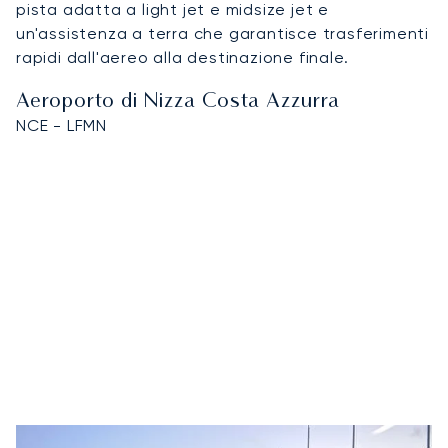
pista adatta a light jet e midsize jet e
un'assistenza a terra che garantisce trasferimenti
rapidi dall'aereo alla destinazione finale.
Aeroporto di Nizza Costa Azzurra
NCE - LFMN