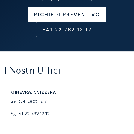
RICHIEDI PREVENTIVO
+41 22 782 12 12
I Nostri Uffici
GINEVRA, SVIZZERA
29 Rue Lect
1217
+41 22 782 12 12