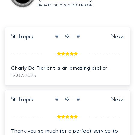
BASATO SU 2.302 RECENSIONI
St Tropez
Nizza
Charly De Fierlant is an amazing broker!
12.07.2025
St Tropez
Nizza
Thank you so much for a perfect service to