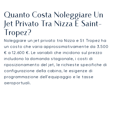
Quanto Costa Noleggiare Un
Jet Privato Tra Nizza E Saint-
Tropez?
Noleggiare un jet privato tra Nizza e St Tropez ha
un costo che varia approssimativamente da 3.500
€ a 12.600 €. Le variabili che incidono sul prezzo
includono la domanda stagionale, i costi di
riposizionamento del jet, le richieste specifiche di
configurazione della cabina, le esigenze di
programmazione dell'equipaggio e le tasse
aeroportuali.