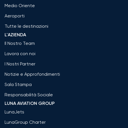
Medio Oriente
Aeroporti
Tutte le destinazioni
L'AZIENDA
Il Nostro Team
Lavora con noi
I Nostri Partner
Notizie e Approfondimenti
Sala Stampa
Responsabilità Sociale
LUNA AVIATION GROUP
LunaJets
LunaGroup Charter