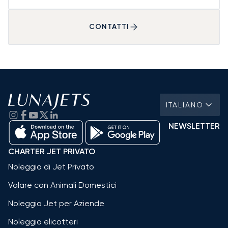
CONTATTI
ITALIANO
NEWSLETTER
CHARTER JET PRIVATO
Noleggio di Jet Privato
Volare con Animali Domestici
Noleggio Jet per Aziende
Noleggio elicotteri