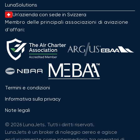
LunaSolutions
Un'azienda con sede in Svizzera
Membro delle principali associazioni di aviazione
d'affari:
Termini e condizioni
Informativa sulla privacy
Note legali
© 2026 LunaJets. Tutti i diritti riservati.
LunaJets è un broker di noleggio aereo e agisce
esclusivamente come intermediario tra operatori di