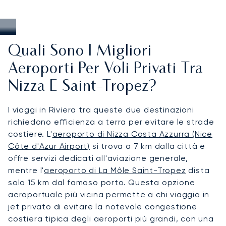
Quali Sono I Migliori
Aeroporti Per Voli Privati Tra
Nizza E Saint-Tropez?
I viaggi in Riviera tra queste due destinazioni
richiedono efficienza a terra per evitare le strade
costiere. L'
aeroporto di Nizza Costa Azzurra (Nice
Côte d'Azur Airport)
si trova a 7 km dalla città e
offre servizi dedicati all'aviazione generale,
mentre l'
aeroporto di La Môle Saint-Tropez
dista
solo 15 km dal famoso porto. Questa opzione
aeroportuale più vicina permette a chi viaggia in
jet privato di evitare la notevole congestione
costiera tipica degli aeroporti più grandi, con una