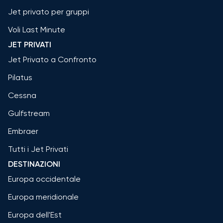
Jet privato per gruppi
Voli Last Minute
JET PRIVATI
Jet Privato a Confronto
Pilatus
Cessna
Gulfstream
Embraer
Tutti i Jet Privati
DESTINAZIONI
Europa occidentale
Europa meridionale
Europa dell'Est