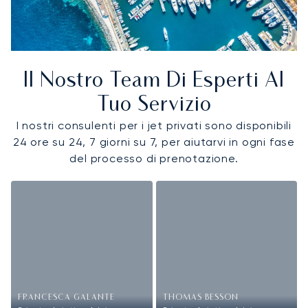
Il Nostro Team Di Esperti Al
Tuo Servizio
I nostri consulenti per i jet privati sono disponibili
24 ore su 24, 7 giorni su 7, per aiutarvi in ogni fase
del processo di prenotazione.
FRANCESCA GALANTE
THOMAS BESSON