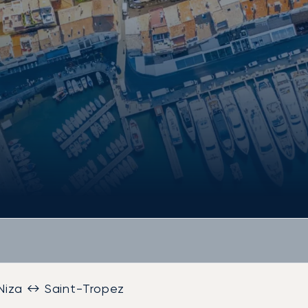
Niza ↔ Saint-Tropez