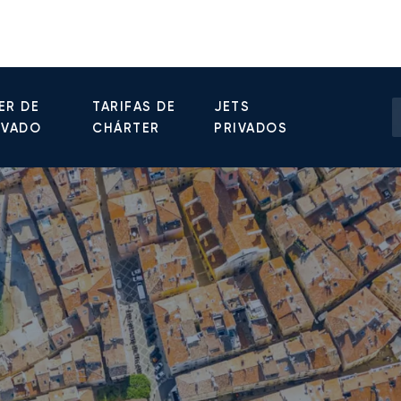
ER DE
TARIFAS DE
JETS
IVADO
CHÁRTER
PRIVADOS