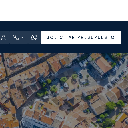
SOLICITAR PRESUPUESTO