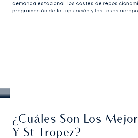
demanda estacional, los costes de reposicionamie
programación de la tripulación y las tasas aeropo
¿Cuáles Son Los Mejor
Y St Tropez?