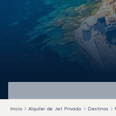
Inicio
Alquiler de Jet Privado
Destinos