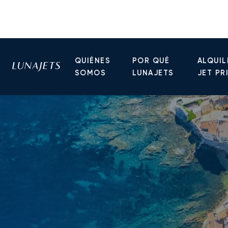
QUIÉNES
POR QUÉ
ALQUIL
SOMOS
LUNAJETS
JET PR