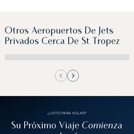
Otros Aeropuertos De Jets
Privados Cerca De St Tropez
¿LISTO PARA VOLAR?
Comienza
Su Próximo Viaje