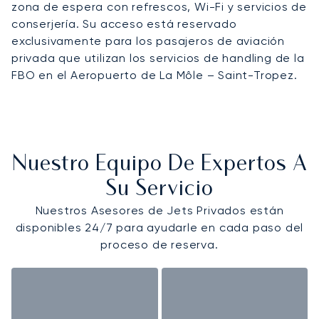
zona de espera con refrescos, Wi-Fi y servicios de
conserjería. Su acceso está reservado
exclusivamente para los pasajeros de aviación
privada que utilizan los servicios de handling de la
FBO en el Aeropuerto de La Môle – Saint-Tropez.
Nuestro Equipo De Expertos A
Su Servicio
Nuestros Asesores de Jets Privados están
disponibles 24/7 para ayudarle en cada paso del
proceso de reserva.