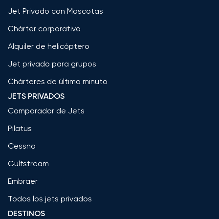
Jet Privado con Mascotas
Chárter corporativo
Alquiler de helicóptero
Jet privado para grupos
Chárteres de último minuto
JETS PRIVADOS
Comparador de Jets
Pilatus
Cessna
Gulfstream
Embraer
Todos los jets privados
DESTINOS