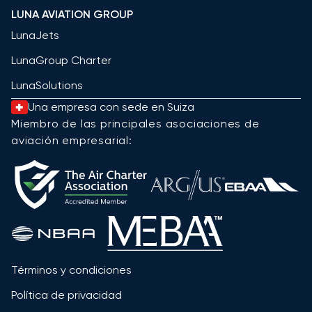
LUNA AVIATION GROUP
LunaJets
LunaGroup Charter
LunaSolutions
Una empresa con sede en Suiza
Miembro de las principales asociaciones de
aviación empresarial:
Términos y condiciones
Política de privacidad