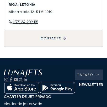
RIGA, LETONIA
Alberta iela 12-5
LV-1010
+371 64 909 115
CONTACTO
ESPAÑOL
NEWSLETTER
CHARTER DE JET PRIVADO
Alquiler de jet privado