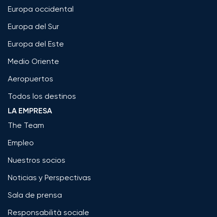
Europa occidental
Europa del Sur
Europa del Este
Medio Oriente
Aeropuertos
Todos los destinos
LA EMPRESA
The Team
Empleo
Nuestros socios
Noticias y Perspectivas
Sala de prensa
Responsabilità sociale