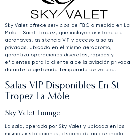
Sky Valet ofrece servicios de FBO a medida en La
Môle – Saint-Tropez, que incluyen asistencia a
aeronaves, asistencia VIP y acceso a salas
privadas. Ubicado en el mismo aeródromo,
garantiza operaciones discretas, rápidas y
eficientes para la clientela de la aviación privada
durante la ajetreada temporada de verano.
Salas VIP Disponibles En St
Tropez La Môle
Sky Valet Lounge
La sala, operada por Sky Valet y ubicada en las
mismas instalaciones, dispone de una refinada