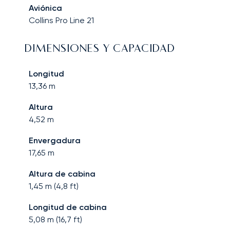
Aviónica
Collins Pro Line 21
DIMENSIONES Y CAPACIDAD
Longitud
13,36
m
Altura
4,52
m
Envergadura
17,65
m
Altura de cabina
1,45
m (
4,8
ft)
Longitud de cabina
5,08
m (
16,7
ft)