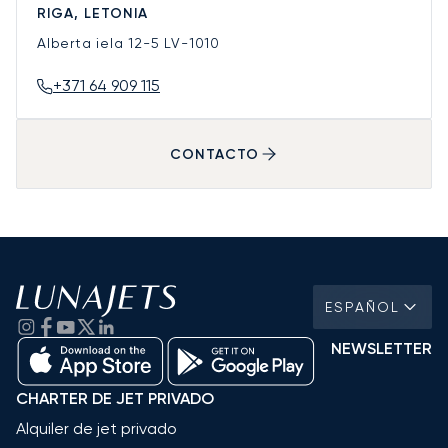
RIGA, LETONIA
Alberta iela 12-5
LV-1010
+371 64 909 115
CONTACTO
ESPAÑOL
NEWSLETTER
CHARTER DE JET PRIVADO
Alquiler de jet privado