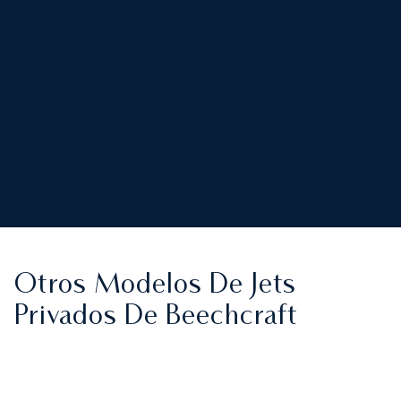
Otros Modelos De Jets
Privados De Beechcraft