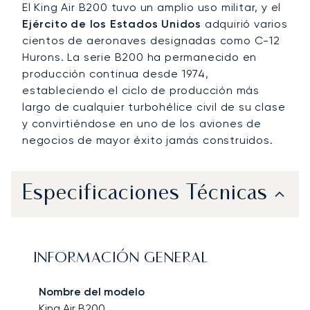
El King Air B200 tuvo un amplio uso militar, y el
Ejército de los Estados Unidos
adquirió varios
cientos de aeronaves designadas como C-12
Hurons. La serie B200 ha permanecido en
producción continua desde 1974,
estableciendo el ciclo de producción más
largo de cualquier turbohélice civil de su clase
y convirtiéndose en uno de los aviones de
negocios de mayor éxito jamás construidos.
Especificaciones Técnicas
INFORMACIÓN GENERAL
Nombre del modelo
King Air B200