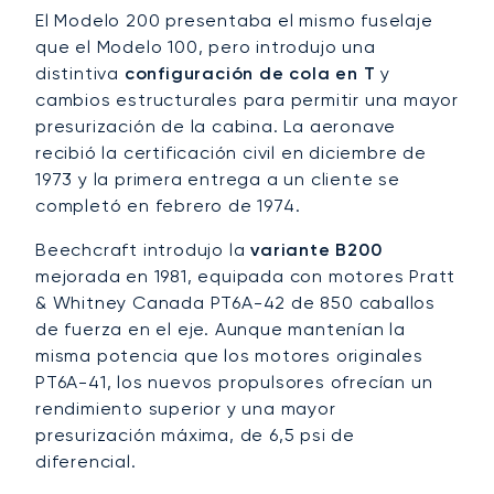
El Modelo 200 presentaba el mismo fuselaje
que el Modelo 100, pero introdujo una
distintiva
configuración de cola en T
y
cambios estructurales para permitir una mayor
presurización de la cabina. La aeronave
recibió la certificación civil en diciembre de
1973 y la primera entrega a un cliente se
completó en febrero de 1974.
Beechcraft introdujo la
variante B200
mejorada en 1981, equipada con motores Pratt
& Whitney Canada PT6A-42 de 850 caballos
de fuerza en el eje. Aunque mantenían la
misma potencia que los motores originales
PT6A-41, los nuevos propulsores ofrecían un
rendimiento superior y una mayor
presurización máxima, de 6,5 psi de
diferencial.