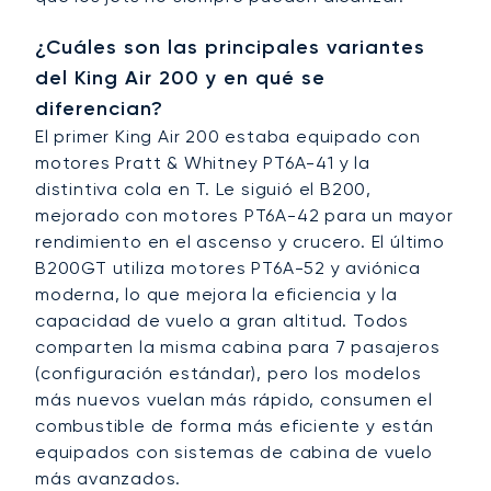
¿Cuáles son las principales variantes
del King Air 200 y en qué se
diferencian?
El primer King Air 200 estaba equipado con
motores Pratt & Whitney PT6A-41 y la
distintiva cola en T. Le siguió el B200,
mejorado con motores PT6A-42 para un mayor
rendimiento en el ascenso y crucero. El último
B200GT utiliza motores PT6A-52 y aviónica
moderna, lo que mejora la eficiencia y la
capacidad de vuelo a gran altitud. Todos
comparten la misma cabina para 7 pasajeros
(configuración estándar), pero los modelos
más nuevos vuelan más rápido, consumen el
combustible de forma más eficiente y están
equipados con sistemas de cabina de vuelo
más avanzados.