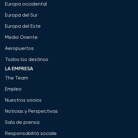
Europa occidental
Europa del Sur
Europa del Este
Medio Oriente
Aeropuertos
Todos los destinos
LA EMPRESA
The Team
Empleo
Nuestros socios
Noticias y Perspectivas
Sala de prensa
Responsabilità sociale