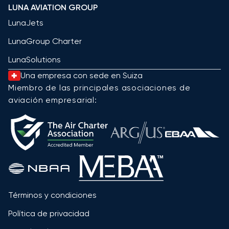
LUNA AVIATION GROUP
LunaJets
LunaGroup Charter
LunaSolutions
Una empresa con sede en Suiza
Miembro de las principales asociaciones de
aviación empresarial:
Términos y condiciones
Política de privacidad