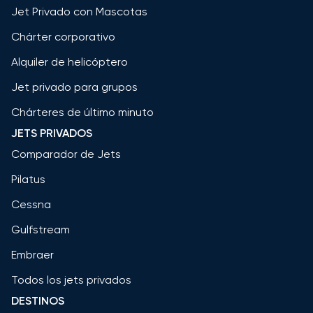
Jet Privado con Mascotas
Chárter corporativo
Alquiler de helicóptero
Jet privado para grupos
Chárteres de último minuto
JETS PRIVADOS
Comparador de Jets
Pilatus
Cessna
Gulfstream
Embraer
Todos los jets privados
DESTINOS