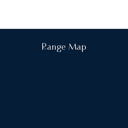
Range Map