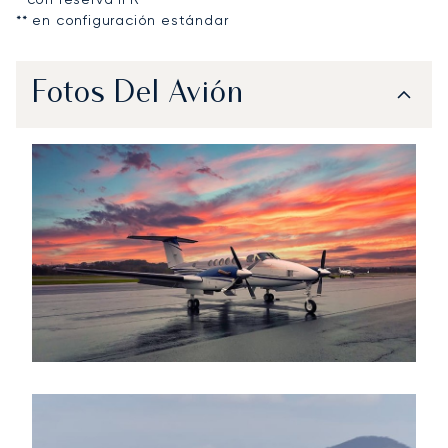
** en configuración estándar
Fotos Del Avión