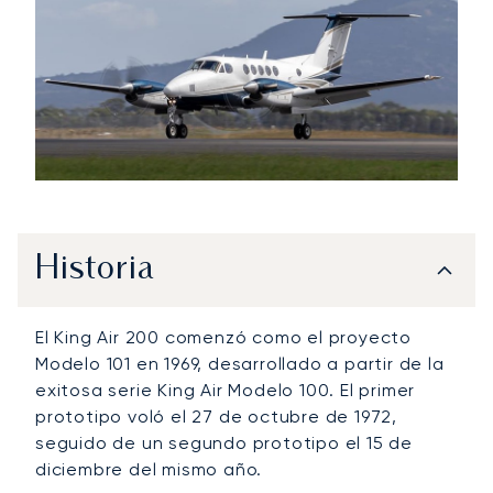
Historia
El King Air 200 comenzó como el proyecto
Modelo 101 en 1969, desarrollado a partir de la
exitosa serie King Air Modelo 100. El primer
prototipo voló el 27 de octubre de 1972,
seguido de un segundo prototipo el 15 de
diciembre del mismo año.