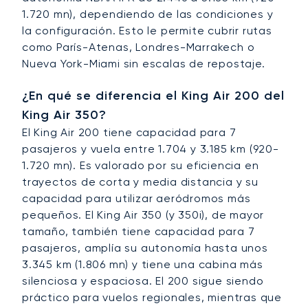
1.720 mn), dependiendo de las condiciones y
la configuración. Esto le permite cubrir rutas
como París-Atenas, Londres-Marrakech o
Nueva York-Miami sin escalas de repostaje.
¿En qué se diferencia el King Air 200 del
King Air 350?
El King Air 200 tiene capacidad para 7
pasajeros y vuela entre 1.704 y 3.185 km (920-
1.720 mn). Es valorado por su eficiencia en
trayectos de corta y media distancia y su
capacidad para utilizar aeródromos más
pequeños. El King Air 350 (y 350i), de mayor
tamaño, también tiene capacidad para 7
pasajeros, amplía su autonomía hasta unos
3.345 km (1.806 mn) y tiene una cabina más
silenciosa y espaciosa. El 200 sigue siendo
práctico para vuelos regionales, mientras que