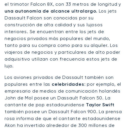
el trimotor Falcon 8X, con 33 metros de longitud y
una autonomía de alcance ultralargo.
Los jets
Dassault Falcon son conocidos por su
construcción de alta calidad y sus lujosos
interiores. Se encuentran entre los jets de
negocios privados más populares del mundo,
tanto para su compra como para su alquiler. Los
viajeros de negocios y particulares de alto poder
adquisitivo utilizan con frecuencia estos jets de
lujo.
Los aviones privados de Dassault también son
populares entre las
celebridades
: por ejemplo, el
empresario de medios de comunicación holandés
John de Mol posee un Dassault Falcon 50. La
cantante de pop estadounidense
Taylor Swift
también posee un Dassault Falcon 900. La prensa
rosa informa de que el cantante estadounidense
Akon ha invertido alrededor de 300 millones de