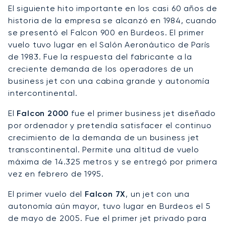
El siguiente hito importante en los casi 60 años de
historia de la empresa se alcanzó en 1984, cuando
se presentó el Falcon 900 en Burdeos. El primer
vuelo tuvo lugar en el Salón Aeronáutico de París
de 1983. Fue la respuesta del fabricante a la
creciente demanda de los operadores de un
business jet con una cabina grande y autonomía
intercontinental.
El
Falcon 2000
fue el primer business jet diseñado
por ordenador y pretendía satisfacer el continuo
crecimiento de la demanda de un business jet
transcontinental. Permite una altitud de vuelo
máxima de 14.325 metros y se entregó por primera
vez en febrero de 1995.
El primer vuelo del
Falcon 7X
, un jet con una
autonomía aún mayor, tuvo lugar en Burdeos el 5
de mayo de 2005. Fue el primer jet privado para