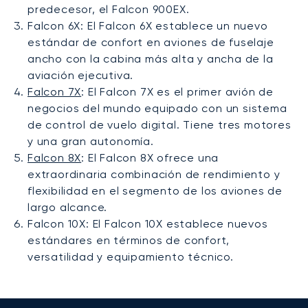
predecesor, el Falcon 900EX.
Falcon 6X: El Falcon 6X establece un nuevo
estándar de confort en aviones de fuselaje
ancho con la cabina más alta y ancha de la
aviación ejecutiva.
Falcon 7X
: El Falcon 7X es el primer avión de
negocios del mundo equipado con un sistema
de control de vuelo digital. Tiene tres motores
y una gran autonomía.
Falcon 8X
: El Falcon 8X ofrece una
extraordinaria combinación de rendimiento y
flexibilidad en el segmento de los aviones de
largo alcance.
Falcon 10X: El Falcon 10X establece nuevos
estándares en términos de confort,
versatilidad y equipamiento técnico.