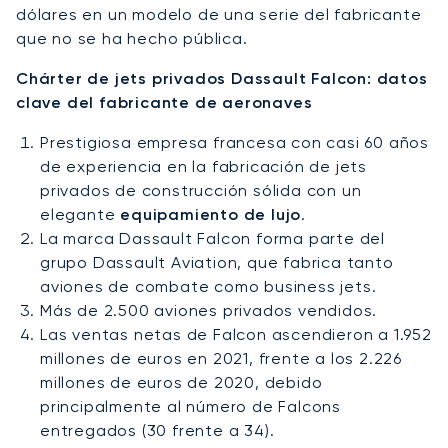
dólares en un modelo de una serie del fabricante
que no se ha hecho pública.
Chárter de jets privados Dassault Falcon: datos
clave del fabricante de aeronaves
Prestigiosa empresa francesa con casi 60 años
de experiencia en la fabricación de jets
privados de construcción sólida con un
elegante
equipamiento de lujo
.
La marca Dassault Falcon forma parte del
grupo Dassault Aviation, que fabrica tanto
aviones de combate como business jets.
Más de 2.500 aviones privados vendidos.
Las ventas netas de Falcon ascendieron a 1.952
millones de euros en 2021, frente a los 2.226
millones de euros de 2020, debido
principalmente al número de Falcons
entregados (30 frente a 34).