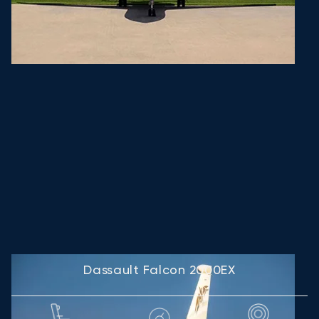
Dassault Falcon 2000EX