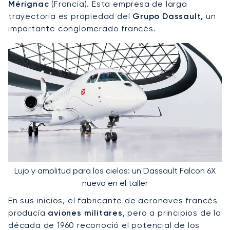
Mérignac
(Francia). Esta empresa de larga
trayectoria es propiedad del
Grupo Dassault,
un
importante conglomerado francés.
Lujo y amplitud para los cielos: un Dassault Falcon 6X
nuevo en el taller
En sus inicios, el fabricante de aeronaves francés
producía
aviones militares
, pero a principios de la
década de 1960 reconoció el potencial de los