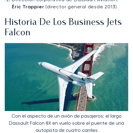
Éric Trappier
(director general desde 2013)
Historia De Los Business Jets
Falcon
Con el aspecto de un avión de pasajeros: el largo
Dassault Falcon 8X en vuelo sobre el puente de una
autopista de cuatro carriles