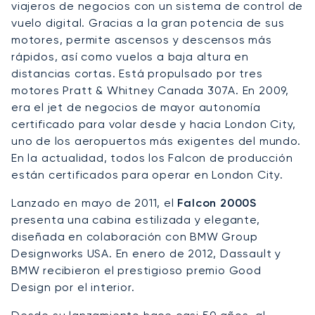
viajeros de negocios con un sistema de control de
vuelo digital. Gracias a la gran potencia de sus
motores, permite ascensos y descensos más
rápidos, así como vuelos a baja altura en
distancias cortas. Está propulsado por tres
motores Pratt & Whitney Canada 307A. En 2009,
era el jet de negocios de mayor autonomía
certificado para volar desde y hacia London City,
uno de los aeropuertos más exigentes del mundo.
En la actualidad, todos los Falcon de producción
están certificados para operar en London City.
Lanzado en mayo de 2011, el
Falcon 2000S
presenta una cabina estilizada y elegante,
diseñada en colaboración con BMW Group
Designworks USA. En enero de 2012, Dassault y
BMW recibieron el prestigioso premio Good
Design por el interior.