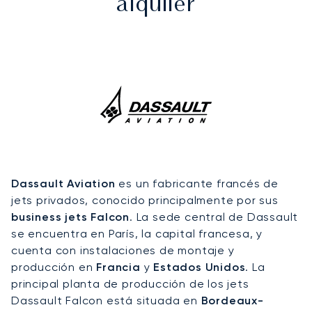
alquiler
Dassault Aviation
es un fabricante francés de
jets privados, conocido principalmente por sus
business jets Falcon
. La sede central de Dassault
se encuentra en París, la capital francesa, y
cuenta con instalaciones de montaje y
producción en
Francia
y
Estados Unidos
. La
principal planta de producción de los jets
Dassault Falcon está situada en
Bordeaux-