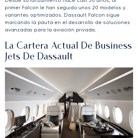
Desde su lanzamiento hace casi 50 años, al
primer Falcon le han seguido unos 20 modelos y
variantes optimizados. Dassault Falcon sigue
marcando la pauta en el desarrollo de soluciones
avanzadas para la aviación privada.
La Cartera Actual De Business
Jets De Dassault