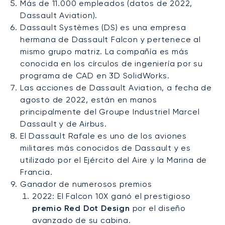
Más de 11.000 empleados (datos de 2022,
Dassault Aviation).
Dassault Systèmes (DS) es una empresa
hermana de Dassault Falcon y pertenece al
mismo grupo matriz. La compañía es más
conocida en los círculos de ingeniería por su
programa de CAD en 3D SolidWorks.
Las acciones de Dassault Aviation, a fecha de
agosto de 2022, están en manos
principalmente del Groupe Industriel Marcel
Dassault y de Airbus.
El Dassault Rafale es uno de los aviones
militares más conocidos de Dassault y es
utilizado por el Ejército del Aire y la Marina de
Francia.
Ganador de numerosos premios
2022: El Falcon 10X ganó el prestigioso
premio Red Dot Design
por el diseño
avanzado de su cabina.