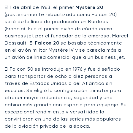
El 1 de abril de 1963, el primer
Mystère 20
(posteriormente rebautizado como Falcon 20)
salió de la línea de producción en Burdeos
(Francia). Fue el primer avión diseñado como
business jet por el fundador de la empresa, Marcel
Dassault.
El Falcon 20
se basaba técnicamente
en el avión militar Mystère IV y se parecía más a
un avión de línea comercial que a un business jet.
El Falcon 50 se introdujo en 1976 y fue diseñado
para transportar de ocho a diez personas a
través de Estados Unidos o del Atlántico sin
escalas. Se eligió la configuración trimotor para
ofrecer mayor redundancia, seguridad y una
cabina más grande con espacio para equipaje. Su
excepcional rendimiento y versatilidad lo
convirtieron en una de las series más populares
de la aviación privada de la época.