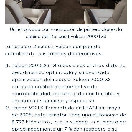
Un jet privado con «sensación de primera clase»: la
cabina del Dassault Falcon 2000 LXS
La flota de Dassault Falcon comprende
actualmente seis familias de aeronaves:
Falcon 2000LXS
: Gracias a sus anchos slats, su
aerodinámica optimizada y su avanzada
optimización del ruido, el Falcon 2000LXS
ofrece la combinación definitiva de
maniobrabilidad, eficiencia de combustible y
una cabina silenciosa y espaciosa.
Falcon 900LX
: Presentado en EBACE en mayo
de 2008, este trimotor tiene una autonomía de
8.797 kilómetros, lo que supone un aumento de
aproximadamente un 7 % con respecto a su