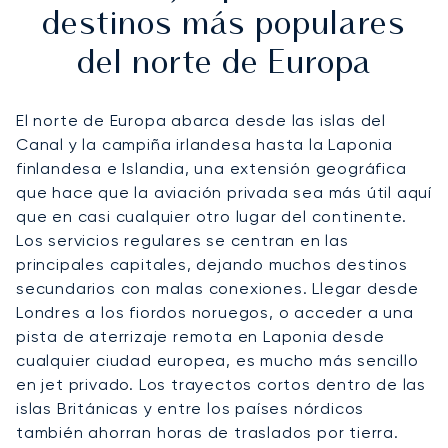
destinos más populares
del norte de Europa
El norte de Europa abarca desde las islas del
Canal y la campiña irlandesa hasta la Laponia
finlandesa e Islandia, una extensión geográfica
que hace que la aviación privada sea más útil aquí
que en casi cualquier otro lugar del continente.
Los servicios regulares se centran en las
principales capitales, dejando muchos destinos
secundarios con malas conexiones. Llegar desde
Londres a los fiordos noruegos, o acceder a una
pista de aterrizaje remota en Laponia desde
cualquier ciudad europea, es mucho más sencillo
en jet privado. Los trayectos cortos dentro de las
islas Británicas y entre los países nórdicos
también ahorran horas de traslados por tierra.