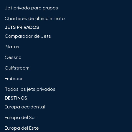
Jet privado para grupos
Chárteres de último minuto
JETS PRIVADOS
Comparador de Jets
Pilatus
Cessna
Gulfstream
Embraer
Todos los jets privados
DESTINOS
Europa occidental
Europa del Sur
Europa del Este