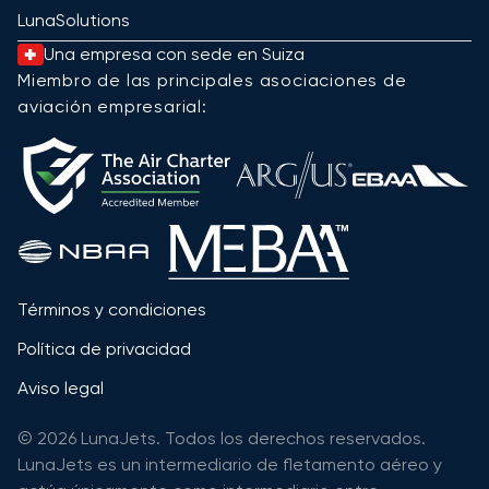
LunaSolutions
Una empresa con sede en Suiza
Miembro de las principales asociaciones de
aviación empresarial:
Términos y condiciones
Política de privacidad
Aviso legal
© 2026 LunaJets. Todos los derechos reservados.
LunaJets es un intermediario de fletamento aéreo y