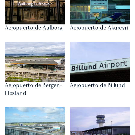
Aeropuerto de Aalborg
Aeropuerto de Akureyri
Aeropuerto de Bergen-
Aeropuerto de Billund
Flesland