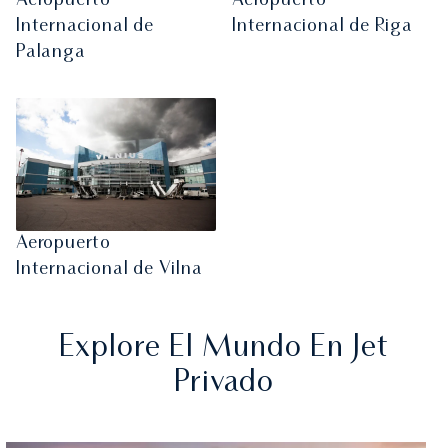
Aeropuerto
Aeropuerto
Internacional de
Internacional de Riga
Palanga
Aeropuerto
Internacional de Vilna
Explore El Mundo En Jet
Privado