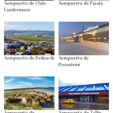
Aeropuerto de Oslo-
Aeropuerto de Pajala
Gardermoen
Aeropuerto de Reikiavik
Aeropuerto de
Rovaniemi