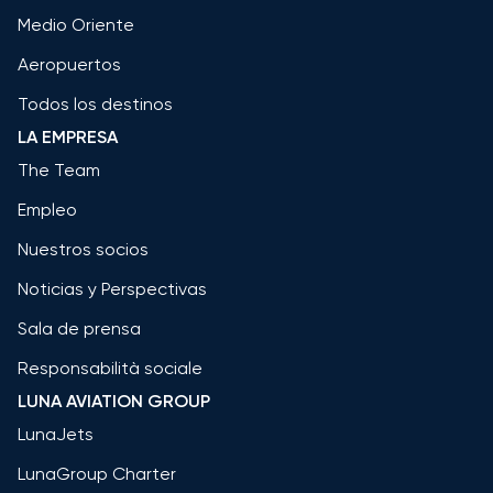
Medio Oriente
Aeropuertos
Todos los destinos
LA EMPRESA
The Team
Empleo
Nuestros socios
Noticias y Perspectivas
Sala de prensa
Responsabilità sociale
LUNA AVIATION GROUP
LunaJets
LunaGroup Charter