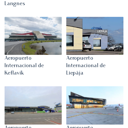
Langnes
Aeropuerto
Aeropuerto
Internacional de
Internacional de
Keflavík
Liepāja