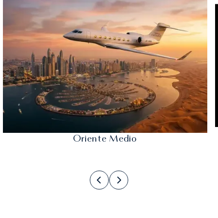
Oriente Medio