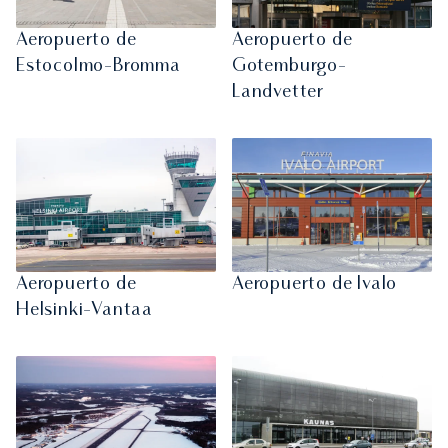
Aeropuerto de
Aeropuerto de
Estocolmo-Bromma
Gotemburgo-
Landvetter
Aeropuerto de
Aeropuerto de Ivalo
Helsinki-Vantaa