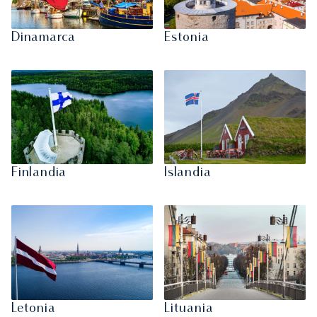
Dinamarca
Estonia
Finlandia
Islandia
Letonia
Lituania