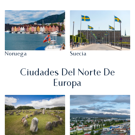
Noruega
Suecia
Ciudades Del Norte De
Europa