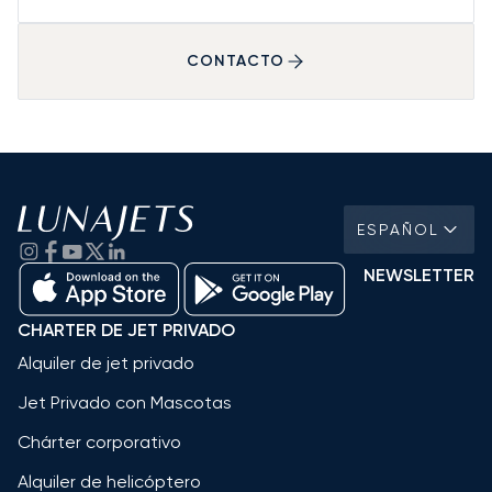
CONTACTO
ESPAÑOL
NEWSLETTER
CHARTER DE JET PRIVADO
Alquiler de jet privado
Jet Privado con Mascotas
Chárter corporativo
Alquiler de helicóptero