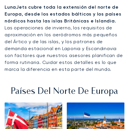
LunaJets cubre toda la extensión del norte de
Europa, desde los estados bálticos y los países
nórdicos hasta las islas Británicas e Islandia.
Las operaciones de invierno, los requisitos de
aproximación en los aeródromos más pequeños
del Ártico y de las islas, y los patrones de
demanda estacional en Laponia y Escandinavia
son factores que nuestros asesores planifican de
forma rutinaria. Cuidar estos detalles es lo que
marca la diferencia en esta parte del mundo.
Países Del Norte De Europa