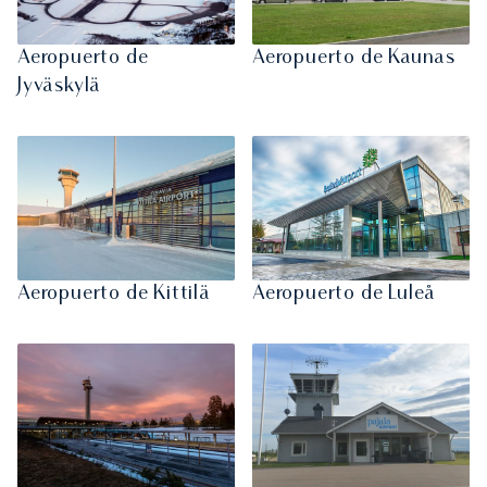
Aeropuerto de
Aeropuerto de Kaunas
Jyväskylä
Aeropuerto de Kittilä
Aeropuerto de Luleå