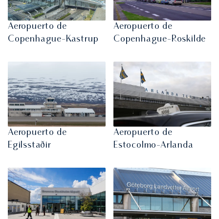
Aeropuerto de
Aeropuerto de
Copenhague-Kastrup
Copenhague-Roskilde
Aeropuerto de
Aeropuerto de
Egilsstaðir
Estocolmo-Arlanda