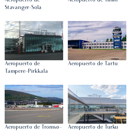
Aeropuerto de
Aeropuerto de Tallin
Stavanger-Sola
Aeropuerto de
Aeropuerto de Tartu
Tampere-Pirkkala
Aeropuerto de Tromsø-
Aeropuerto de Turku