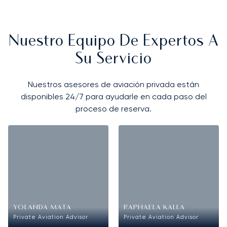
Nuestro Equipo De Expertos A
Su Servicio
Nuestros asesores de aviación privada están
disponibles 24/7 para ayudarle en cada paso del
proceso de reserva.
YOLANDA MATA
RAPHAELA KALLA
Private Aviation Advisor
Private Aviation Advisor