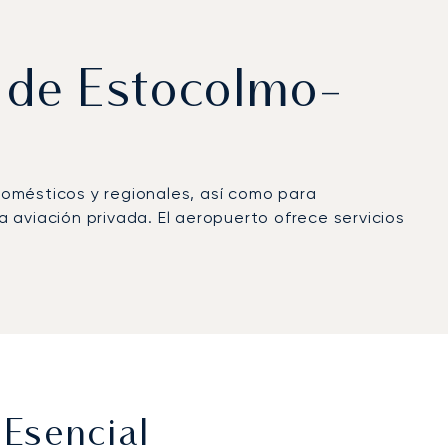
o de Estocolmo-
domésticos y regionales, así como para
 aviación privada. El aeropuerto ofrece servicios
Esencial