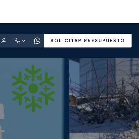
SOLICITAR PRESUPUESTO