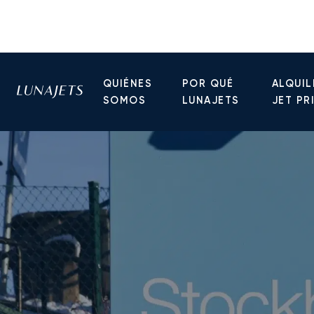
QUIÉNES
POR QUÉ
ALQUIL
SOMOS
LUNAJETS
JET PR