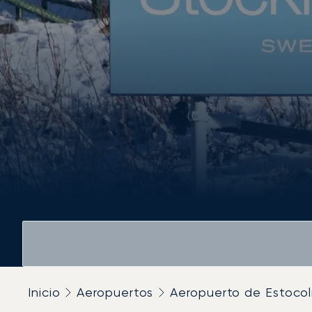
Inicio
Aeropuertos
Aeropuerto de Estoc