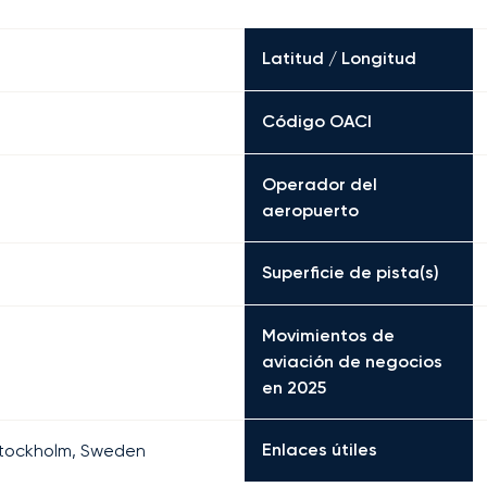
Latitud / Longitud
Código OACI
Operador del
aeropuerto
Superficie de pista(s)
Movimientos de
aviación de negocios
en 2025
Enlaces útiles
Stockholm, Sweden