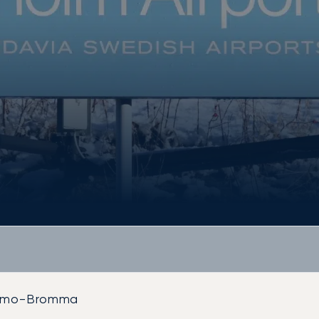
olmo-Bromma