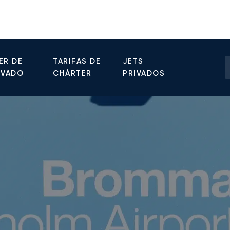
ER DE
TARIFAS DE
JETS
IVADO
CHÁRTER
PRIVADOS