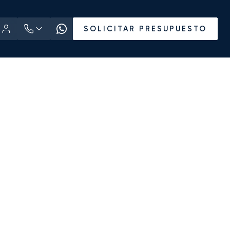
SOLICITAR PRESUPUESTO