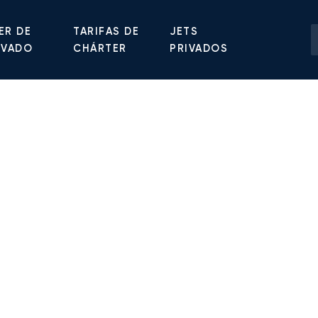
ER DE
TARIFAS DE
JETS
IVADO
CHÁRTER
PRIVADOS