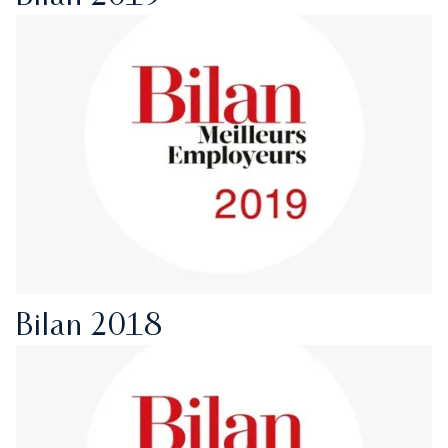
Bilan 2018