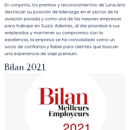
En conjunto, los premios y reconocimientos de LunaJets
destacan su posición de liderazgo en el sector de la
aviación privada y como una de las mejores empresas
para trabajar en Suiza. Además, al dar prioridad a sus
empleados y mantener su compromiso con la
excelencia, la empresa se ha consolidado como un
socio de confianza y fiable para clientes que buscan
una experiencia de viaje premium.
Bilan 2021