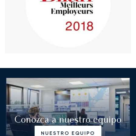
Conozca a nuestro equipo
NUESTRO EQUIPO