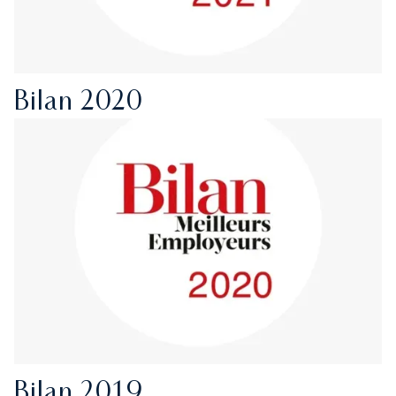
Bilan 2020
Bilan 2019