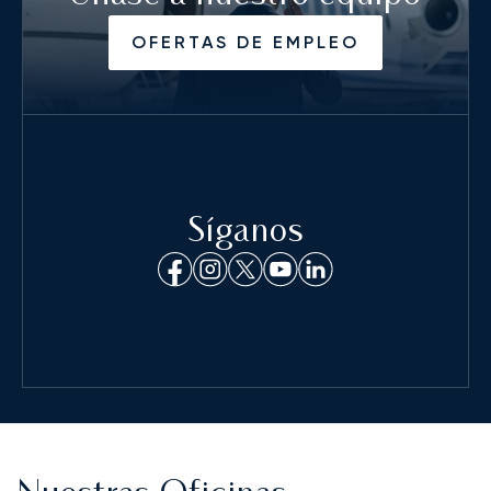
OFERTAS DE EMPLEO
Síganos