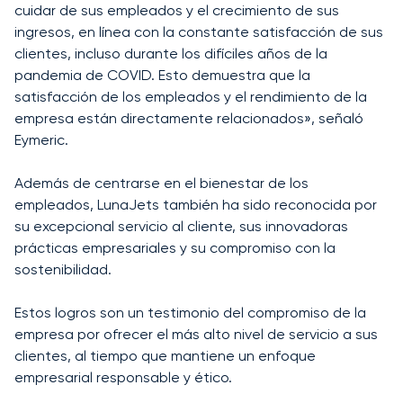
cuidar de sus empleados y el crecimiento de sus
ingresos, en línea con la constante satisfacción de sus
clientes, incluso durante los difíciles años de la
pandemia de COVID. Esto demuestra que la
satisfacción de los empleados y el rendimiento de la
empresa están directamente relacionados», señaló
Eymeric.
Además de centrarse en el bienestar de los
empleados, LunaJets también ha sido reconocida por
su excepcional servicio al cliente, sus innovadoras
prácticas empresariales y su compromiso con la
sostenibilidad.
Estos logros son un testimonio del compromiso de la
empresa por ofrecer el más alto nivel de servicio a sus
clientes, al tiempo que mantiene un enfoque
empresarial responsable y ético.