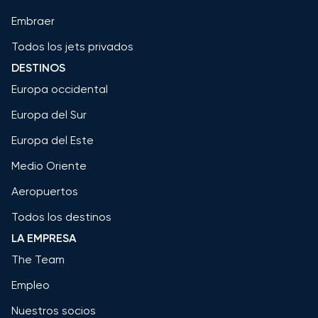
Embraer
Todos los jets privados
DESTINOS
Europa occidental
Europa del Sur
Europa del Este
Medio Oriente
Aeropuertos
Todos los destinos
LA EMPRESA
The Team
Empleo
Nuestros socios