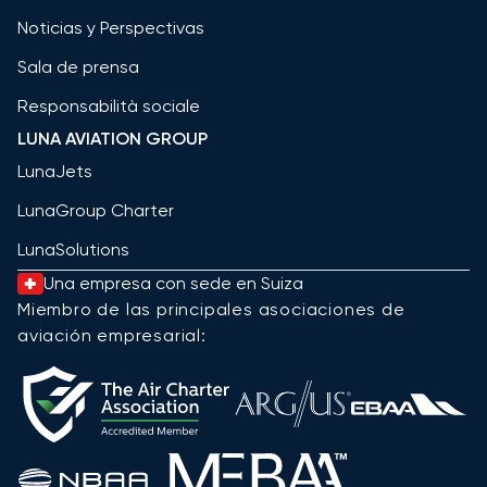
Noticias y Perspectivas
Sala de prensa
Responsabilità sociale
LUNA AVIATION GROUP
LunaJets
LunaGroup Charter
LunaSolutions
Una empresa con sede en Suiza
Miembro de las principales asociaciones de
aviación empresarial: