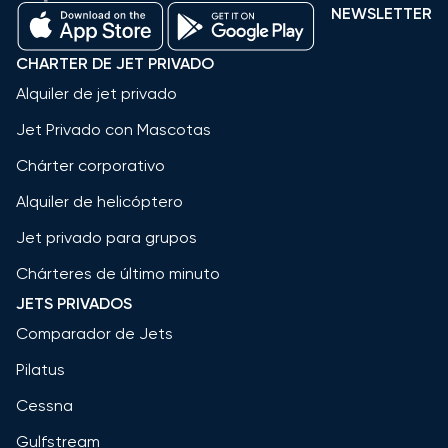
NEWSLETTER
CHARTER DE JET PRIVADO
Alquiler de jet privado
Jet Privado con Mascotas
Chárter corporativo
Alquiler de helicóptero
Jet privado para grupos
Chárteres de último minuto
JETS PRIVADOS
Comparador de Jets
Pilatus
Cessna
Gulfstream