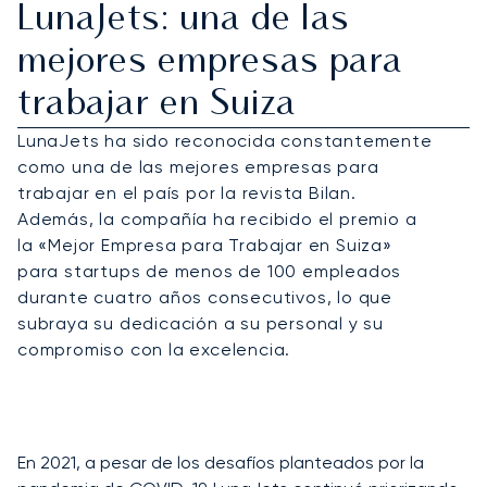
LunaJets: una de las
mejores empresas para
trabajar en Suiza
LunaJets ha sido reconocida constantemente
como una de las mejores empresas para
trabajar en el país por la revista Bilan.
Además, la compañía ha recibido el premio a
la «Mejor Empresa para Trabajar en Suiza»
para startups de menos de 100 empleados
durante cuatro años consecutivos, lo que
subraya su dedicación a su personal y su
compromiso con la excelencia.
En 2021, a pesar de los desafíos planteados por la