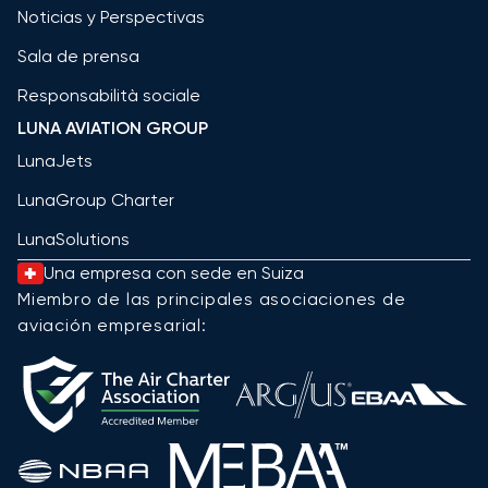
Noticias y Perspectivas
Sala de prensa
Responsabilità sociale
LUNA AVIATION GROUP
LunaJets
LunaGroup Charter
LunaSolutions
Una empresa con sede en Suiza
Miembro de las principales asociaciones de
aviación empresarial: