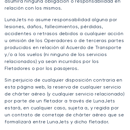
asumirá ninguna obligación o responsabilidad en
relación con los mismos.
LunaJets no asume responsabilidad alguna por
lesiones, daños, fallecimientos, pérdidas,
accidentes o retrasos debidos a cualquier acción
u omisión de los Operadores o de terceras partes
producidos en relación al Acuerdo de Transporte
y/o a los vuelos (ni ninguno de los servicios
relacionados) ya sean incurridos por los
Fletadores o por los pasajeros.
Sin perjuicio de cualquier disposición contraria en
esta página web, la reserva de cualquier servicio
de chárter aéreo (y cualquier servicio relacionado)
por parte de un fletador a través de LunaJets
estará, en cualquier caso, sujeta a, y regida por
un contrato de corretaje de chárter aéreo que se
formalizará entre LunaJets y dicho fletador.