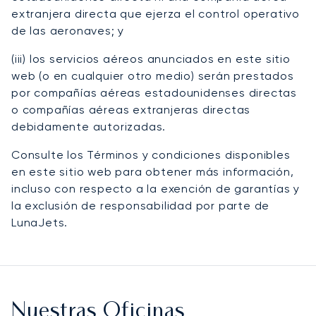
extranjera directa que ejerza el control operativo
de las aeronaves; y
(iii) los servicios aéreos anunciados en este sitio
web (o en cualquier otro medio) serán prestados
por compañías aéreas estadounidenses directas
o compañías aéreas extranjeras directas
debidamente autorizadas.
Consulte los Términos y condiciones disponibles
en este sitio web para obtener más información,
incluso con respecto a la exención de garantías y
la exclusión de responsabilidad por parte de
LunaJets.
Nuestras Oficinas