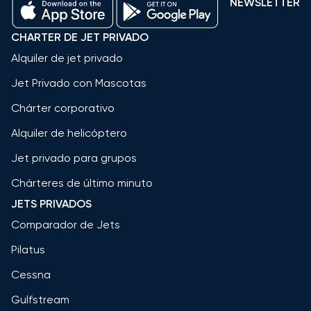
NEWSLETTER
CHARTER DE JET PRIVADO
Alquiler de jet privado
Jet Privado con Mascotas
Chárter corporativo
Alquiler de helicóptero
Jet privado para grupos
Chárteres de último minuto
JETS PRIVADOS
Comparador de Jets
Pilatus
Cessna
Gulfstream