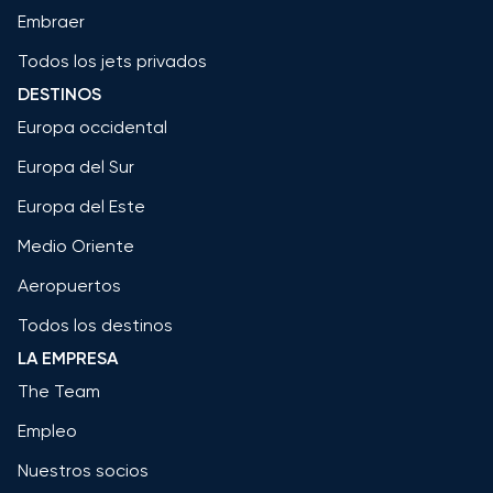
Embraer
Todos los jets privados
DESTINOS
Europa occidental
Europa del Sur
Europa del Este
Medio Oriente
Aeropuertos
Todos los destinos
LA EMPRESA
The Team
Empleo
Nuestros socios