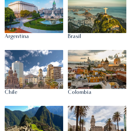
Argentina
Brasil
Chile
Colombia