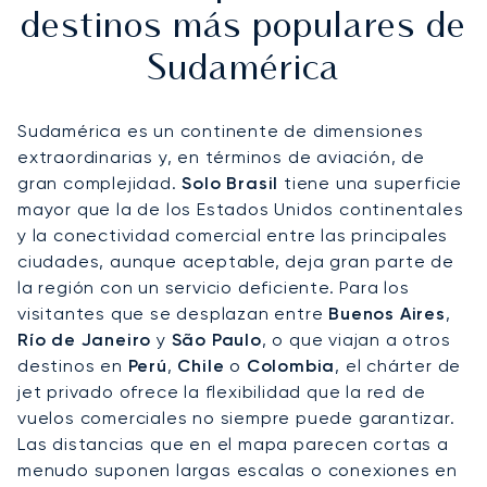
destinos más populares de
Sudamérica
Sudamérica es un continente de dimensiones
extraordinarias y, en términos de aviación, de
gran complejidad.
Solo Brasil
tiene una superficie
mayor que la de los Estados Unidos continentales
y la conectividad comercial entre las principales
ciudades, aunque aceptable, deja gran parte de
la región con un servicio deficiente. Para los
visitantes que se desplazan entre
Buenos Aires
,
Río de Janeiro
y
São Paulo
, o que viajan a otros
destinos en
Perú
,
Chile
o
Colombia
, el chárter de
jet privado ofrece la flexibilidad que la red de
vuelos comerciales no siempre puede garantizar.
Las distancias que en el mapa parecen cortas a
menudo suponen largas escalas o conexiones en