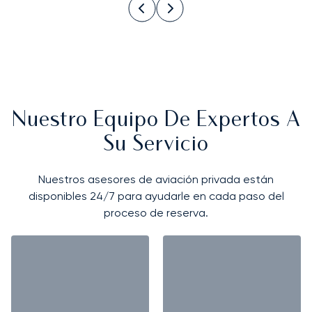
Nuestro Equipo De Expertos A
Su Servicio
Nuestros asesores de aviación privada están
disponibles 24/7 para ayudarle en cada paso del
proceso de reserva.