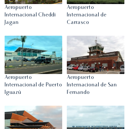
Aeropuerto
Aeropuerto
Internacional Cheddi
Internacional de
Jagan
Carrasco
Aeropuerto
Aeropuerto
Internacional de Puerto
Internacional de San
Iguazú
Fernando