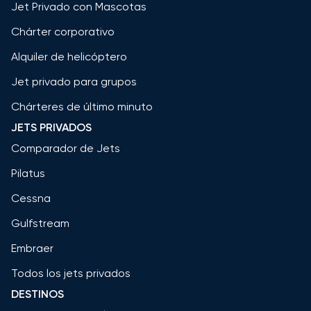
Jet Privado con Mascotas
Chárter corporativo
Alquiler de helicóptero
Jet privado para grupos
Chárteres de último minuto
JETS PRIVADOS
Comparador de Jets
Pilatus
Cessna
Gulfstream
Embraer
Todos los jets privados
DESTINOS