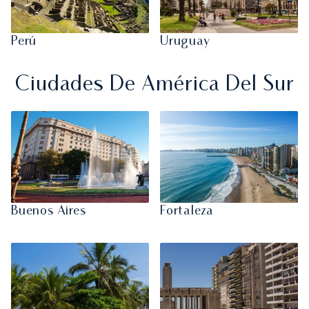
Perú
Uruguay
Ciudades De América Del Sur
Buenos Aires
Fortaleza