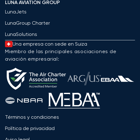
LUNA AVIATION GROUP
LunaJets
LunaGroup Charter
LunaSolutions
Una empresa con sede en Suiza
Miembro de las principales asociaciones de
aviación empresarial:
Términos y condiciones
Política de privacidad
Aviso legal