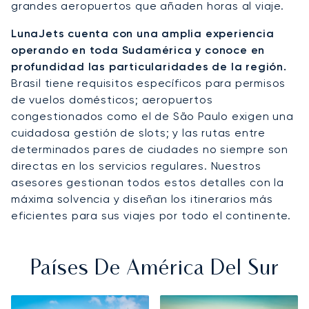
grandes aeropuertos que añaden horas al viaje.
LunaJets cuenta con una amplia experiencia
operando en toda Sudamérica y conoce en
profundidad las particularidades de la región.
Brasil tiene requisitos específicos para permisos
de vuelos domésticos; aeropuertos
congestionados como el de São Paulo exigen una
cuidadosa gestión de slots; y las rutas entre
determinados pares de ciudades no siempre son
directas en los servicios regulares. Nuestros
asesores gestionan todos estos detalles con la
máxima solvencia y diseñan los itinerarios más
eficientes para sus viajes por todo el continente.
Países De América Del Sur