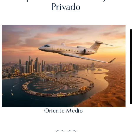
Privado
Oriente Medio