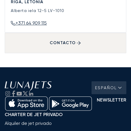
RIGA, LETONIA
Alberta iela 12-5
LV-1010
+371 64 909 115
CONTACTO
ESPAÑOL
NEWSLETTER
CHARTER DE JET PRIVADO
Alquiler de jet privado