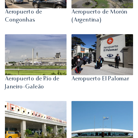
Aeropuerto de
Aeropuerto de Morón
Congonhas
(Argentina)
Aeropuerto de Río de
Aeropuerto El Palomar
Janeiro-Galeão