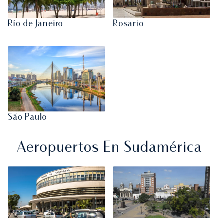
Río de Janeiro
Rosario
São Paulo
Aeropuertos En Sudamérica