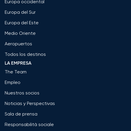
Europa occidental
Europa del Sur
Europa del Este
Medio Oriente
Aeropuertos
Todos los destinos
LA EMPRESA
The Team
Empleo
Nuestros socios
Noticias y Perspectivas
Sala de prensa
Responsabilità sociale