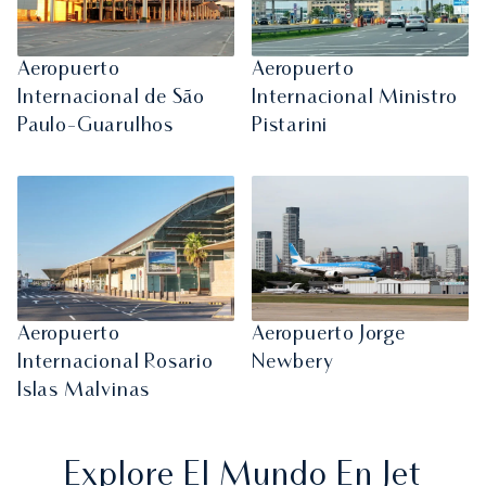
Aeropuerto
Aeropuerto
Internacional de São
Internacional Ministro
Paulo-Guarulhos
Pistarini
Aeropuerto
Aeropuerto Jorge
Internacional Rosario
Newbery
Islas Malvinas
Explore El Mundo En Jet