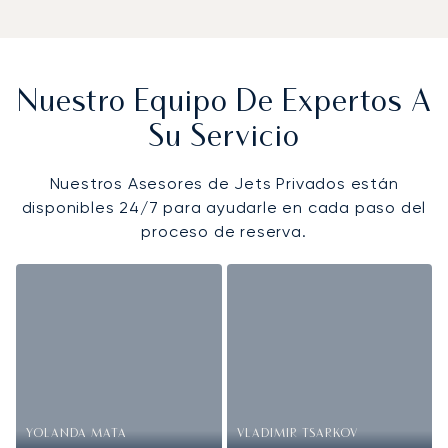
Nuestro Equipo De Expertos A
Su Servicio
Nuestros Asesores de Jets Privados están
disponibles 24/7 para ayudarle en cada paso del
proceso de reserva.
YOLANDA MATA
VLADIMIR TSARKOV