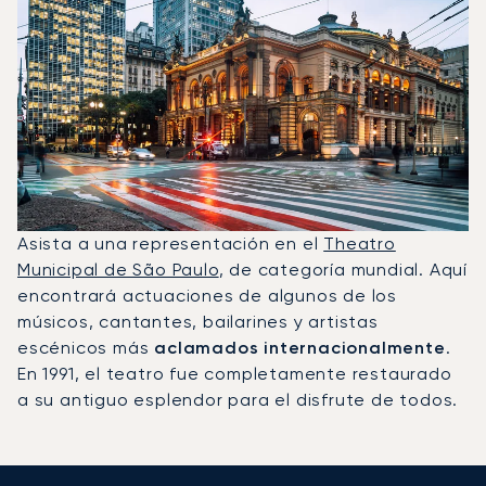
Asista a una representación en el
Theatro
Municipal de São Paulo
, de categoría mundial. Aquí
encontrará actuaciones de algunos de los
músicos, cantantes, bailarines y artistas
escénicos más
aclamados internacionalmente
.
En 1991, el teatro fue completamente restaurado
a su antiguo esplendor para el disfrute de todos.