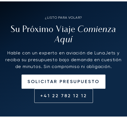
¿LISTO PARA VOLAR?
Comienza
Su Próximo Viaje
Aquí
Hable con un experto en aviación de LunaJets y
reciba su presupuesto bajo demanda en cuestión
de minutos. Sin compromiso ni obligación.
SOLICITAR PRESUPUESTO
+41 22 782 12 12