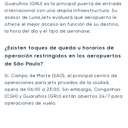
Guarulhos (GRU) es la principal puerta de entrada
internacional con una amplia infraestructura. Su
asesor de LunaJets evaluará qué aeropuerto le
ofrece el mejor acceso en función de su destino,
la hora del día y el tipo de aeronave.
¿Existen toques de queda u horarios de
operación restringidos en los aeropuertos
de São Paulo?
Sí. Campo de Marte (SAO), el principal centro de
operaciones para jets privados de la ciudad,
opera de 06:00 a 23:00. Sin embargo, Congonhas
(CGH) y Guarulhos (GRU) están abiertos 24/7 para
operaciones de vuelo.