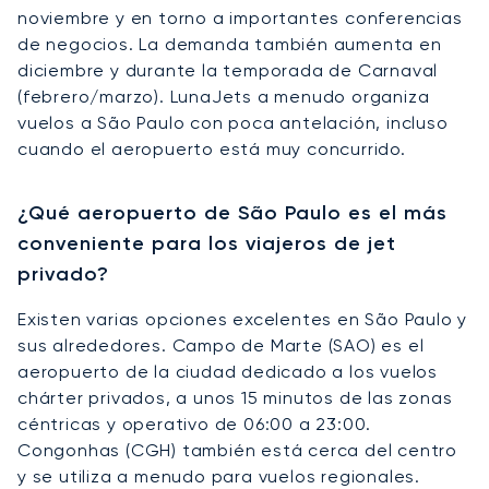
noviembre y en torno a importantes conferencias
de negocios. La demanda también aumenta en
diciembre y durante la temporada de Carnaval
(febrero/marzo). LunaJets a menudo organiza
vuelos a São Paulo con poca antelación, incluso
cuando el aeropuerto está muy concurrido.
¿Qué aeropuerto de São Paulo es el más
conveniente para los viajeros de jet
privado?
Existen varias opciones excelentes en São Paulo y
sus alrededores. Campo de Marte (SAO) es el
aeropuerto de la ciudad dedicado a los vuelos
chárter privados, a unos 15 minutos de las zonas
céntricas y operativo de 06:00 a 23:00.
Congonhas (CGH) también está cerca del centro
y se utiliza a menudo para vuelos regionales.