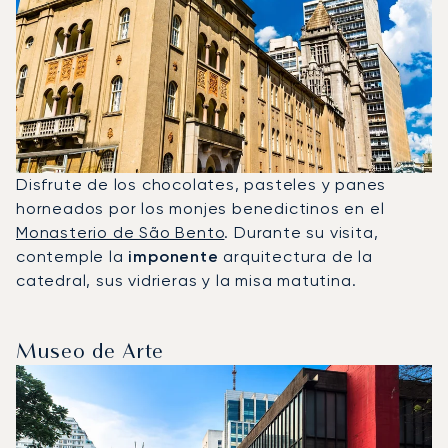
Disfrute de los chocolates, pasteles y panes
horneados por los monjes benedictinos en el
Monasterio de São Bento
. Durante su visita,
contemple la
imponente
arquitectura de la
catedral, sus vidrieras y la misa matutina.
Museo de Arte