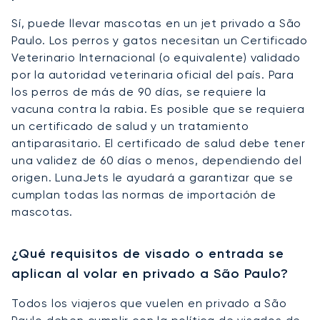
Sí, puede llevar mascotas en un jet privado a São
Paulo. Los perros y gatos necesitan un Certificado
Veterinario Internacional (o equivalente) validado
por la autoridad veterinaria oficial del país. Para
los perros de más de 90 días, se requiere la
vacuna contra la rabia. Es posible que se requiera
un certificado de salud y un tratamiento
antiparasitario. El certificado de salud debe tener
una validez de 60 días o menos, dependiendo del
origen. LunaJets le ayudará a garantizar que se
cumplan todas las normas de importación de
mascotas.
¿Qué requisitos de visado o entrada se
aplican al volar en privado a São Paulo?
Todos los viajeros que vuelen en privado a São