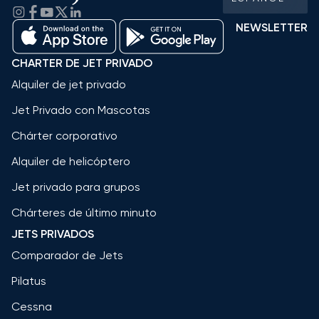
NEWSLETTER
CHARTER DE JET PRIVADO
Alquiler de jet privado
Jet Privado con Mascotas
Chárter corporativo
Alquiler de helicóptero
Jet privado para grupos
Chárteres de último minuto
JETS PRIVADOS
Comparador de Jets
Pilatus
Cessna