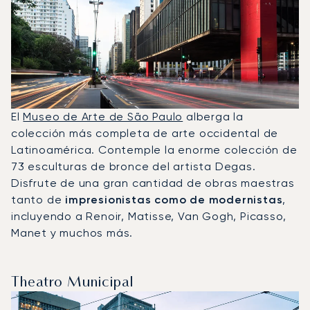
El
Museo de Arte de São Paulo
alberga la
colección más completa de arte occidental de
Latinoamérica. Contemple la enorme colección de
73 esculturas de bronce del artista Degas.
Disfrute de una gran cantidad de obras maestras
tanto de
impresionistas como de modernistas
,
incluyendo a Renoir, Matisse, Van Gogh, Picasso,
Manet y muchos más.
Theatro Municipal