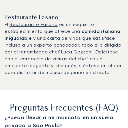
Restaurante Fasano
El
Restaurante Fasano
es un exquisito
establecimiento que ofrece una
comida italiana
inigualable
y una carta de vinos que satisface
incluso a un experto conocedor, todo ello dirigido
por el renombrado chef Luca Gozzani. Deléitese
con el carpaccio de vieiras del chef en un
ambiente elegante y, después, siéntese en el bar
para disfrutar de música de piano en directo.
Preguntas Frecuentes (FAQ)
¿Puedo llevar a mi mascota en un vuelo
privado a São Paulo?