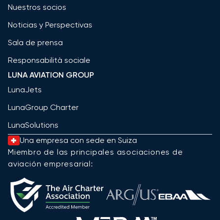
Nuestros socios
Noticias y Perspectivas
Sala de prensa
Responsabilità sociale
LUNA AVIATION GROUP
LunaJets
LunaGroup Charter
LunaSolutions
Una empresa con sede en Suiza
Miembro de las principales asociaciones de
aviación empresarial: