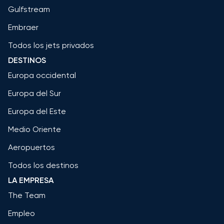
Gulfstream
Embraer
Todos los jets privados
DESTINOS
Europa occidental
Europa del Sur
Europa del Este
Medio Oriente
Aeropuertos
Todos los destinos
LA EMPRESA
The Team
Empleo