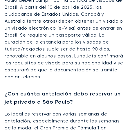
Paulo deben cumplir con la política de visados de
Brasil. A partir del 10 de abril de 2025, los
ciudadanos de Estados Unidos, Canadá y
Australia (entre otros) deben obtener un visado o
un visado electrónico (e-Visa) antes de entrar en
Brasil. Se requiere un pasaporte válido. La
duración de la estancia para los visados de
turista/negocios suele ser de hasta 90 días,
renovable en algunos casos. LunaJets confirmará
los requisitos de visado para su nacionalidad y se
asegurará de que la documentación se tramite
con antelación.
¿Con cuánta antelación debo reservar un
jet privado a São Paulo?
Lo ideal es reservar con varias semanas de
antelación, especialmente durante las semanas
de la moda, el Gran Premio de Fórmula 1 en