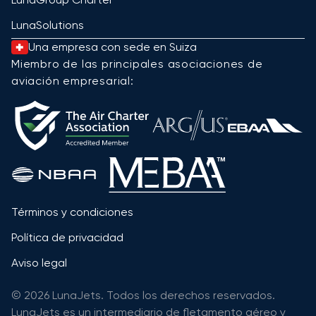
LunaSolutions
Una empresa con sede en Suiza
Miembro de las principales asociaciones de
aviación empresarial:
Términos y condiciones
Política de privacidad
Aviso legal
© 2026 LunaJets. Todos los derechos reservados.
LunaJets es un intermediario de fletamento aéreo y