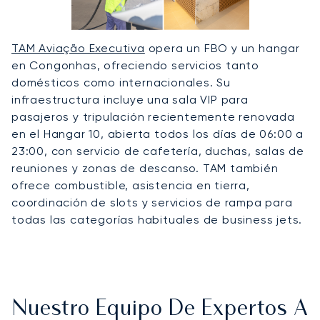
TAM Aviação Executiva
opera un FBO y un hangar
en Congonhas, ofreciendo servicios tanto
domésticos como internacionales. Su
infraestructura incluye una sala VIP para
pasajeros y tripulación recientemente renovada
en el Hangar 10, abierta todos los días de 06:00 a
23:00, con servicio de cafetería, duchas, salas de
reuniones y zonas de descanso. TAM también
ofrece combustible, asistencia en tierra,
coordinación de slots y servicios de rampa para
todas las categorías habituales de business jets.
Nuestro Equipo De Expertos A