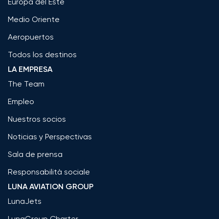
Europa del Este
Medio Oriente
Aeropuertos
Todos los destinos
LA EMPRESA
The Team
Empleo
Nuestros socios
Noticias y Perspectivas
Sala de prensa
Responsabilità sociale
LUNA AVIATION GROUP
LunaJets
LunaGroup Charter