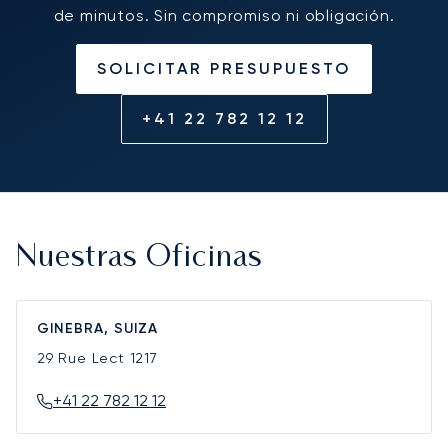
de minutos. Sin compromiso ni obligación.
SOLICITAR PRESUPUESTO
+41 22 782 12 12
Nuestras Oficinas
GINEBRA, SUIZA
29 Rue Lect
1217
+41 22 782 12 12