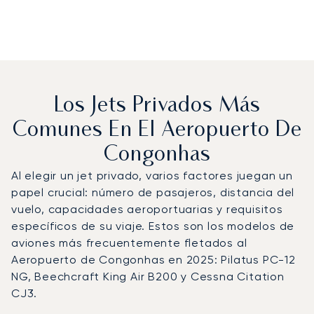
Los Jets Privados Más
Comunes En El Aeropuerto De
Congonhas
Al elegir un jet privado, varios factores juegan un
papel crucial: número de pasajeros, distancia del
vuelo, capacidades aeroportuarias y requisitos
específicos de su viaje. Estos son los modelos de
aviones más frecuentemente fletados al
Aeropuerto de Congonhas en 2025: Pilatus PC-12
NG, Beechcraft King Air B200 y Cessna Citation
CJ3.