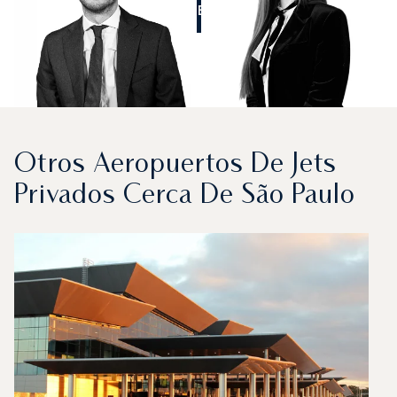
LLÁMENOS
Otros Aeropuertos De Jets
Privados Cerca De São Paulo