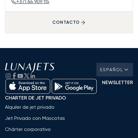
+371 64 909 115
CONTACTO
ESPAÑOL
NEWSLETTER
CHARTER DE JET PRIVADO
Alquiler de jet privado
Jet Privado con Mascotas
Chárter corporativo