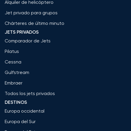
Alquiler de helicóptero
Jet privado para grupos
Chárteres de último minuto
JETS PRIVADOS
Comparador de Jets
Pilatus
Cessna
Gulfstream
Embraer
Todos los jets privados
DESTINOS
Europa occidental
Europa del Sur