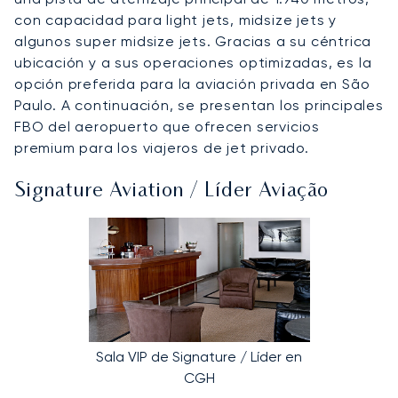
con capacidad para light jets, midsize jets y
algunos super midsize jets. Gracias a su céntrica
ubicación y a sus operaciones optimizadas, es la
opción preferida para la aviación privada en São
Paulo. A continuación, se presentan los principales
FBO del aeropuerto que ofrecen servicios
premium para los viajeros de jet privado.
Signature Aviation / Líder Aviação
Sala VIP de Signature / Líder en
CGH