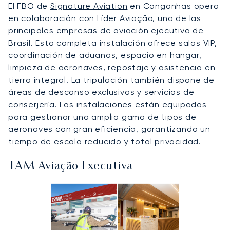
El FBO de
Signature Aviation
en Congonhas opera
en colaboración con
Líder Aviação
, una de las
principales empresas de aviación ejecutiva de
Brasil. Esta completa instalación ofrece salas VIP,
coordinación de aduanas, espacio en hangar,
limpieza de aeronaves, repostaje y asistencia en
tierra integral. La tripulación también dispone de
áreas de descanso exclusivas y servicios de
conserjería. Las instalaciones están equipadas
para gestionar una amplia gama de tipos de
aeronaves con gran eficiencia, garantizando un
tiempo de escala reducido y total privacidad.
TAM Aviação Executiva