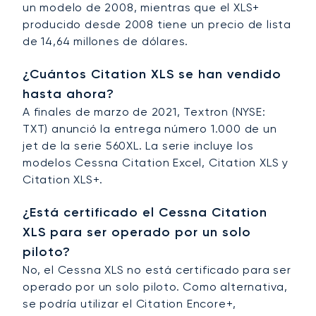
un modelo de 2008, mientras que el XLS+
producido desde 2008 tiene un precio de lista
de 14,64 millones de dólares.
¿Cuántos Citation XLS se han vendido
hasta ahora?
A finales de marzo de 2021, Textron (NYSE:
TXT) anunció la entrega número 1.000 de un
jet de la serie 560XL. La serie incluye los
modelos Cessna Citation Excel, Citation XLS y
Citation XLS+.
¿Está certificado el Cessna Citation
XLS para ser operado por un solo
piloto?
No, el Cessna XLS no está certificado para ser
operado por un solo piloto. Como alternativa,
se podría utilizar el Citation Encore+,