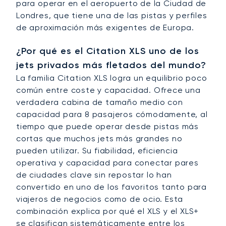
para operar en el aeropuerto de la Ciudad de
Londres, que tiene una de las pistas y perfiles
de aproximación más exigentes de Europa.
¿Por qué es el Citation XLS uno de los
jets privados más fletados del mundo?
La familia Citation XLS logra un equilibrio poco
común entre coste y capacidad. Ofrece una
verdadera cabina de tamaño medio con
capacidad para 8 pasajeros cómodamente, al
tiempo que puede operar desde pistas más
cortas que muchos jets más grandes no
pueden utilizar. Su fiabilidad, eficiencia
operativa y capacidad para conectar pares
de ciudades clave sin repostar lo han
convertido en uno de los favoritos tanto para
viajeros de negocios como de ocio. Esta
combinación explica por qué el XLS y el XLS+
se clasifican sistemáticamente entre los