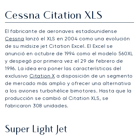
Cessna Citation XLS
El fabricante de aeronaves estadounidense
Cessna
lanzó el XLS en 2004 como una evolución
de su midsize jet Citation Excel. El Excel se
anunció en octubre de 1994 como el modelo 560XL
y despegó por primera vez el 29 de febrero de
1996. La idea era poner las características del
exclusivo
Citation X
a disposición de un segmento
de mercado más amplio y ofrecer una alternativa
a los aviones turbohélice bimotores. Hasta que la
producción se cambió al Citation XLS, se
fabricaron 308 unidades.
Super Light Jet