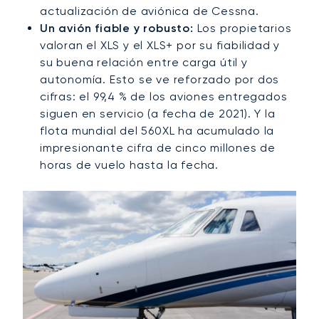
actualización de aviónica de Cessna.
Un avión fiable y robusto:
Los propietarios
valoran el XLS y el XLS+ por su fiabilidad y
su buena relación entre carga útil y
autonomía. Esto se ve reforzado por dos
cifras: el 99,4 % de los aviones entregados
siguen en servicio (a fecha de 2021). Y la
flota mundial del 560XL ha acumulado la
impresionante cifra de cinco millones de
horas de vuelo hasta la fecha.