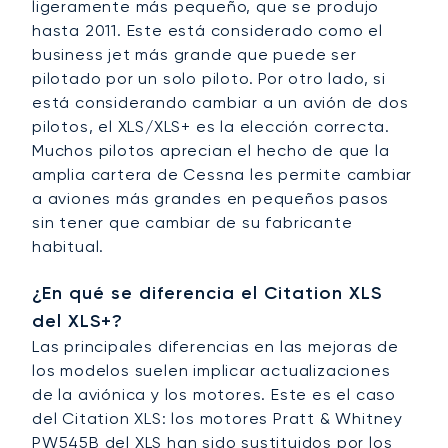
ligeramente más pequeño, que se produjo
hasta 2011. Este está considerado como el
business jet más grande que puede ser
pilotado por un solo piloto. Por otro lado, si
está considerando cambiar a un avión de dos
pilotos, el XLS/XLS+ es la elección correcta.
Muchos pilotos aprecian el hecho de que la
amplia cartera de Cessna les permite cambiar
a aviones más grandes en pequeños pasos
sin tener que cambiar de su fabricante
habitual.
¿En qué se diferencia el Citation XLS
del XLS+?
Las principales diferencias en las mejoras de
los modelos suelen implicar actualizaciones
de la aviónica y los motores. Este es el caso
del Citation XLS: los motores Pratt & Whitney
PW545B del XLS han sido sustituidos por los