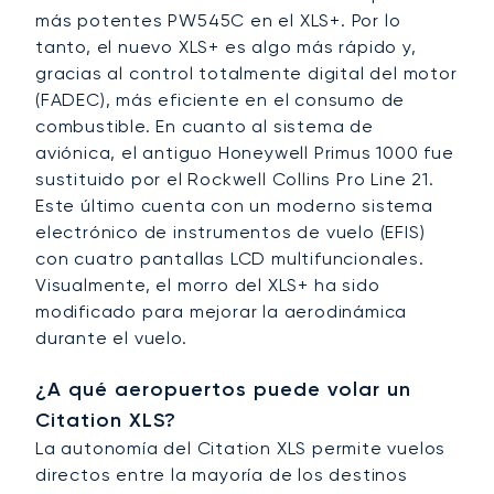
más potentes PW545C en el XLS+. Por lo
tanto, el nuevo XLS+ es algo más rápido y,
gracias al control totalmente digital del motor
(FADEC), más eficiente en el consumo de
combustible. En cuanto al sistema de
aviónica, el antiguo Honeywell Primus 1000 fue
sustituido por el Rockwell Collins Pro Line 21.
Este último cuenta con un moderno sistema
electrónico de instrumentos de vuelo (EFIS)
con cuatro pantallas LCD multifuncionales.
Visualmente, el morro del XLS+ ha sido
modificado para mejorar la aerodinámica
durante el vuelo.
¿A qué aeropuertos puede volar un
Citation XLS?
La autonomía del Citation XLS permite vuelos
directos entre la mayoría de los destinos