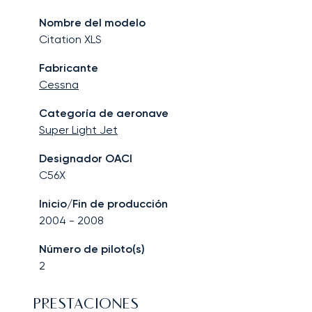
Nombre del modelo
Citation XLS
Fabricante
Cessna
Categoría de aeronave
Super Light Jet
Designador OACI
C56X
Inicio/Fin de producción
2004
-
2008
Número de piloto(s)
2
PRESTACIONES