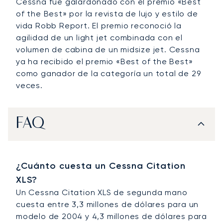
Cessna fue galardonado con el premio «Best
of the Best» por la revista de lujo y estilo de
vida Robb Report. El premio reconoció la
agilidad de un light jet combinada con el
volumen de cabina de un midsize jet. Cessna
ya ha recibido el premio «Best of the Best»
como ganador de la categoría un total de 29
veces.
FAQ
¿Cuánto cuesta un Cessna Citation
XLS?
Un Cessna Citation XLS de segunda mano
cuesta entre 3,3 millones de dólares para un
modelo de 2004 y 4,3 millones de dólares para