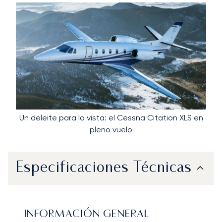
Un deleite para la vista: el Cessna Citation XLS en
pleno vuelo
Especificaciones Técnicas
INFORMACIÓN GENERAL