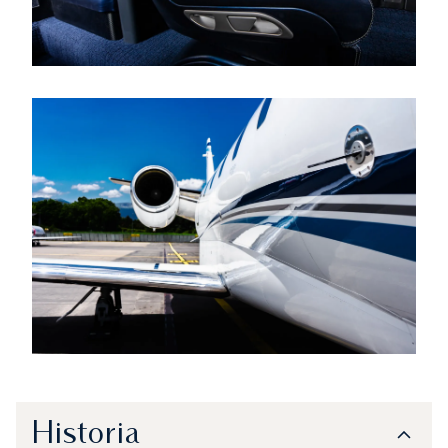
Historia