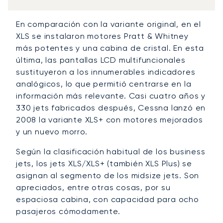
En comparación con la variante original, en el
XLS se instalaron motores Pratt & Whitney
más potentes y una cabina de cristal. En esta
última, las pantallas LCD multifuncionales
sustituyeron a los innumerables indicadores
analógicos, lo que permitió centrarse en la
información más relevante. Casi cuatro años y
330 jets fabricados después, Cessna lanzó en
2008 la variante XLS+ con motores mejorados
y un nuevo morro.
Según la clasificación habitual de los business
jets, los jets XLS/XLS+ (también XLS Plus) se
asignan al segmento de los midsize jets. Son
apreciados, entre otras cosas, por su
espaciosa cabina, con capacidad para ocho
pasajeros cómodamente.