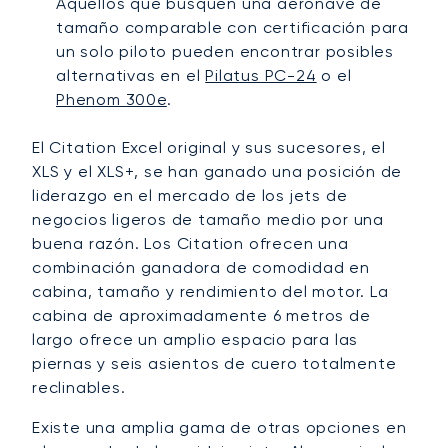
Aquellos que busquen una aeronave de
tamaño comparable con certificación para
un solo piloto pueden encontrar posibles
alternativas en el
Pilatus PC-24
o el
Phenom 300e
.
El Citation Excel original y sus sucesores, el
XLS y el XLS+, se han ganado una posición de
liderazgo en el mercado de los jets de
negocios ligeros de tamaño medio por una
buena razón. Los Citation ofrecen una
combinación ganadora de comodidad en
cabina, tamaño y rendimiento del motor. La
cabina de aproximadamente 6 metros de
largo ofrece un amplio espacio para las
piernas y seis asientos de cuero totalmente
reclinables.
Existe una amplia gama de otras opciones en