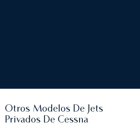
Otros Modelos De Jets
Privados De Cessna