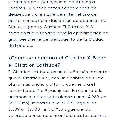
intraeuropeos, por ejemplo, de Atenas a
Londres. Sus excelentes capacidades de
despegue y aterrizaje permiten el uso de
pistas cortas como las de los aeropuertos de
Berna, Lugano y Cannes. El Citation XLS
también fue diseñado para la aproximación de
gran pendiente del aeropuerto de la Ciudad
de Londres.
¿Cómo se compara el Citation XLS con
el Citation Latitude?
El Citation Latitude es un diseño más reciente
que el Citation XLS, con una cabina de suelo
plano más ancha y alta, lo que mejora el
confort para 7 a 9 pasajeros. En cuanto a la
autonomía, el Latitude alcanza unos 4.960 km
(2.678 mn), mientras que el XLS llega a los
3.889 km (2.100 mn). El XLS sigue siendo
valorado por su rendimiento en pistas cortas,