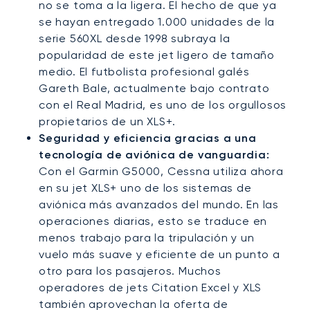
no se toma a la ligera. El hecho de que ya
se hayan entregado 1.000 unidades de la
serie 560XL desde 1998 subraya la
popularidad de este jet ligero de tamaño
medio. El futbolista profesional galés
Gareth Bale, actualmente bajo contrato
con el Real Madrid, es uno de los orgullosos
propietarios de un XLS+.
Seguridad y eficiencia gracias a una
tecnología de aviónica de vanguardia:
Con el Garmin G5000, Cessna utiliza ahora
en su jet XLS+ uno de los sistemas de
aviónica más avanzados del mundo. En las
operaciones diarias, esto se traduce en
menos trabajo para la tripulación y un
vuelo más suave y eficiente de un punto a
otro para los pasajeros. Muchos
operadores de jets Citation Excel y XLS
también aprovechan la oferta de