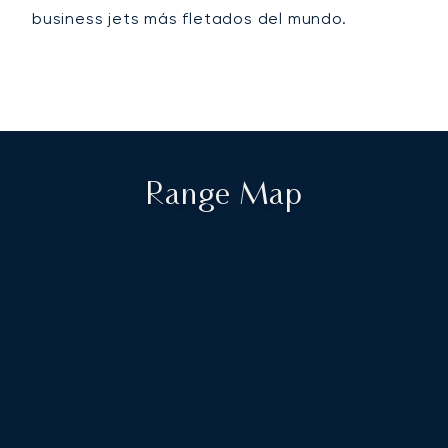
business jets más fletados del mundo.
Range Map