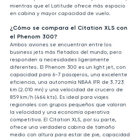
mientras que el Latitude ofrece más espacio
en cabina y mayor capacidad de vuelo.
¿Cómo se compara el Citation XLS con
el Phenom 300?
Ambos aviones se encuentran entre los
business jets más fletados del mundo, pero
responden a necesidades ligeramente
diferentes. El Phenom 300 es un light jet, con
capacidad para 6-7 pasajeros, una excelente
eficiencia, una autonomía NBAA IFR de 3.723
km (2.010 mn) y una velocidad de crucero de
859 km/h (464 kts). Es ideal para viajes
regionales con grupos pequeños que valoran
la velocidad y una economía operativa
competitiva. El Citation XLS, por su parte,
ofrece una verdadera cabina de tamaño
medio con altura para estar de pie, capacidad