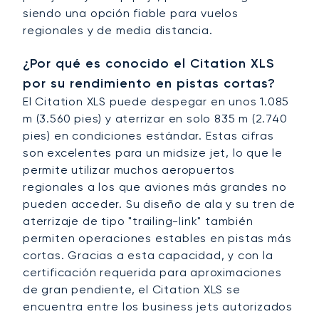
siendo una opción fiable para vuelos
regionales y de media distancia.
¿Por qué es conocido el Citation XLS
por su rendimiento en pistas cortas?
El Citation XLS puede despegar en unos 1.085
m (3.560 pies) y aterrizar en solo 835 m (2.740
pies) en condiciones estándar. Estas cifras
son excelentes para un midsize jet, lo que le
permite utilizar muchos aeropuertos
regionales a los que aviones más grandes no
pueden acceder. Su diseño de ala y su tren de
aterrizaje de tipo "trailing-link" también
permiten operaciones estables en pistas más
cortas. Gracias a esta capacidad, y con la
certificación requerida para aproximaciones
de gran pendiente, el Citation XLS se
encuentra entre los business jets autorizados