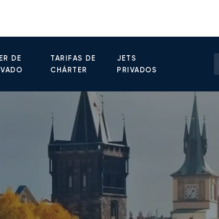
ER DE
TARIFAS DE
JETS
IVADO
CHÁRTER
PRIVADOS