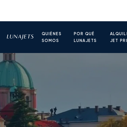
QUIÉNES
POR QUÉ
ALQUIL
SOMOS
LUNAJETS
JET PR