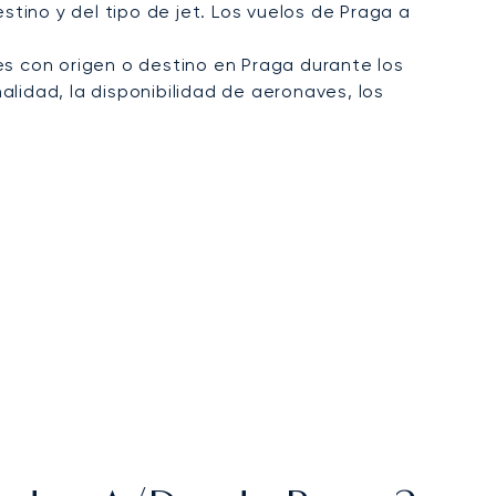
tino y del tipo de jet. Los vuelos de Praga a
s con origen o destino en Praga durante los
alidad, la disponibilidad de aeronaves, los