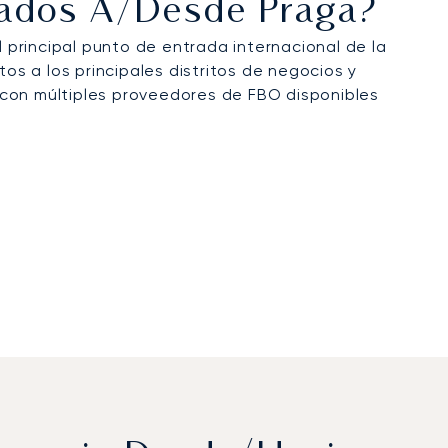
ivados A/desde Praga?
principal punto de entrada internacional de la
os a los principales distritos de negocios y
 con múltiples proveedores de FBO disponibles