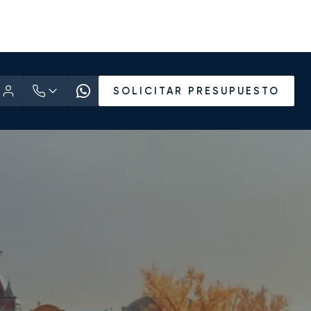
SOLICITAR PRESUPUESTO