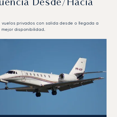
cuencia Desde/hacia
ra vuelos privados con salida desde o llegada a
mejor disponibilidad.