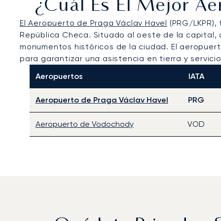
¿Cuál Es El Mejor Ae
El Aeropuerto de Praga Václav Havel
(PRG/LKPR), 
República Checa. Situado al oeste de la capital, o
monumentos históricos de la ciudad. El aeropuer
para garantizar una asistencia en tierra y servicio
Aeropuertos
IATA
Aeropuerto de Praga Václav Havel
PRG
Aeropuerto de Vodochody
VOD