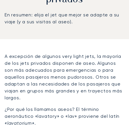
En resumen: elija el jet que mejor se adapte a su
viaje (y a sus visitas al aseo).
A excepción de algunos very light jets, la mayoría
de los jets privados disponen de aseo. Algunos
son más adecuados para emergencias o para
aquellos pasajeros menos pudorosos. Otros se
adaptan a las necesidades de los pasajeros que
viajan en grupos más grandes y en trayectos más
largos.
¿Por qué los llamamos aseos? El término
aeronáutico «lavatory» o «lav» proviene del latín
«lavatorium»
.