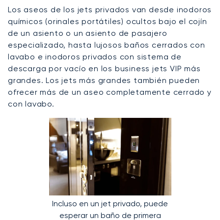
Los aseos de los jets privados van desde inodoros
químicos (orinales portátiles) ocultos bajo el cojín
de un asiento o un asiento de pasajero
especializado, hasta lujosos baños cerrados con
lavabo e inodoros privados con sistema de
descarga por vacío en los business jets VIP más
grandes. Los jets más grandes también pueden
ofrecer más de un aseo completamente cerrado y
con lavabo.
Incluso en un jet privado, puede
esperar un baño de primera