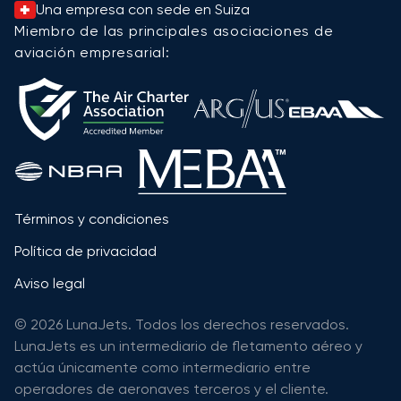
Una empresa con sede en Suiza
Miembro de las principales asociaciones de
aviación empresarial:
Términos y condiciones
Política de privacidad
Aviso legal
© 2026 LunaJets. Todos los derechos reservados.
LunaJets es un intermediario de fletamento aéreo y
actúa únicamente como intermediario entre
operadores de aeronaves terceros y el cliente.