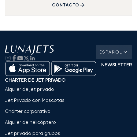
CONTACTO
ESPAÑOL
NEWSLETTER
CHARTER DE JET PRIVADO
Alquiler de jet privado
Jet Privado con Mascotas
Chárter corporativo
Alquiler de helicóptero
Jet privado para grupos