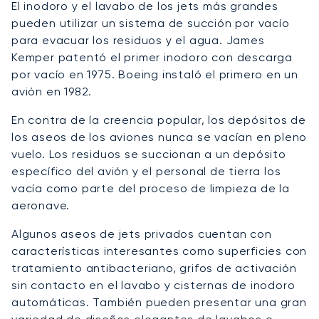
El inodoro y el lavabo de los jets más grandes
pueden utilizar un sistema de succión por vacío
para evacuar los residuos y el agua. James
Kemper patentó el primer inodoro con descarga
por vacío en 1975. Boeing instaló el primero en un
avión en 1982.
En contra de la creencia popular, los depósitos de
los aseos de los aviones nunca se vacían en pleno
vuelo. Los residuos se succionan a un depósito
específico del avión y el personal de tierra los
vacía como parte del proceso de limpieza de la
aeronave.
Algunos aseos de jets privados cuentan con
características interesantes como superficies con
tratamiento antibacteriano, grifos de activación
sin contacto en el lavabo y cisternas de inodoro
automáticas. También pueden presentar una gran