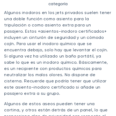
categoría
Algunos inodoros en los jets privados suelen tener
una doble función como asiento para la
tripulación o como asiento extra para un
pasajero. Estos «asientos-inodoro certificados»
incluyen un cinturón de seguridad y un cómodo
cojín. Para usar el inodoro químico que se
encuentra debajo, solo hay que levantar el cojín.
Si alguna vez ha utilizado un baño portátil, ya
sabe lo que es un inodoro químico. Básicamente,
es un recipiente con productos químicos para
neutralizar los malos olores. No dispone de
cisterna. Recuerde que podría tener que utilizar
este asiento-inodoro certificado si añade un
pasajero extra a su grupo.
Algunos de estos aseos pueden tener una
cortina, y otros están detrás de un panel, lo que