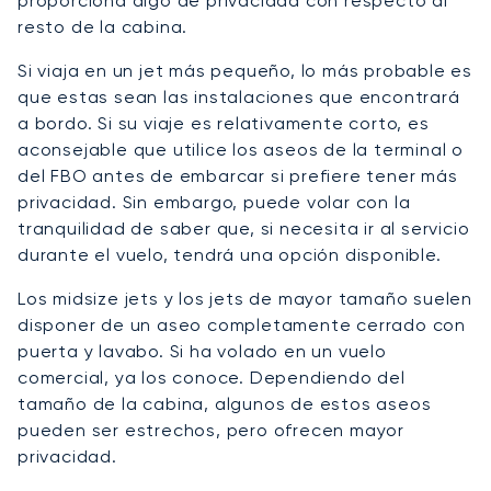
proporciona algo de privacidad con respecto al
resto de la cabina.
Si viaja en un jet más pequeño, lo más probable es
que estas sean las instalaciones que encontrará
a bordo. Si su viaje es relativamente corto, es
aconsejable que utilice los aseos de la terminal o
del FBO antes de embarcar si prefiere tener más
privacidad. Sin embargo, puede volar con la
tranquilidad de saber que, si necesita ir al servicio
durante el vuelo, tendrá una opción disponible.
Los midsize jets y los jets de mayor tamaño suelen
disponer de un aseo completamente cerrado con
puerta y lavabo. Si ha volado en un vuelo
comercial, ya los conoce. Dependiendo del
tamaño de la cabina, algunos de estos aseos
pueden ser estrechos, pero ofrecen mayor
privacidad.