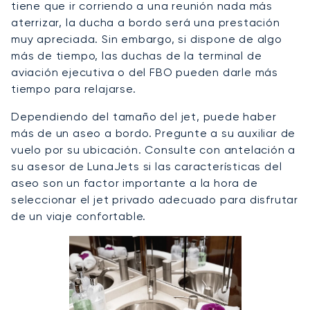
tiene que ir corriendo a una reunión nada más
aterrizar, la ducha a bordo será una prestación
muy apreciada. Sin embargo, si dispone de algo
más de tiempo, las duchas de la terminal de
aviación ejecutiva o del FBO pueden darle más
tiempo para relajarse.
Dependiendo del tamaño del jet, puede haber
más de un aseo a bordo. Pregunte a su auxiliar de
vuelo por su ubicación. Consulte con antelación a
su asesor de LunaJets si las características del
aseo son un factor importante a la hora de
seleccionar el jet privado adecuado para disfrutar
de un viaje confortable.