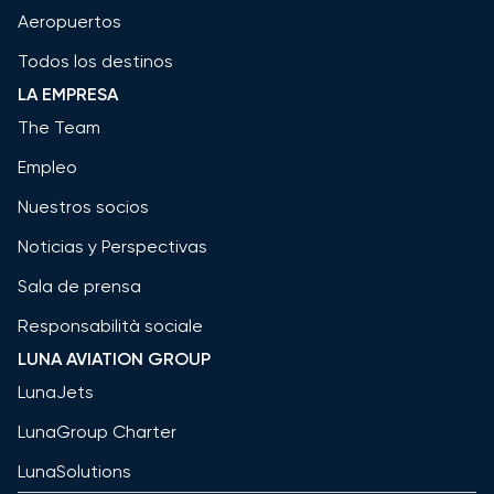
Aeropuertos
Todos los destinos
LA EMPRESA
The Team
Empleo
Nuestros socios
Noticias y Perspectivas
Sala de prensa
Responsabilità sociale
LUNA AVIATION GROUP
LunaJets
LunaGroup Charter
LunaSolutions