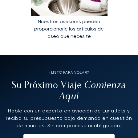
Nuestros asesores pueden
proporcionarle los artículos de
aseo que necesite
¿LISTO PARA VOLAR?
Comienza
Su Próximo Viaje
Aquí
Hable con un experto en aviación de LunaJets y
reciba su presupuesto bajo demanda en cuestión
de minutos. Sin compromiso ni obligación.