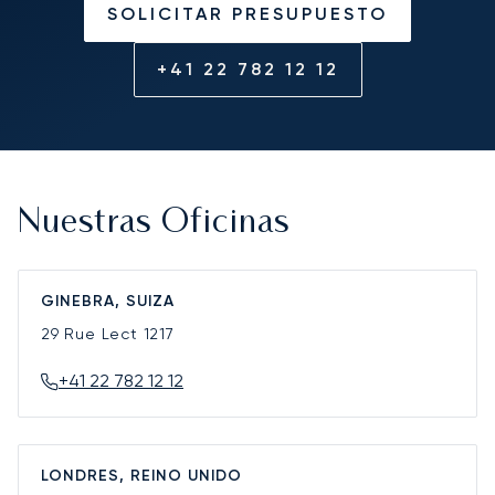
SOLICITAR PRESUPUESTO
+41 22 782 12 12
Nuestras Oficinas
GINEBRA, SUIZA
29 Rue Lect
1217
+41 22 782 12 12
LONDRES, REINO UNIDO