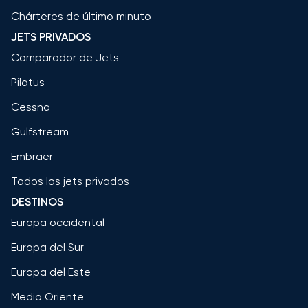
Chárteres de último minuto
JETS PRIVADOS
Comparador de Jets
Pilatus
Cessna
Gulfstream
Embraer
Todos los jets privados
DESTINOS
Europa occidental
Europa del Sur
Europa del Este
Medio Oriente