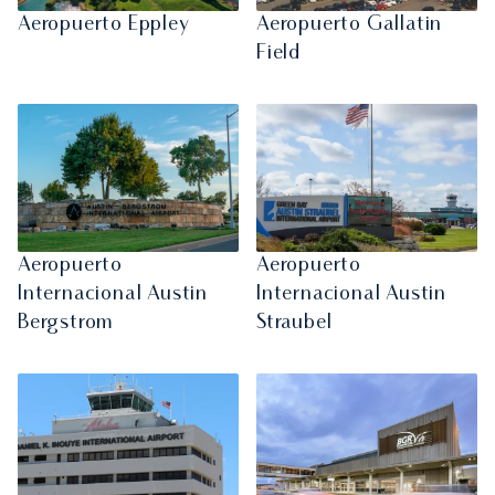
Aeropuerto Eppley
Aeropuerto Gallatin
Field
Aeropuerto
Aeropuerto
Internacional Austin
Internacional Austin
Bergstrom
Straubel