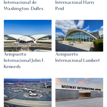
Internacional de
Internacional Harry
Washington-Dulles
Reid
Aeropuerto
Aeropuerto
Internacional John F.
Internacional Lambert
Kennedy