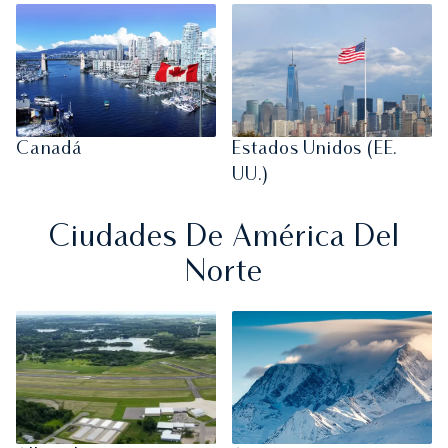
Canadá
Estados Unidos (EE.
UU.)
Ciudades De América Del
Norte