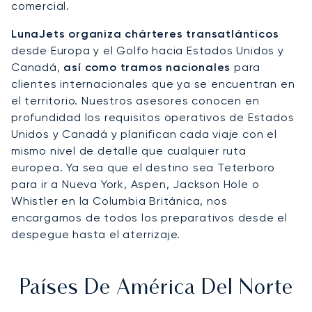
comercial.
LunaJets organiza chárteres transatlánticos
desde Europa y el Golfo hacia Estados Unidos y
Canadá,
así como tramos nacionales
para
clientes internacionales que ya se encuentran en
el territorio. Nuestros asesores conocen en
profundidad los requisitos operativos de Estados
Unidos y Canadá y planifican cada viaje con el
mismo nivel de detalle que cualquier ruta
europea. Ya sea que el destino sea Teterboro
para ir a Nueva York, Aspen, Jackson Hole o
Whistler en la Columbia Británica, nos
encargamos de todos los preparativos desde el
despegue hasta el aterrizaje.
Países De América Del Norte