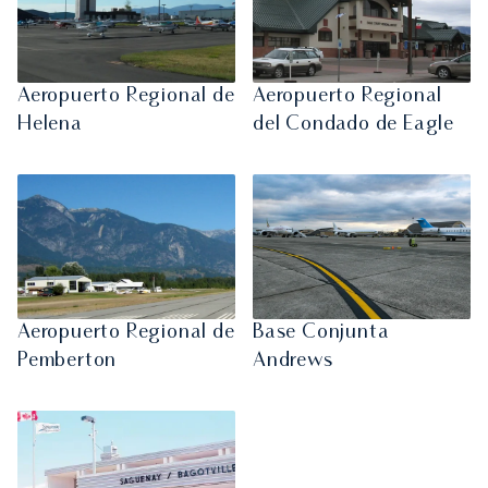
Aeropuerto Regional de
Aeropuerto Regional
Helena
del Condado de Eagle
Aeropuerto Regional de
Base Conjunta
Pemberton
Andrews