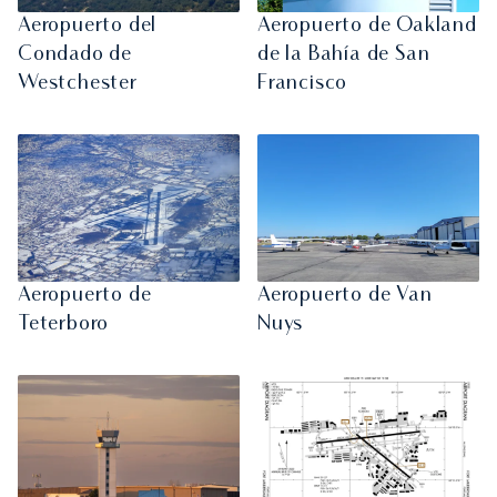
Aeropuerto del
Aeropuerto de Oakland
Condado de
de la Bahía de San
Westchester
Francisco
Aeropuerto de
Aeropuerto de Van
Teterboro
Nuys