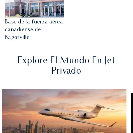
Base de la fuerza aérea
canadiense de
Bagotville
Explore El Mundo En Jet
Privado