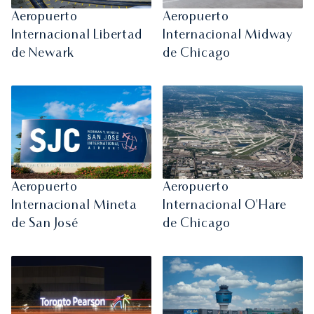
Aeropuerto
Aeropuerto
Internacional Libertad
Internacional Midway
de Newark
de Chicago
Aeropuerto
Aeropuerto
Internacional Mineta
Internacional O'Hare
de San José
de Chicago