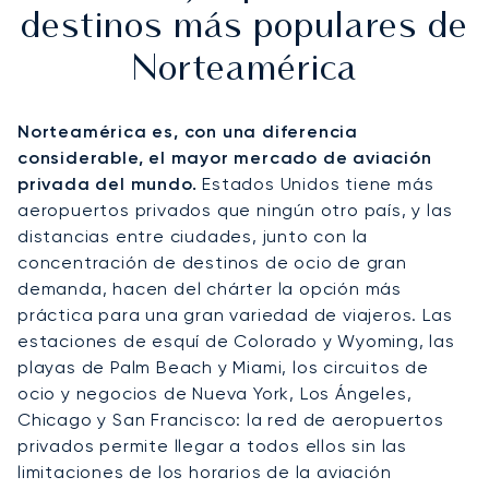
destinos más populares de
Norteamérica
Norteamérica es, con una diferencia
considerable, el mayor mercado de aviación
privada del mundo.
Estados Unidos tiene más
aeropuertos privados que ningún otro país, y las
distancias entre ciudades, junto con la
concentración de destinos de ocio de gran
demanda, hacen del chárter la opción más
práctica para una gran variedad de viajeros. Las
estaciones de esquí de Colorado y Wyoming, las
playas de Palm Beach y Miami, los circuitos de
ocio y negocios de Nueva York, Los Ángeles,
Chicago y San Francisco: la red de aeropuertos
privados permite llegar a todos ellos sin las
limitaciones de los horarios de la aviación