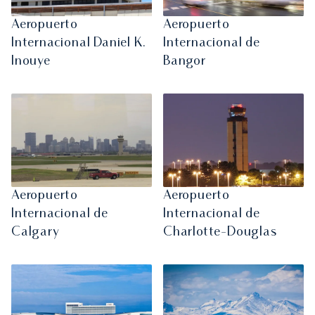
Aeropuerto
Aeropuerto
Internacional Daniel K.
Internacional de
Inouye
Bangor
Aeropuerto
Aeropuerto
Internacional de
Internacional de
Calgary
Charlotte-Douglas