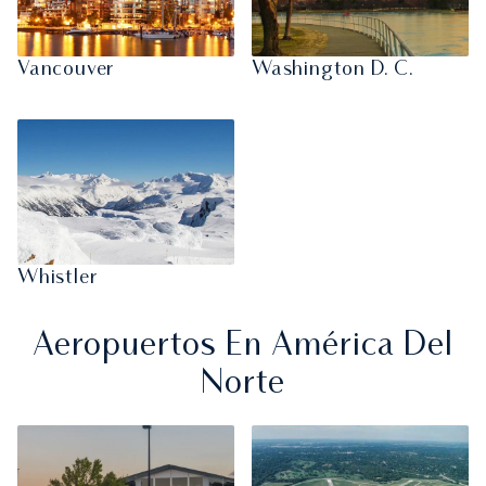
Vancouver
Washington D. C.
Whistler
Aeropuertos En América Del
Norte