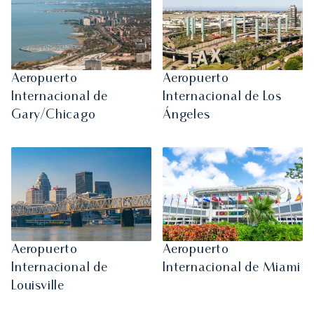
Aeropuerto
Aeropuerto
Internacional de
Internacional de Los
Gary/Chicago
Ángeles
Aeropuerto
Aeropuerto
Internacional de
Internacional de Miami
Louisville