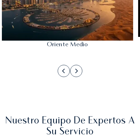
Oriente Medio
Nuestro Equipo De Expertos A
Su Servicio