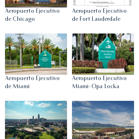
Aeropuerto Ejecutivo
Aeropuerto Ejecutivo
de Chicago
de Fort Lauderdale
Aeropuerto Ejecutivo
Aeropuerto Ejecutivo
de Miami
Miami-Opa Locka