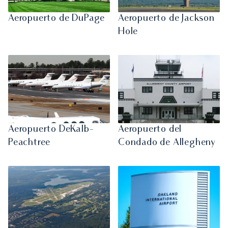
Aeropuerto de DuPage
Aeropuerto de Jackson
Hole
Aeropuerto DeKalb-
Aeropuerto del
Peachtree
Condado de Allegheny