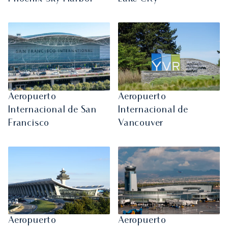
Aeropuerto
Aeropuerto
Internacional de San
Internacional de
Francisco
Vancouver
Aeropuerto
Aeropuerto