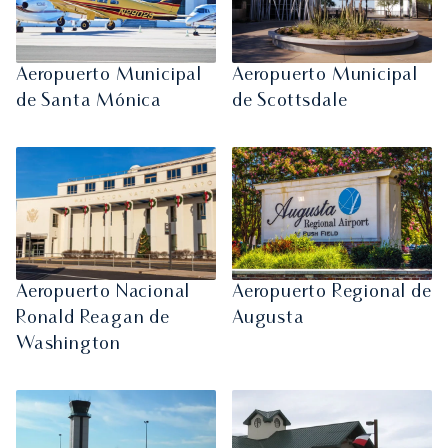
Aeropuerto Municipal
Aeropuerto Municipal
de Santa Mónica
de Scottsdale
Aeropuerto Nacional
Aeropuerto Regional de
Ronald Reagan de
Augusta
Washington