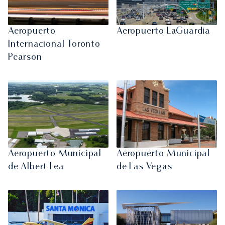
Aeropuerto
Aeropuerto LaGuardia
Internacional Toronto
Pearson
Aeropuerto Municipal
Aeropuerto Municipal
de Albert Lea
de Las Vegas