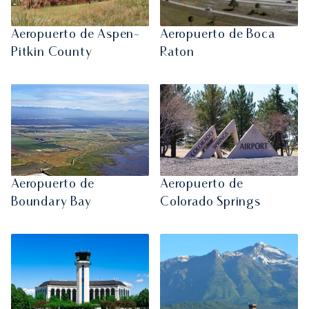
Aeropuerto de Aspen-
Aeropuerto de Boca
Pitkin County
Raton
Aeropuerto de
Aeropuerto de
Boundary Bay
Colorado Springs