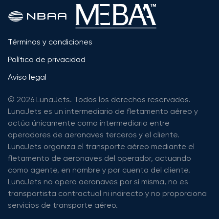
Términos y condiciones
Política de privacidad
Aviso legal
© 2026 LunaJets. Todos los derechos reservados.
LunaJets es un intermediario de fletamento aéreo y
actúa únicamente como intermediario entre
operadores de aeronaves terceros y el cliente.
LunaJets organiza el transporte aéreo mediante el
fletamento de aeronaves del operador, actuando
como agente, en nombre y por cuenta del cliente.
LunaJets no opera aeronaves por sí misma, no es
transportista contractual ni indirecto y no proporciona
servicios de transporte aéreo.