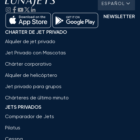
ESPAÑOL
NEWSLETTER
CHARTER DE JET PRIVADO
Alquiler de jet privado
Jet Privado con Mascotas
Chárter corporativo
Alquiler de helicóptero
Jet privado para grupos
Chárteres de último minuto
JETS PRIVADOS
Comparador de Jets
Pilatus
Cessna