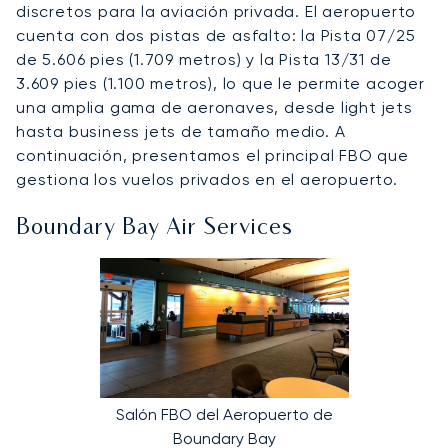
discretos para la aviación privada. El aeropuerto
cuenta con dos pistas de asfalto: la Pista 07/25
de 5.606 pies (1.709 metros) y la Pista 13/31 de
3.609 pies (1.100 metros), lo que le permite acoger
una amplia gama de aeronaves, desde light jets
hasta business jets de tamaño medio. A
continuación, presentamos el principal FBO que
gestiona los vuelos privados en el aeropuerto.
Boundary Bay Air Services
Salón FBO del Aeropuerto de
Boundary Bay