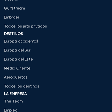
Gulfstream
Embraer
Todos los jets privados
DESTINOS
Europa occidental
Europa del Sur
Europa del Este
Medio Oriente
Aeropuertos
Todos los destinos
LA EMPRESA
The Team
Empleo