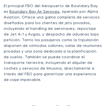
El principal FBO del Aeropuerto de Boundary Bay
es
Boundary Bay Air Services
, operado por Alpha
Aviation. Ofrece una gama completa de servicios
diseñados para los clientes de jets privados,
incluyendo el handling de aeronaves, repostaje
de Jet A-1 y Avgas, y despacho de aduanas bajo
petición. Tanto los pasajeros como la tripulación
disponen de cómodos salones, salas de reuniones
privadas y una zona dedicada a la planificación
de vuelos. También se puede coordinar el
transporte terrestre, incluyendo el alquiler de
coches y servicios de limusina, directamente a
través del FBO para garantizar una experiencia
de viaje impecable.