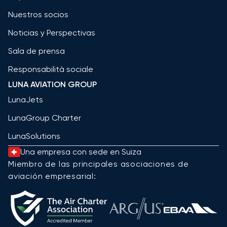
Nuestros socios
Noticias y Perspectivas
Sala de prensa
Responsabilità sociale
LUNA AVIATION GROUP
LunaJets
LunaGroup Charter
LunaSolutions
Una empresa con sede en Suiza
Miembro de las principales asociaciones de
aviación empresarial: