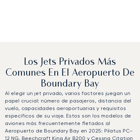
Los Jets Privados Más
Comunes En El Aeropuerto De
Boundary Bay
Al elegir un jet privado, varios factores juegan un
papel crucial: número de pasajeros, distancia del
vuelo, capacidades aeroportuarias y requisitos
específicos de su viaje. Estos son los modelos de
aviones más frecuentemente fletados al
Aeropuerto de Boundary Bay en 2025: Pilatus PC-
12 NG, Beechcraft King Air B200 y Cessna Citation