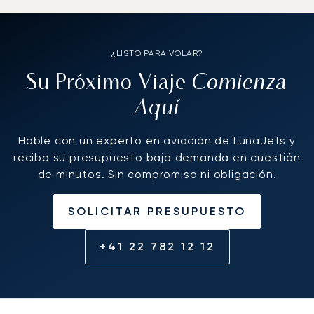
¿LISTO PARA VOLAR?
Comienza
Su Próximo Viaje
Aquí
Hable con un experto en aviación de LunaJets y
reciba su presupuesto bajo demanda en cuestión
de minutos. Sin compromiso ni obligación.
SOLICITAR PRESUPUESTO
+41 22 782 12 12