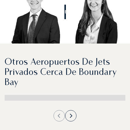
LLÁMENOS
Otros Aeropuertos De Jets
Privados Cerca De Boundary
Bay