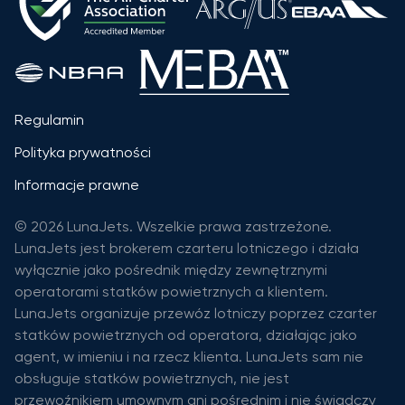
Regulamin
Polityka prywatności
Informacje prawne
© 2026 LunaJets. Wszelkie prawa zastrzeżone.
LunaJets jest brokerem czarteru lotniczego i działa
wyłącznie jako pośrednik między zewnętrznymi
operatorami statków powietrznych a klientem.
LunaJets organizuje przewóz lotniczy poprzez czarter
statków powietrznych od operatora, działając jako
agent, w imieniu i na rzecz klienta. LunaJets sam nie
obsługuje statków powietrznych, nie jest
przewoźnikiem umownym ani pośrednim i nie świadczy