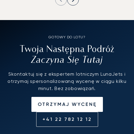
GOTOWY DO LOTU?
Twoja Następna Podróż
Zaczyna Się Tutaj
Skontaktuj się z ekspertem lotniczym LunaJets i
otrzymaj spersonalizowaną wycenę w ciągu kilku
minut. Bez zobowiązań.
OTRZYMAJ WYCENĘ
+41 22 782 12 12