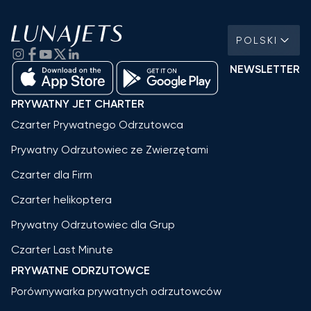
POLSKI
NEWSLETTER
PRYWATNY JET CHARTER
Czarter Prywatnego Odrzutowca
Prywatny Odrzutowiec ze Zwierzętami
Czarter dla Firm
Czarter helikoptera
Prywatny Odrzutowiec dla Grup
Czarter Last Minute
PRYWATNE ODRZUTOWCE
Porównywarka prywatnych odrzutowców