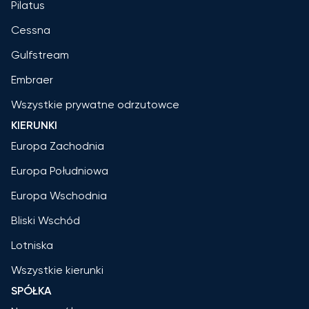
Pilatus
Cessna
Gulfstream
Embraer
Wszystkie prywatne odrzutowce
KIERUNKI
Europa Zachodnia
Europa Południowa
Europa Wschodnia
Bliski Wschód
Lotniska
Wszystkie kierunki
SPÓŁKA