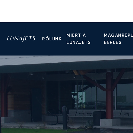
MIÉRT A
MAGÁNREP
RÓLUNK
LUNAJETS
BÉRLÉS