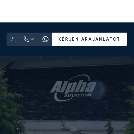
KÉRJEN ÁRAJÁNLATOT