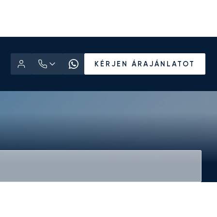
KÉRJEN ÁRAJÁNLATOT