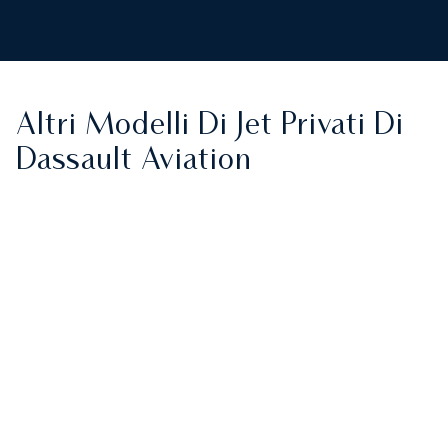
Altri Modelli Di Jet Privati Di
Dassault Aviation