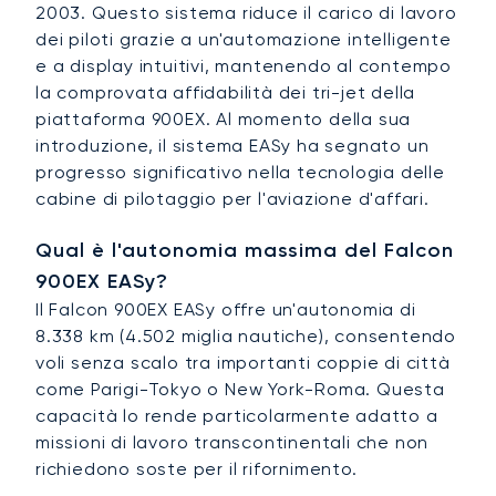
2003. Questo sistema riduce il carico di lavoro
dei piloti grazie a un'automazione intelligente
e a display intuitivi, mantenendo al contempo
la comprovata affidabilità dei tri-jet della
piattaforma 900EX. Al momento della sua
introduzione, il sistema EASy ha segnato un
progresso significativo nella tecnologia delle
cabine di pilotaggio per l'aviazione d'affari.
Qual è l'autonomia massima del Falcon
900EX EASy?
Il Falcon 900EX EASy offre un'autonomia di
8.338 km (4.502 miglia nautiche), consentendo
voli senza scalo tra importanti coppie di città
come Parigi-Tokyo o New York-Roma. Questa
capacità lo rende particolarmente adatto a
missioni di lavoro transcontinentali che non
richiedono soste per il rifornimento.