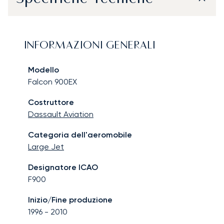
INFORMAZIONI GENERALI
Modello
Falcon 900EX
Costruttore
Dassault Aviation
Categoria dell'aeromobile
Large Jet
Designatore ICAO
F900
Inizio/Fine produzione
1996
-
2010