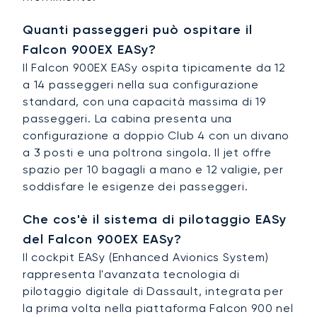
Quanti passeggeri può ospitare il
Falcon 900EX EASy?
Il Falcon 900EX EASy ospita tipicamente da 12
a 14 passeggeri nella sua configurazione
standard, con una capacità massima di 19
passeggeri. La cabina presenta una
configurazione a doppio Club 4 con un divano
a 3 posti e una poltrona singola. Il jet offre
spazio per 10 bagagli a mano e 12 valigie, per
soddisfare le esigenze dei passeggeri.
Che cos'è il sistema di pilotaggio EASy
del Falcon 900EX EASy?
Il cockpit EASy (Enhanced Avionics System)
rappresenta l'avanzata tecnologia di
pilotaggio digitale di Dassault, integrata per
la prima volta nella piattaforma Falcon 900 nel