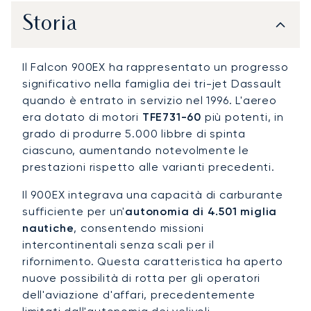
Storia
Il Falcon 900EX ha rappresentato un progresso
significativo nella famiglia dei tri-jet Dassault
quando è entrato in servizio nel 1996. L'aereo
era dotato di motori
TFE731-60
più potenti, in
grado di produrre 5.000 libbre di spinta
ciascuno, aumentando notevolmente le
prestazioni rispetto alle varianti precedenti.
Il 900EX integrava una capacità di carburante
sufficiente per un'
autonomia di 4.501 miglia
nautiche
, consentendo missioni
intercontinentali senza scali per il
rifornimento. Questa caratteristica ha aperto
nuove possibilità di rotta per gli operatori
dell'aviazione d'affari, precedentemente