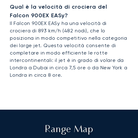
Qual è la velocità di crociera del
Falcon 900EX EASy?
Il Falcon 900EX EASy ha una velocità di
crociera di 893 km/h (482 nodi), che lo
posiziona in modo competitivo nella categoria
dei large jet. Questa velocità consente di
completare in modo efficiente le rotte
intercontinentali: il jet è in grado di volare da
Londra a Dubai in circa 7,5 ore o da New York a
Londra in circa 8 ore.
Range Map