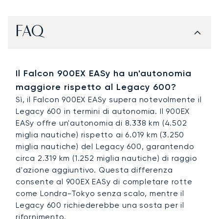
FAQ
Il Falcon 900EX EASy ha un'autonomia
maggiore rispetto al Legacy 600?
Sì, il Falcon 900EX EASy supera notevolmente il
Legacy 600 in termini di autonomia. Il 900EX
EASy offre un'autonomia di 8.338 km (4.502
miglia nautiche) rispetto ai 6.019 km (3.250
miglia nautiche) del Legacy 600, garantendo
circa 2.319 km (1.252 miglia nautiche) di raggio
d'azione aggiuntivo. Questa differenza
consente al 900EX EASy di completare rotte
come Londra-Tokyo senza scalo, mentre il
Legacy 600 richiederebbe una sosta per il
rifornimento.