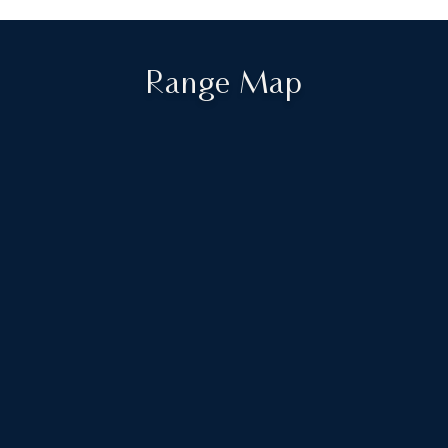
Range Map