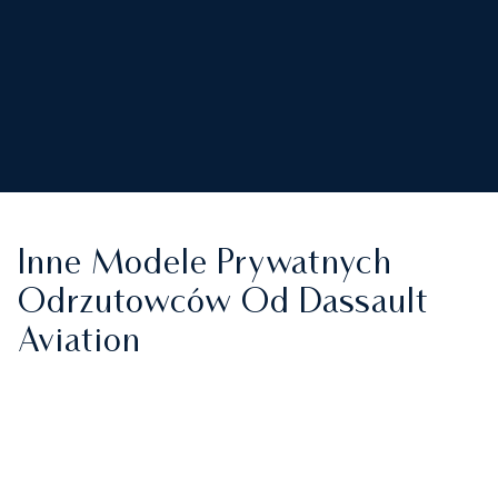
Inne Modele Prywatnych
Odrzutowców Od Dassault
Aviation