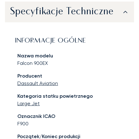
Specyfikacje Techniczne
INFORMACJE OGÓLNE
Nazwa modelu
Falcon 900EX
Producent
Dassault Aviation
Kategoria statku powietrznego
Large Jet
Oznacznik ICAO
F900
Początek/Koniec produkcji