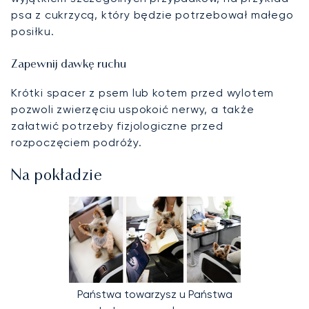
psa z cukrzycą, który będzie potrzebował małego
posiłku.
Zapewnij dawkę ruchu
Krótki spacer z psem lub kotem przed wylotem
pozwoli zwierzęciu uspokoić nerwy, a także
załatwić potrzeby fizjologiczne przed
rozpoczęciem podróży.
Na pokładzie
Państwa towarzysz u Państwa