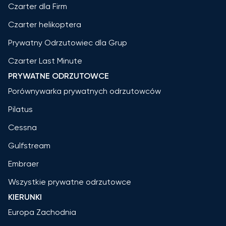
Czarter dla Firm
Czarter helikoptera
Prywatny Odrzutowiec dla Grup
Czarter Last Minute
PRYWATNE ODRZUTOWCE
Porównywarka prywatnych odrzutowców
Pilatus
Cessna
Gulfstream
Embraer
Wszystkie prywatne odrzutowce
KIERUNKI
Europa Zachodnia