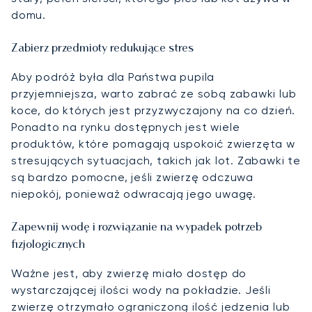
domu.
Zabierz przedmioty redukujące stres
Aby podróż była dla Państwa pupila
przyjemniejsza, warto zabrać ze sobą zabawki lub
koce, do których jest przyzwyczajony na co dzień.
Ponadto na rynku dostępnych jest wiele
produktów, które pomagają uspokoić zwierzęta w
stresujących sytuacjach, takich jak lot. Zabawki te
są bardzo pomocne, jeśli zwierzę odczuwa
niepokój, ponieważ odwracają jego uwagę.
Zapewnij wodę i rozwiązanie na wypadek potrzeb
fizjologicznych
Ważne jest, aby zwierzę miało dostęp do
wystarczającej ilości wody na pokładzie. Jeśli
zwierzę otrzymało ograniczoną ilość jedzenia lub