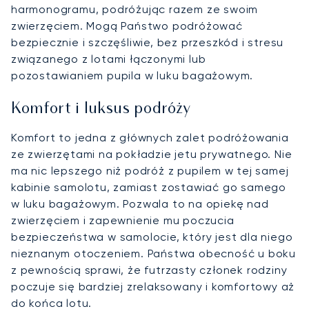
harmonogramu, podróżując razem ze swoim
zwierzęciem. Mogą Państwo podróżować
bezpiecznie i szczęśliwie, bez przeszkód i stresu
związanego z lotami łączonymi lub
pozostawianiem pupila w luku bagażowym.
Komfort i luksus podróży
Komfort to jedna z głównych zalet podróżowania
ze zwierzętami na pokładzie jetu prywatnego. Nie
ma nic lepszego niż podróż z pupilem w tej samej
kabinie samolotu, zamiast zostawiać go samego
w luku bagażowym. Pozwala to na opiekę nad
zwierzęciem i zapewnienie mu poczucia
bezpieczeństwa w samolocie, który jest dla niego
nieznanym otoczeniem. Państwa obecność u boku
z pewnością sprawi, że futrzasty członek rodziny
poczuje się bardziej zrelaksowany i komfortowy aż
do końca lotu.