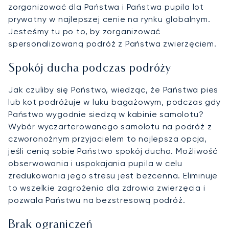
zorganizować dla Państwa i Państwa pupila lot
prywatny w najlepszej cenie na rynku globalnym.
Jesteśmy tu po to, by zorganizować
spersonalizowaną podróż z Państwa zwierzęciem.
Spokój ducha podczas podróży
Jak czuliby się Państwo, wiedząc, że Państwa pies
lub kot podróżuje w luku bagażowym, podczas gdy
Państwo wygodnie siedzą w kabinie samolotu?
Wybór wyczarterowanego samolotu na podróż z
czworonożnym przyjacielem to najlepsza opcja,
jeśli cenią sobie Państwo spokój ducha. Możliwość
obserwowania i uspokajania pupila w celu
zredukowania jego stresu jest bezcenna. Eliminuje
to wszelkie zagrożenia dla zdrowia zwierzęcia i
pozwala Państwu na bezstresową podróż.
Brak ograniczeń