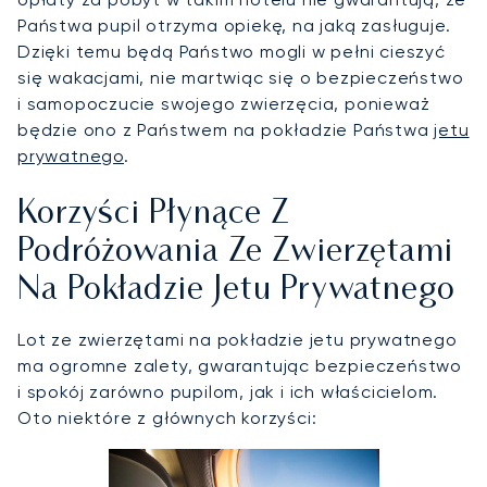
Państwa pupil otrzyma opiekę, na jaką zasługuje.
Dzięki temu będą Państwo mogli w pełni cieszyć
się wakacjami, nie martwiąc się o bezpieczeństwo
i samopoczucie swojego zwierzęcia, ponieważ
będzie ono z Państwem na pokładzie Państwa
jetu
prywatnego
.
Korzyści Płynące Z
Podróżowania Ze Zwierzętami
Na Pokładzie Jetu Prywatnego
Lot ze zwierzętami na pokładzie jetu prywatnego
ma ogromne zalety, gwarantując bezpieczeństwo
i spokój zarówno pupilom, jak i ich właścicielom.
Oto niektóre z głównych korzyści: