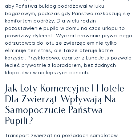
aby Państwa buldog podróżował w luku
bagażowym, podczas gdy Państwo rozkoszują się
komfortem podróży. Dla wielu rodzin
pozostawienie pupila w domu na czas urlopu to
prawdziwy dylemat. Wyczarterowanie prywatnego
odrzutowca do lotu ze zwierzęciem nie tylko
eliminuje ten stres, ale także oferuje liczne
korzyści. Przykładowo, czarter z LunaJets pozwala
lecieć prywatnie z labradorem, bez żadnych
kłopotów i w najlepszych cenach.
Jak Loty Komercyjne I Hotele
Dla Zwierząt Wpływają Na
Samopoczucie Państwa
Pupili?
Transport zwierząt na pokładach samolotów