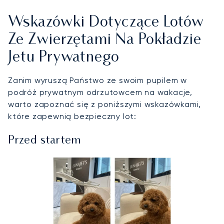
Wskazówki Dotyczące Lotów
Ze Zwierzętami Na Pokładzie
Jetu Prywatnego
Zanim wyruszą Państwo ze swoim pupilem w
podróż prywatnym odrzutowcem na wakacje,
warto zapoznać się z poniższymi wskazówkami,
które zapewnią bezpieczny lot:
Przed startem