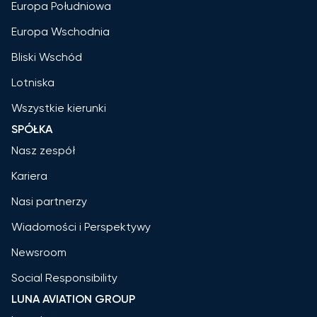
Europa Południowa
Europa Wschodnia
Bliski Wschód
Lotniska
Wszystkie kierunki
SPÓŁKA
Nasz zespół
Kariera
Nasi partnerzy
Wiadomości i Perspektywy
Newsroom
Social Responsibility
LUNA AVIATION GROUP