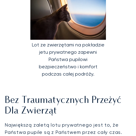
Lot ze zwierzętami na pokładzie
jetu prywatnego zapewni
Państwa pupilowi
bezpieczeństwo i komfort
podczas całej podróży.
Bez Traumatycznych Przeżyć
Dla Zwierząt
Największą zaletą lotu prywatnego jest to, że
Państwa pupile są z Państwem przez cały czas.