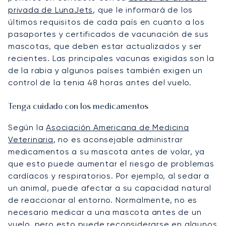
privada de LunaJets
, que le informará de los
últimos requisitos de cada país en cuanto a los
pasaportes y certificados de vacunación de sus
mascotas, que deben estar actualizados y ser
recientes. Las principales vacunas exigidas son la
de la rabia y algunos países también exigen un
control de la tenia 48 horas antes del vuelo.
Tenga cuidado con los medicamentos
Según la
Asociación Americana de Medicina
Veterinaria
, no es aconsejable administrar
medicamentos a su mascota antes de volar, ya
que esto puede aumentar el riesgo de problemas
cardíacos y respiratorios. Por ejemplo, al sedar a
un animal, puede afectar a su capacidad natural
de reaccionar al entorno. Normalmente, no es
necesario medicar a una mascota antes de un
vuelo, pero esto puede reconsiderarse en algunos