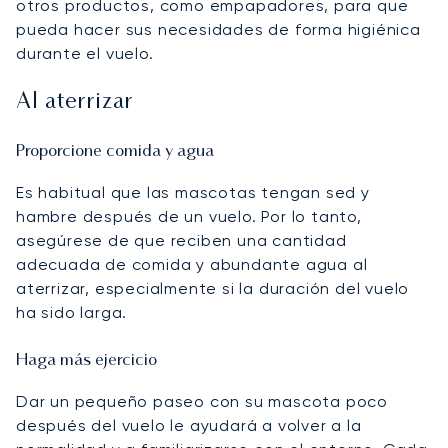
otros productos, como empapadores, para que
pueda hacer sus necesidades de forma higiénica
durante el vuelo.
Al aterrizar
Proporcione comida y agua
Es habitual que las mascotas tengan sed y
hambre después de un vuelo. Por lo tanto,
asegúrese de que reciben una cantidad
adecuada de comida y abundante agua al
aterrizar, especialmente si la duración del vuelo
ha sido larga.
Haga más ejercicio
Dar un pequeño paseo con su mascota poco
después del vuelo le ayudará a volver a la