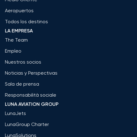
Aeropuertos
Todos los destinos
LA EMPRESA
The Team
Empleo
Nuestros socios
Noticias y Perspectivas
Sala de prensa
Responsabilità sociale
LUNA AVIATION GROUP
LunaJets
LunaGroup Charter
LunaSolutions