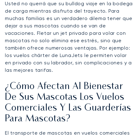
Usted no querrá que su bulldog viaje en la bodega
de carga mientras disfruta del trayecto. Para
muchas familias es un verdadero dilema tener que
dejar a sus mascotas cuando se van de
vacaciones. Fletar un jet privado para volar con
mascotas no solo elimina ese estrés, sino que
también ofrece numerosas ventajas. Por ejemplo:
los vuelos chárter de LunaJets le permiten volar
en privado con su labrador, sin complicaciones y a
las mejores tarifas.
¿Cómo Afectan Al Bienestar
De Sus Mascotas Los Vuelos
Comerciales Y Las Guarderías
Para Mascotas?
El transporte de mascotas en vuelos comerciales