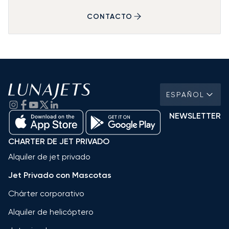
CONTACTO
ESPAÑOL
NEWSLETTER
CHARTER DE JET PRIVADO
Alquiler de jet privado
Jet Privado con Mascotas
Chárter corporativo
Alquiler de helicóptero