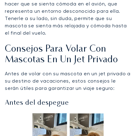
hacer que se sienta cómoda en el avión, que
representa un entorno desconocido para ella.
Tenerle a su lado, sin duda, permite que su
mascota se sienta más relajada y cómoda hasta
el final del vuelo.
Consejos Para Volar Con
Mascotas En Un Jet Privado
Antes de volar con su mascota en un jet privado a
su destino de vacaciones, estos consejos le
serán útiles para garantizar un viaje seguro:
Antes del despegue