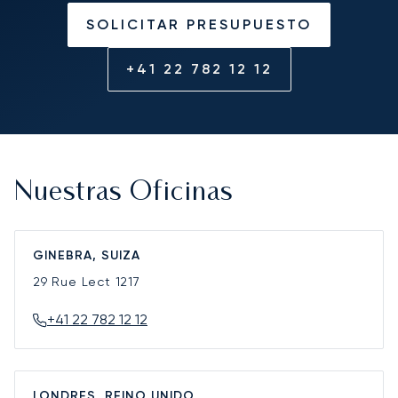
SOLICITAR PRESUPUESTO
+41 22 782 12 12
Nuestras Oficinas
GINEBRA, SUIZA
29 Rue Lect
1217
+41 22 782 12 12
LONDRES, REINO UNIDO