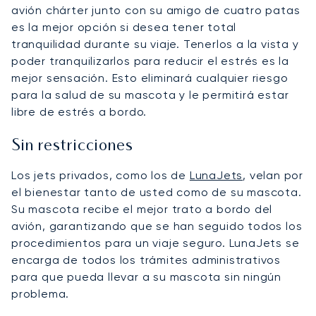
avión chárter junto con su amigo de cuatro patas
es la mejor opción si desea tener total
tranquilidad durante su viaje. Tenerlos a la vista y
poder tranquilizarlos para reducir el estrés es la
mejor sensación. Esto eliminará cualquier riesgo
para la salud de su mascota y le permitirá estar
libre de estrés a bordo.
Sin restricciones
Los jets privados, como los de
LunaJets
, velan por
el bienestar tanto de usted como de su mascota.
Su mascota recibe el mejor trato a bordo del
avión, garantizando que se han seguido todos los
procedimientos para un viaje seguro. LunaJets se
encarga de todos los trámites administrativos
para que pueda llevar a su mascota sin ningún
problema.