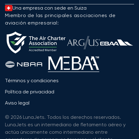
Una empresa con sede en Suiza
Miembro de las principales asociaciones de
aviación empresarial:
Términos y condiciones
Política de privacidad
Aviso legal
© 2026 LunaJets. Todos los derechos reservados.
LunaJets es un intermediario de fletamento aéreo y
actúa únicamente como intermediario entre