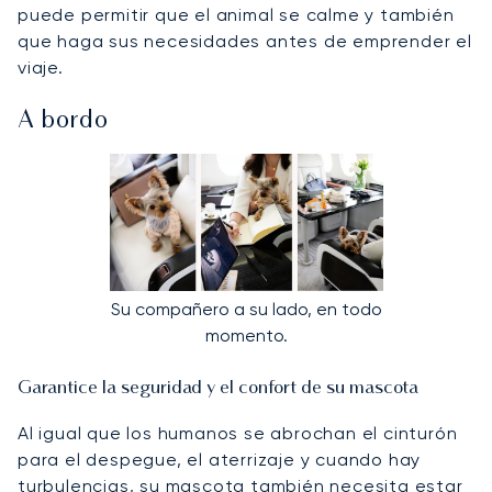
puede permitir que el animal se calme y también
que haga sus necesidades antes de emprender el
viaje.
A bordo
Su compañero a su lado, en todo
momento.
Garantice la seguridad y el confort de su mascota
Al igual que los humanos se abrochan el cinturón
para el despegue, el aterrizaje y cuando hay
turbulencias, su mascota también necesita estar