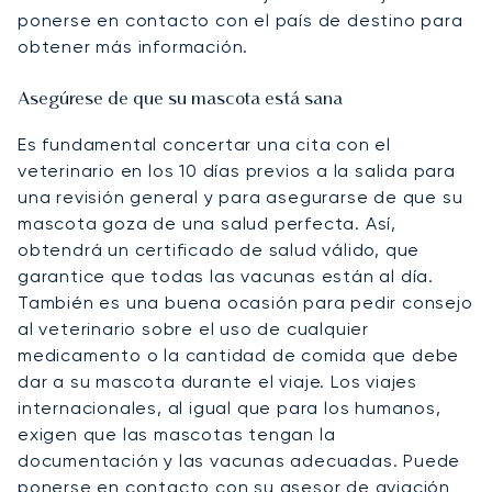
ponerse en contacto con el país de destino para
obtener más información.
Asegúrese de que su mascota está sana
Es fundamental concertar una cita con el
veterinario en los 10 días previos a la salida para
una revisión general y para asegurarse de que su
mascota goza de una salud perfecta. Así,
obtendrá un certificado de salud válido, que
garantice que todas las vacunas están al día.
También es una buena ocasión para pedir consejo
al veterinario sobre el uso de cualquier
medicamento o la cantidad de comida que debe
dar a su mascota durante el viaje. Los viajes
internacionales, al igual que para los humanos,
exigen que las mascotas tengan la
documentación y las vacunas adecuadas. Puede
ponerse en contacto con su
asesor de aviación