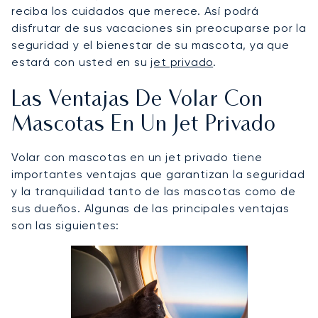
reciba los cuidados que merece. Así podrá
disfrutar de sus vacaciones sin preocuparse por la
seguridad y el bienestar de su mascota, ya que
estará con usted en su
jet privado
.
Las Ventajas De Volar Con
Mascotas En Un Jet Privado
Volar con mascotas en un jet privado tiene
importantes ventajas que garantizan la seguridad
y la tranquilidad tanto de las mascotas como de
sus dueños. Algunas de las principales ventajas
son las siguientes: