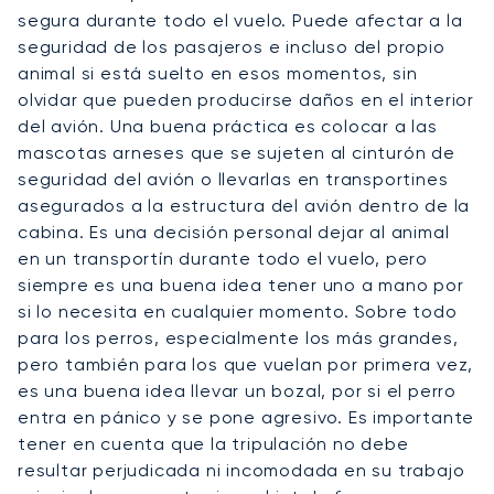
segura durante todo el vuelo. Puede afectar a la
seguridad de los pasajeros e incluso del propio
animal si está suelto en esos momentos, sin
olvidar que pueden producirse daños en el interior
del avión. Una buena práctica es colocar a las
mascotas arneses que se sujeten al cinturón de
seguridad del avión o llevarlas en transportines
asegurados a la estructura del avión dentro de la
cabina. Es una decisión personal dejar al animal
en un transportín durante todo el vuelo, pero
siempre es una buena idea tener uno a mano por
si lo necesita en cualquier momento. Sobre todo
para los perros, especialmente los más grandes,
pero también para los que vuelan por primera vez,
es una buena idea llevar un bozal, por si el perro
entra en pánico y se pone agresivo. Es importante
tener en cuenta que la tripulación no debe
resultar perjudicada ni incomodada en su trabajo