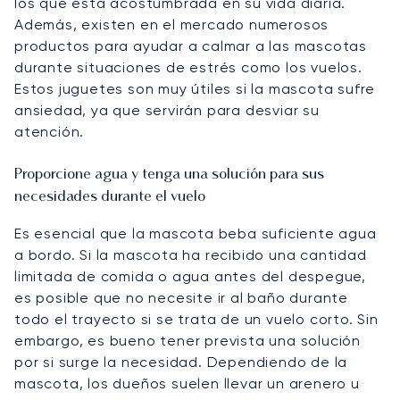
los que está acostumbrada en su vida diaria.
Además, existen en el mercado numerosos
productos para ayudar a calmar a las mascotas
durante situaciones de estrés como los vuelos.
Estos juguetes son muy útiles si la mascota sufre
ansiedad, ya que servirán para desviar su
atención.
Proporcione agua y tenga una solución para sus
necesidades durante el vuelo
Es esencial que la mascota beba suficiente agua
a bordo. Si la mascota ha recibido una cantidad
limitada de comida o agua antes del despegue,
es posible que no necesite ir al baño durante
todo el trayecto si se trata de un vuelo corto. Sin
embargo, es bueno tener prevista una solución
por si surge la necesidad. Dependiendo de la
mascota, los dueños suelen llevar un arenero u