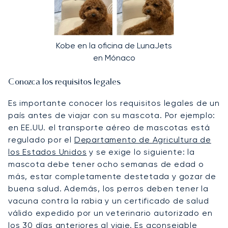
Kobe en la oficina de LunaJets
en Mónaco
Conozca los requisitos legales
Es importante conocer los requisitos legales de un
país antes de viajar con su mascota. Por ejemplo:
en EE.UU. el transporte aéreo de mascotas está
regulado por el
Departamento de Agricultura de
los Estados Unidos
y se exige lo siguiente: la
mascota debe tener ocho semanas de edad o
más, estar completamente destetada y gozar de
buena salud. Además, los perros deben tener la
vacuna contra la rabia y un certificado de salud
válido expedido por un veterinario autorizado en
los 30 días anteriores al viaje. Es aconsejable