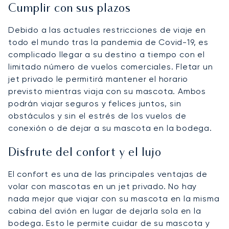
Cumplir con sus plazos
Debido a las actuales restricciones de viaje en
todo el mundo tras la pandemia de Covid-19, es
complicado llegar a su destino a tiempo con el
limitado número de vuelos comerciales. Fletar un
jet privado le permitirá mantener el horario
previsto mientras viaja con su mascota. Ambos
podrán viajar seguros y felices juntos, sin
obstáculos y sin el estrés de los vuelos de
conexión o de dejar a su mascota en la bodega.
Disfrute del confort y el lujo
El confort es una de las principales ventajas de
volar con mascotas en un jet privado. No hay
nada mejor que viajar con su mascota en la misma
cabina del avión en lugar de dejarla sola en la
bodega. Esto le permite cuidar de su mascota y