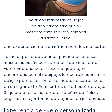
Volar con mascotas en un jet
privado garantizará que su
mascota esté segura y cómoda
durante el vuelo.
Una experiencia no traumática para las mascotas
La mejor parte de volar en privado es que sus
mascotas están con usted en todo momento.
Esto evita que se estresen o que viajen
encerradas con el equipaje, lo que representa un
peligro para ellas. De este modo, no sufren solas
en un lugar extraño mientras usted está de viaje.
Si quiere que su mascota esté cómoda, feliz y
segura, la mejor forma de viajar es en jet privado.
Experiencia de vuelo personalizada