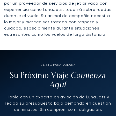
por un proveedor de servicios de jet privado con
experiencia como LunaJets, todo irá sobre ruedas
durante el vuelo. Su animal de compañía necesita
lo mejor y merece ser tratado con respeto y
cuidado, especialmente durante situaciones
estresantes como los vuelos de larga distancia.
¿LISTO PARA VOLAR?
Comienza
Su Próximo Viaje
Aquí
Hable con un experto en aviación de LunaJets y
reciba su presupuesto bajo demanda en cuestión
de minutos. Sin compromiso ni obligación.