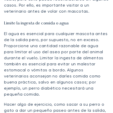
casos. Por ello, es importante visitar a un
veterinario antes de volar con mascotas.
Limite la ingesta de comida o agua
El agua es esencial para cualquier mascota antes
de la salida pero, por supuesto, no en exceso.
Proporcione una cantidad razonable de agua
para limitar el uso del aseo por parte del animal
durante el vuelo. Limitar la ingesta de alimentos
también es esencial para evitar un malestar
estomacal o vómitos a bordo. Algunos
veterinarios aconsejan no darles comida como
buena práctica, salvo en algunos casos; por
ejemplo, un perro diabético necesitará una
pequeña comida.
Hacer algo de ejercicio, como sacar a su perro o
gato a dar un pequeño paseo antes de la salida,