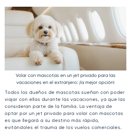
Volar con mascotas en un jet privado para las
vacaciones en el extranjero: ¡la mejor opción!
Todos los dueños de mascotas sueñan con poder
viajar con ellas durante las vacaciones, ya que las
consideran parte de la familia. La ventaja de
optar por un jet privado para volar con mascotas
es que llegará a su destino más rápido,
evitándoles el trauma de los vuelos comerciales.