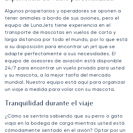
Algunos propietarios y operadores se oponen a
tener animales a bordo de sus aviones, pero el
equipo de LunaJets tiene experiencia en el
transporte de mascotas en vuelos de corta y
larga distancia por todo el mundo, por lo que está
a su disposición para encontrar un jet que se
adapte perfectamente a sus necesidades. El
equipo de asesores de aviación está disponible
24/7 para encontrar un vuelo privado para usted
y su mascota, a la mejor tarifa del mercado
mundial. Nuestro equipo está aquí para organizar
un viaje a medida para volar con su mascota.
Tranquilidad durante el viaje
¿Cómo se sentiría sabiendo que su perro o gato
viaja en la bodega de carga mientras usted está
cómodamente sentado en el avión? Optar por un