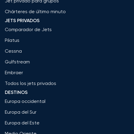
Jet privado para grupos
Chárteres de último minuto
JETS PRIVADOS
Comparador de Jets
Pilatus
Cessna
Gulfstream
Embraer
Todos los jets privados
DESTINOS
Europa occidental
Europa del Sur
Europa del Este
Medio Oriente