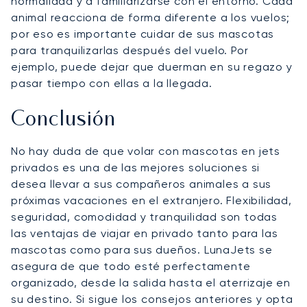
normalidad y a familiarizarse con el entorno. Cada
animal reacciona de forma diferente a los vuelos;
por eso es importante cuidar de sus mascotas
para tranquilizarlas después del vuelo. Por
ejemplo, puede dejar que duerman en su regazo y
pasar tiempo con ellas a la llegada.
Conclusión
No hay duda de que volar con mascotas en jets
privados es una de las mejores soluciones si
desea llevar a sus compañeros animales a sus
próximas vacaciones en el extranjero. Flexibilidad,
seguridad, comodidad y tranquilidad son todas
las ventajas de viajar en privado tanto para las
mascotas como para sus dueños. LunaJets se
asegura de que todo esté perfectamente
organizado, desde la salida hasta el aterrizaje en
su destino. Si sigue los consejos anteriores y opta