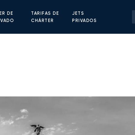
ER DE
TARIFAS DE
JETS
IVADO
CHÁRTER
PRIVADOS