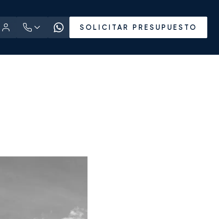
SOLICITAR PRESUPUESTO