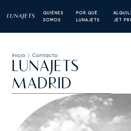
QUIÉNES
POR QUÉ
ALQUIL
SOMOS
LUNAJETS
JET PR
Inicio
Contacto
LUNAJETS
MADRID