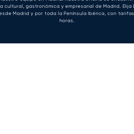
 cultural, gastronómica y empresarial de Madrid. Elija
de Madrid y por toda la Península Ibérica, con tarifas
horas.