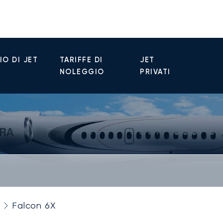
O DI JET
TARIFFE DI
JET
NOLEGGIO
PRIVATI
Falcon 6X