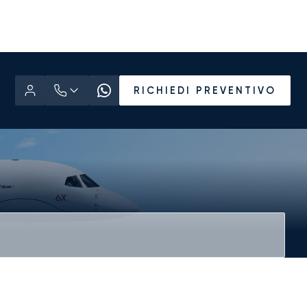
RICHIEDI PREVENTIVO