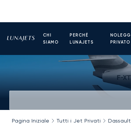
CHI
PERCHÉ
NOLEGGI
SIAMO
LUNAJETS
PRIVATO
Pagina Iniziale
Tutti i Jet Privati
Dassault