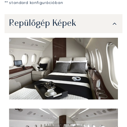
** standard konfigurációban
Repülőgép Képek