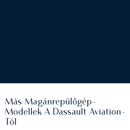
Más Magánrepülőgép-
Modellek A Dassault Aviation-
Tól