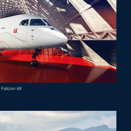
Falcon 6X