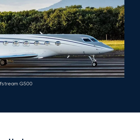
lfstream G500