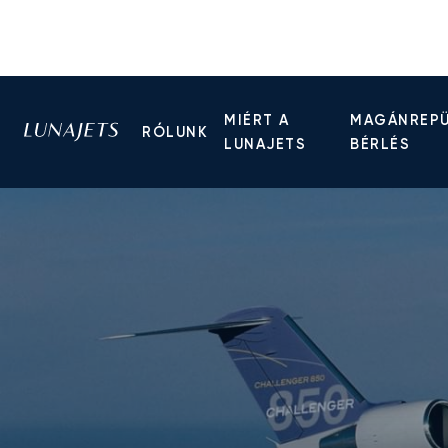
MIÉRT A
MAGÁNREP
RÓLUNK
LUNAJETS
BÉRLÉS