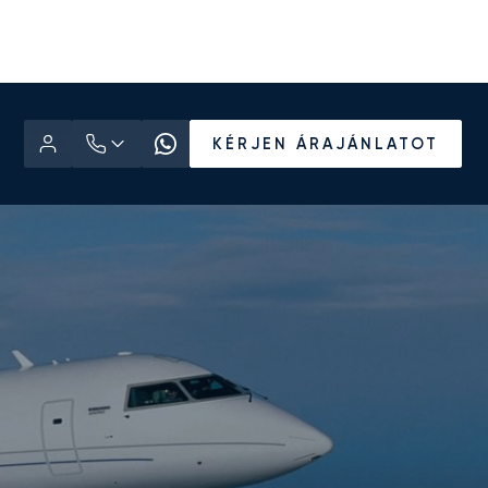
KÉRJEN ÁRAJÁNLATOT