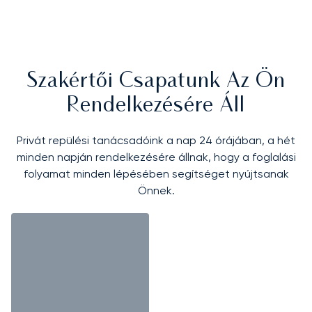
Szakértői Csapatunk Az Ön
Rendelkezésére Áll
Privát repülési tanácsadóink a nap 24 órájában, a hét
minden napján rendelkezésére állnak, hogy a foglalási
folyamat minden lépésében segítséget nyújtsanak
Önnek.