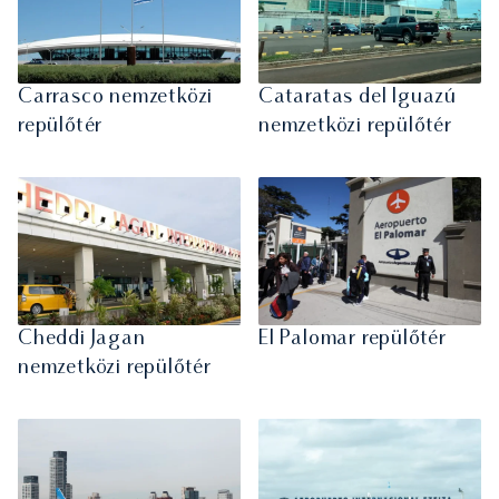
Carrasco nemzetközi
Cataratas del Iguazú
repülőtér
nemzetközi repülőtér
Cheddi Jagan
El Palomar repülőtér
nemzetközi repülőtér