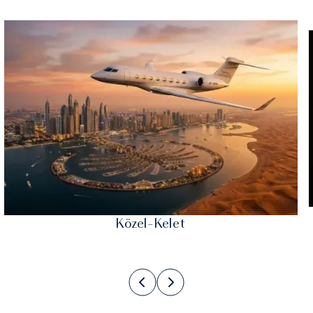
Közel-Kelet