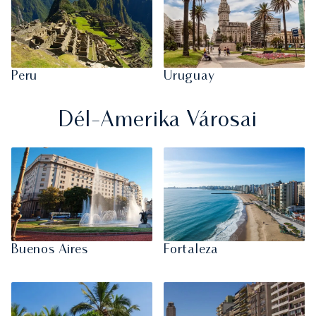
Peru
Uruguay
Dél-Amerika Városai
Buenos Aires
Fortaleza