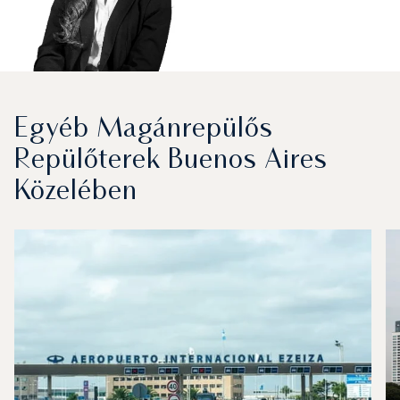
Egyéb Magánrepülős
Repülőterek Buenos Aires
Közelében