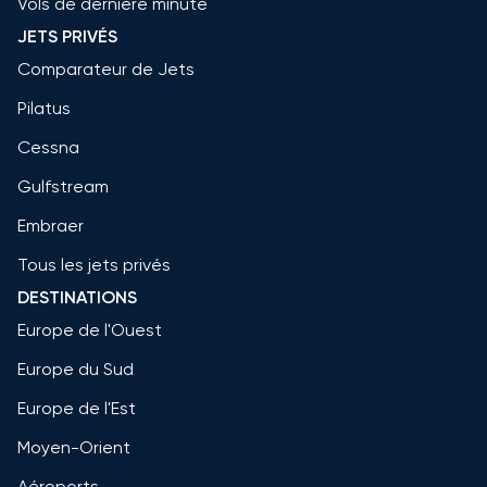
Vols de dernière minute
JETS PRIVÉS
Comparateur de Jets
Pilatus
Cessna
Gulfstream
Embraer
Tous les jets privés
DESTINATIONS
Europe de l'Ouest
Europe du Sud
Europe de l'Est
Moyen-Orient
Aéroports