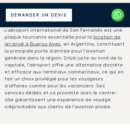
Louer un Jet Privé de/vers
DEMANDER UN DEVIS
l'Aéroport de San Fernando
L'aéroport international de San Fernando est une
plaque tournante essentielle pour la
location de
jet privé à Buenos Aires
, en Argentine, constituant
la principale porte d'entrée pour l'aviation
générale dans la région. Situé juste au nord de la
capitale, l'aéroport offre une alternative discrète
et efficace aux terminaux commerciaux, ce qui en
fait un choix privilégié pour les voyageurs
d'affaires comme pour les vacanciers. Ses
services dédiés et sa proximité avec le centre-
ville garantissent une expérience de voyage
irréprochable aux clients de l'aviation privée.