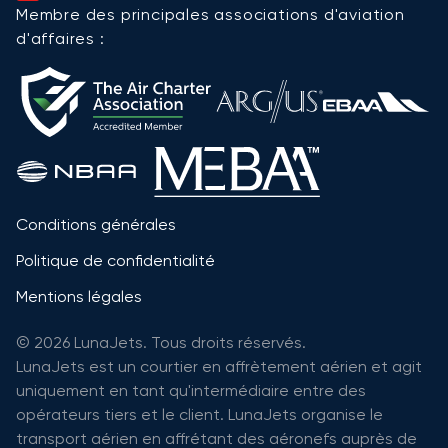
Membre des principales associations d'aviation
d'affaires :
Conditions générales
Politique de confidentialité
Mentions légales
© 2026 LunaJets. Tous droits réservés.
LunaJets est un courtier en affrètement aérien et agit
uniquement en tant qu'intermédiaire entre des
opérateurs tiers et le client. LunaJets organise le
transport aérien en affrétant des aéronefs auprès de