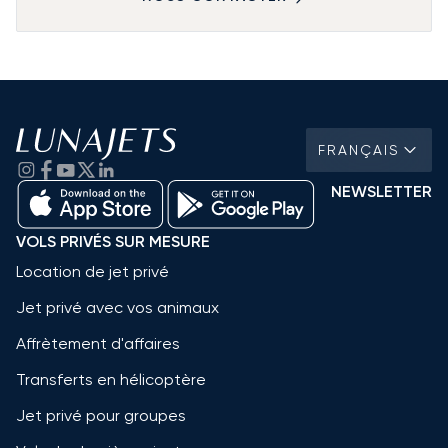
FRANÇAIS
NEWSLETTER
VOLS PRIVÉS SUR MESURE
Location de jet privé
Jet privé avec vos animaux
Affrètement d'affaires
Transferts en hélicoptère
Jet privé pour groupes