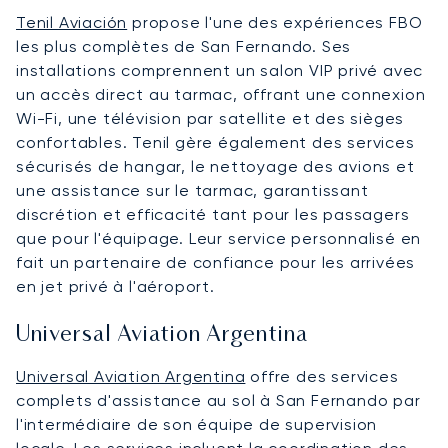
Tenil Aviación
propose l'une des expériences FBO
les plus complètes de San Fernando. Ses
installations comprennent un salon VIP privé avec
un accès direct au tarmac, offrant une connexion
Wi-Fi, une télévision par satellite et des sièges
confortables. Tenil gère également des services
sécurisés de hangar, le nettoyage des avions et
une assistance sur le tarmac, garantissant
discrétion et efficacité tant pour les passagers
que pour l'équipage. Leur service personnalisé en
fait un partenaire de confiance pour les arrivées
en jet privé à l'aéroport.
Universal Aviation Argentina
Universal Aviation Argentina
offre des services
complets d'assistance au sol à San Fernando par
l'intermédiaire de son équipe de supervision