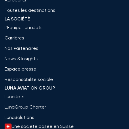
Toutes les destinations
LA SOCIÉTÉ
L'Equipe LunaJets
Carrières
Nos Partenaires
News & Insights
Espace presse
Responsabilité sociale
LUNA AVIATION GROUP
LunaJets
LunaGroup Charter
LunaSolutions
Une société basée en Suisse