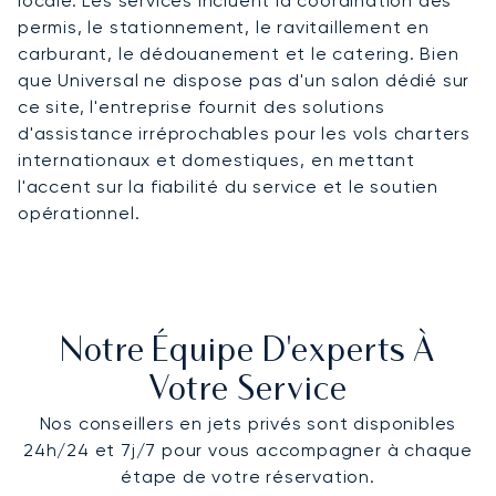
locale. Les services incluent la coordination des
permis, le stationnement, le ravitaillement en
carburant, le dédouanement et le catering. Bien
que Universal ne dispose pas d'un salon dédié sur
ce site, l'entreprise fournit des solutions
d'assistance irréprochables pour les vols charters
internationaux et domestiques, en mettant
l'accent sur la fiabilité du service et le soutien
opérationnel.
Notre Équipe D'experts À
Votre Service
Nos conseillers en jets privés sont disponibles
24h/24 et 7j/7 pour vous accompagner à chaque
étape de votre réservation.