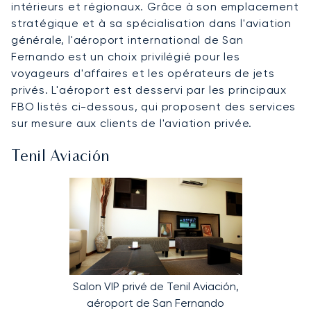
intérieurs et régionaux. Grâce à son emplacement
stratégique et à sa spécialisation dans l'aviation
générale, l'aéroport international de San
Fernando est un choix privilégié pour les
voyageurs d'affaires et les opérateurs de jets
privés. L'aéroport est desservi par les principaux
FBO listés ci-dessous, qui proposent des services
sur mesure aux clients de l'aviation privée.
Tenil Aviación
Salon VIP privé de Tenil Aviación,
aéroport de San Fernando