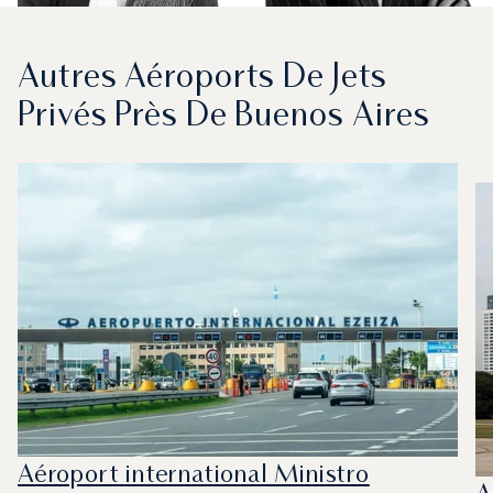
Autres Aéroports De Jets
Privés Près De Buenos Aires
Aéroport international Ministro