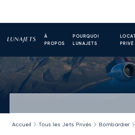
À
POURQUOI
LOCAT
PROPOS
LUNAJETS
PRIVÉ
Accueil
Tous les Jets Privés
Bombardier