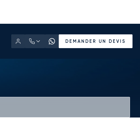
DEMANDER UN DEVIS