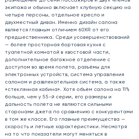
экипажа и обычно включает клубную секцию на
четыре персоны, отдельное кресло и
двухместный диван. Именно дизайн салона
является главным отличием 60XR от его
предшественника. Среди усовершенствований
— более просторная бортовая кухня с
туалетной комнатой в хвостовой части,
дополнительное багажное отделение с
доступом во время полёта, разъёмы для
электронных устройств, система управления
салоном и развлекательная система, а также
«стеклянная кабина». Хотя объём салона на 11%
больше, чем у 55-й серии, его размеры и
дальность полёта не являются сильными
сторонами джета по сравнению с конкурентами
в том же классе. Его главные преимущества —
скорость и лётные характеристики. Несмотря
на то что показатели могут меняться в