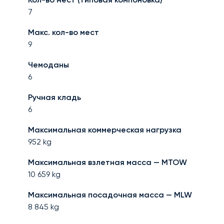
7
Макс. кол-во мест
9
Чемоданы
6
Ручная кладь
6
Максимальная коммерческая нагрузка
952
kg
Максимальная взлетная масса — MTOW
10 659
kg
Максимальная посадочная масса — MLW
8 845
kg