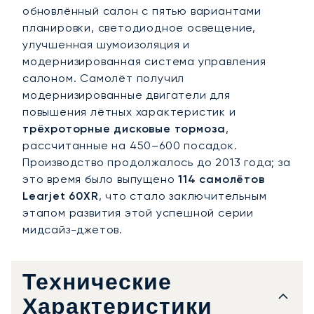
обновлённый салон с пятью вариантами
планировки, светодиодное освещение,
улучшенная шумоизоляция и
модернизированная система управления
салоном. Самолёт получил
модернизированные двигатели для
повышения лётных характеристик и
трёхроторные дисковые тормоза
,
рассчитанные на 450–600 посадок.
Производство продолжалось до 2013 года; за
это время было выпущено
114 самолётов
Learjet 60XR
, что стало заключительным
этапом развития этой успешной серии
мидсайз-джетов.
Технические
Характеристики