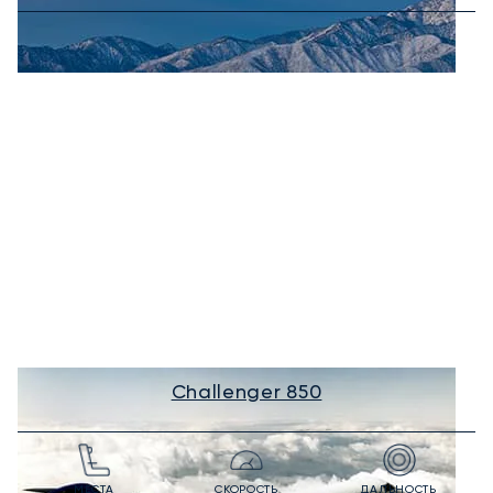
Challenger 850
МЕСТА
СКОРОСТЬ
ДАЛЬНОСТЬ