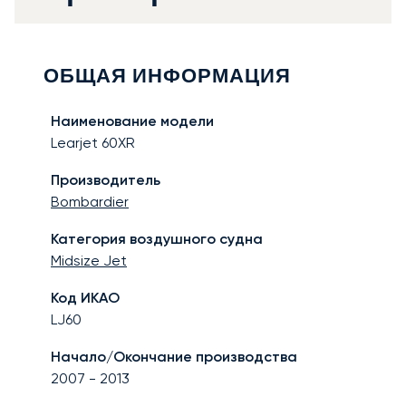
ОБЩАЯ ИНФОРМАЦИЯ
Наименование модели
Learjet 60XR
Производитель
Bombardier
Категория воздушного судна
Midsize Jet
Код ИКАО
LJ60
Начало/Окончание производства
2007
-
2013