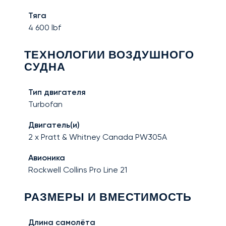
Тяга
4 600
lbf
ТЕХНОЛОГИИ ВОЗДУШНОГО
СУДНА
Тип двигателя
Turbofan
Двигатель(и)
2 x Pratt & Whitney Canada PW305A
Авионика
Rockwell Collins Pro Line 21
РАЗМЕРЫ И ВМЕСТИМОСТЬ
Длина самолёта