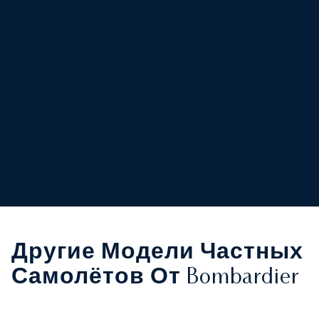
Другие Модели Частных
Самолётов От Bombardier