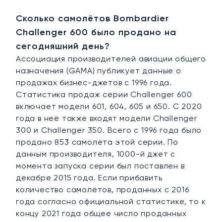
Сколько самолётов Bombardier
Challenger 600 было продано на
сегодняшний день?
Ассоциация производителей авиации общего
назначения (GAMA) публикует данные о
продажах бизнес-джетов с 1996 года.
Статистика продаж серии Challenger 600
включает модели 601, 604, 605 и 650. С 2020
года в неё также входят модели Challenger
300 и Challenger 350. Всего с 1996 года было
продано 853 самолёта этой серии. По
данным производителя, 1000-й джет с
момента запуска серии был поставлен в
декабре 2015 года. Если прибавить
количество самолётов, проданных с 2016
года согласно официальной статистике, то к
концу 2021 года общее число проданных