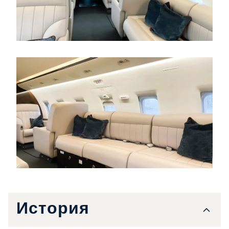
История