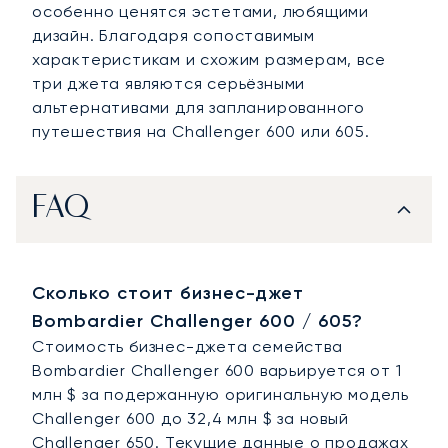
особенно ценятся эстетами, любящими
дизайн. Благодаря сопоставимым
характеристикам и схожим размерам, все
три джета являются серьёзными
альтернативами для запланированного
путешествия на Challenger 600 или 605.
FAQ
Сколько стоит бизнес-джет
Bombardier Challenger 600 / 605?
Стоимость бизнес-джета семейства
Bombardier Challenger 600 варьируется от 1
млн $ за подержанную оригинальную модель
Challenger 600 до 32,4 млн $ за новый
Challenger 650. Текущие данные о продажах