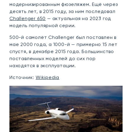
модернизированным фюзеляжем. Ещё через
десять лет, в 2015 году, за ним последовал
Challenger 650
— актуальная на 2023 год
модель популярной серии.
500-й самолёт Challenger был поставлен в
мае 2000 года, а 1000-й — примерно 15 лет
спустя, в декабре 2015 года. Большинство
поставленных моделей до сих пор
находятся в эксплуатации.
Источник:
Wikipedia