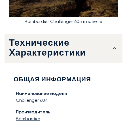
Bombardier Challenger 605 в полёте
Технические
Характеристики
ОБЩАЯ ИНФОРМАЦИЯ
Наименование модели
Challenger 604
Производитель
Bombardier