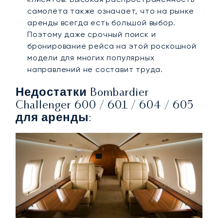
самолёта также означает, что на рынке
аренды всегда есть большой выбор.
Поэтому даже срочный поиск и
бронирование рейса на этой роскошной
модели для многих популярных
направлений не составит труда.
Недостатки Bombardier
Challenger 600 / 601 / 604 / 605
для аренды: