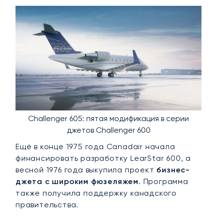
Challenger 605: пятая модификация в серии
джетов Challenger 600
Ещё в конце 1975 года Canadair начала
финансировать разработку LearStar 600, а
весной 1976 года выкупила проект
бизнес-
джета с широким фюзеляжем
. Программа
также получила поддержку канадского
правительства.