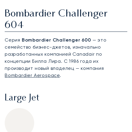
Bombardier Challenger
604
Серия
Bombardier Challenger 600
— это
семейство бизнес-джетов, изначально
разработанных компанией Canadair по
концепции Билла Лира. С 1986 года их
производит новый владелец — компания
Bombardier Aerospace
.
Large Jet