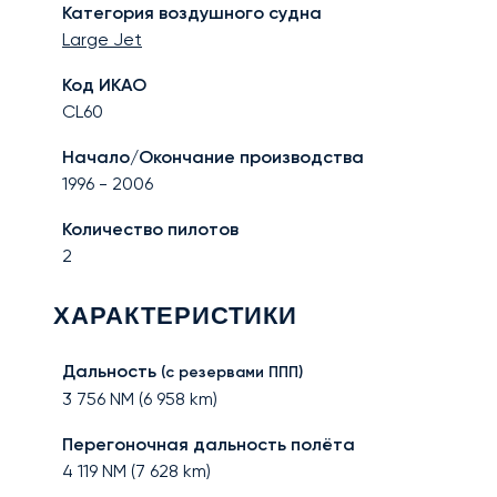
Категория воздушного судна
Large Jet
Код ИКАО
CL60
Начало/Окончание производства
1996
-
2006
Количество пилотов
2
ХАРАКТЕРИСТИКИ
Дальность
(с резервами ППП)
3 756
NM (
6 958
km)
Перегоночная дальность полёта
4 119
NM (
7 628
km)