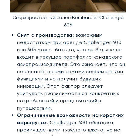
Сверхпросторный салон Bombardier Challenger
605
Снят с производства:
возможным
недостатком при аренде Challenger 600
или 605 может быть то, что он больше не
входит в текущее портфолио канадского
авиапроизводителя. Это означает, что он
не оснащён всеми самыми современными
функциями и не получит будущих
инноваций. Этот фактор следует
учитывать в зависимости от конкретных
потребностей и предпочтений в
путешествии.
Ограниченные возможности на коротких
маршрутах:
Challenger 600 обладает
преимуществами тяжёлого джета, но не