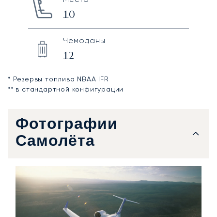
10
Чемоданы
12
* Резервы топлива NBAA IFR
** в стандартной конфигурации
Фотографии
Самолёта