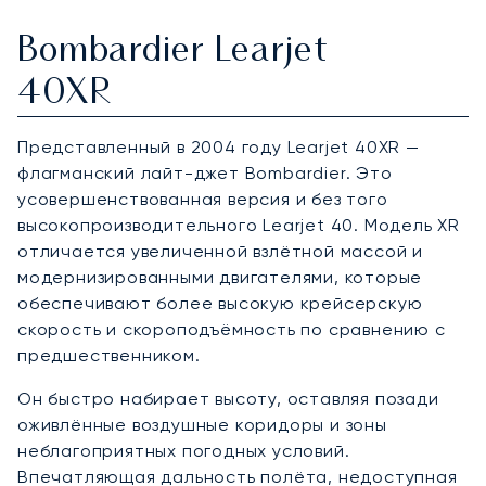
Bombardier Learjet
40XR
Представленный в 2004 году Learjet 40XR —
флагманский лайт-джет Bombardier. Это
усовершенствованная версия и без того
высокопроизводительного Learjet 40. Модель XR
отличается увеличенной взлётной массой и
модернизированными двигателями, которые
обеспечивают более высокую крейсерскую
скорость и скороподъёмность по сравнению с
предшественником.
Он быстро набирает высоту, оставляя позади
оживлённые воздушные коридоры и зоны
неблагоприятных погодных условий.
Впечатляющая дальность полёта, недоступная