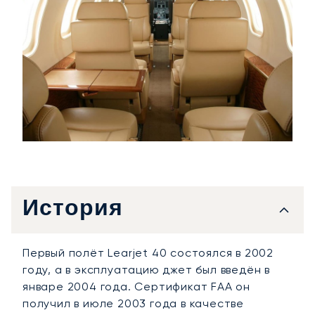
История
Первый полёт Learjet 40 состоялся в 2002
году, а в эксплуатацию джет был введён в
январе 2004 года. Сертификат FAA он
получил в июле 2003 года в качестве