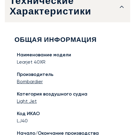
Технические
Характеристики
ОБЩАЯ ИНФОРМАЦИЯ
Наименование модели
Learjet 40XR
Производитель
Bombardier
Категория воздушного судна
Light Jet
Код ИКАО
LJ40
Начало/Окончание производства