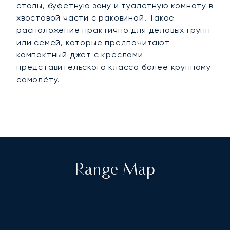
столы, буфетную зону и туалетную комнату в
хвостовой части с раковиной. Такое
расположение практично для деловых групп
или семей, которые предпочитают
компактный джет с креслами
представительского класса более крупному
самолёту.
Range Map