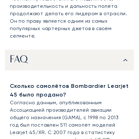
производительность и дальность полёта
продолжают делать его лидером в отрасли.
Он по праву является одним из самых
популярных чартерных джетов в своём
сегменте.
FAQ
Сколько самолётов Bombardier Learjet
45 было продано?
Согласно данным, опубликованным
Ассоциацией производителей авиации
общего назначения (GAMA), с 1998 по 2013
год был поставлен 511 самолёт моделей
Learjet 45/XR. С 2007 года в статистику