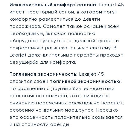
Исключительный комфорт салона:
Learjet 45
имеет просторный салон, в котором могут
комфортно разместиться до девяти
пассажиров. Самолёт также оснащён всем
необходимым, включая полностью
оборудованную кухню, отдельный туалет и
современную развлекательную систему. В
Learjet даже длительные перелёты проходят
без ущерба для комфорта.
Топливная экономичность:
Learjet 45
славится своей
топливной экономичностью
.
По сравнению с другими бизнес-джетами
аналогичного размера, это приводит к
снижению переменных расходов на перелёт,
особенно на дальних маршрутах. Нередко
эта особенность положительно сказывается
и на стоимости аренды.