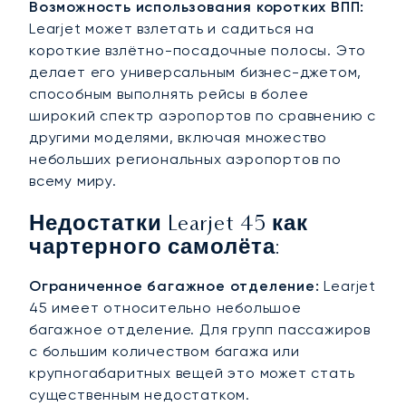
Возможность использования коротких ВПП:
Learjet может взлетать и садиться на
короткие взлётно-посадочные полосы. Это
делает его универсальным бизнес-джетом,
способным выполнять рейсы в более
широкий спектр аэропортов по сравнению с
другими моделями, включая множество
небольших региональных аэропортов по
всему миру.
Недостатки Learjet 45 как
чартерного самолёта:
Ограниченное багажное отделение:
Learjet
45 имеет относительно небольшое
багажное отделение. Для групп пассажиров
с большим количеством багажа или
крупногабаритных вещей это может стать
существенным недостатком.