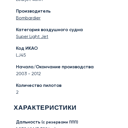
Производитель
Bombardier
Категория воздушного судна
Super Light Jet
Код ИКАО
LJ45
Начало/Окончание производства
2003
-
2012
Количество пилотов
2
ХАРАКТЕРИСТИКИ
Дальность
(с резервами ППП)