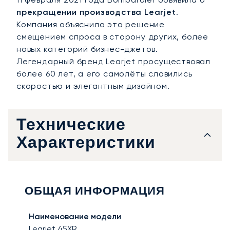
прекращении производства Learjet
.
Компания объяснила это решение
смещением спроса в сторону других, более
новых категорий бизнес-джетов.
Легендарный бренд Learjet просуществовал
более 60 лет, а его самолёты славились
скоростью и элегантным дизайном.
Технические
Характеристики
ОБЩАЯ ИНФОРМАЦИЯ
Наименование модели
Learjet 45XR