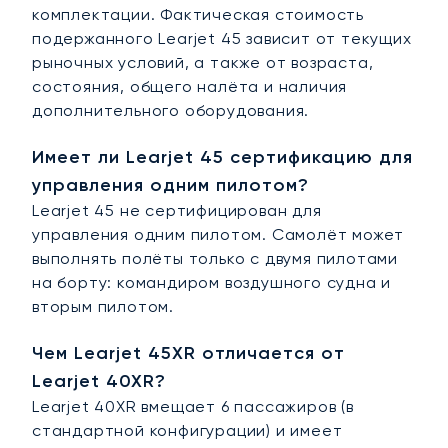
комплектации. Фактическая стоимость
подержанного Learjet 45 зависит от текущих
рыночных условий, а также от возраста,
состояния, общего налёта и наличия
дополнительного оборудования.
Имеет ли Learjet 45 сертификацию для
управления одним пилотом?
Learjet 45 не сертифицирован для
управления одним пилотом. Самолёт может
выполнять полёты только с двумя пилотами
на борту: командиром воздушного судна и
вторым пилотом.
Чем Learjet 45XR отличается от
Learjet 40XR?
Learjet 40XR вмещает 6 пассажиров (в
стандартной конфигурации) и имеет