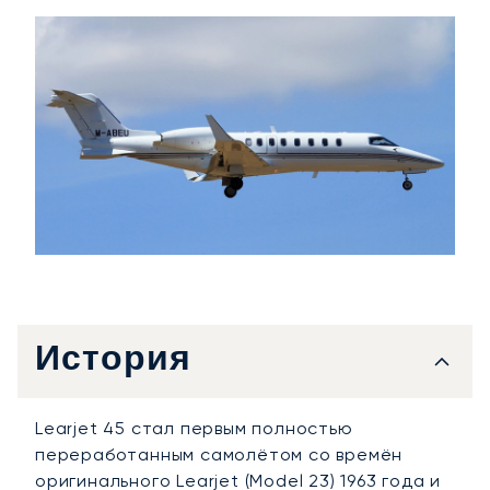
История
Learjet 45 стал первым полностью
переработанным самолётом со времён
оригинального Learjet (Model 23) 1963 года и