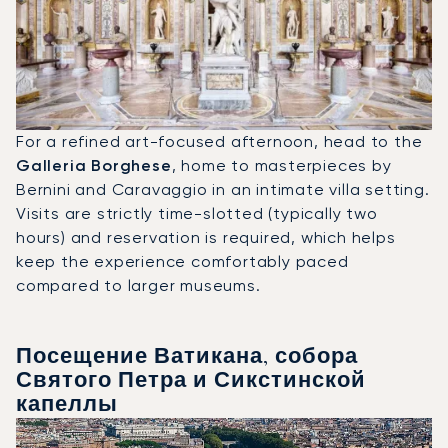
For a refined art-focused afternoon, head to the
Galleria Borghese
, home to masterpieces by
Bernini and Caravaggio in an intimate villa setting.
Visits are strictly time-slotted (typically two
hours) and reservation is required, which helps
keep the experience comfortably paced
compared to larger museums.
Посещение Ватикана, собора
Святого Петра и Сикстинской
капеллы