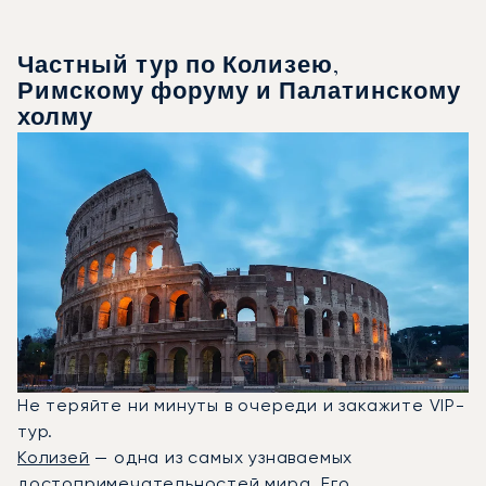
Частный тур по Колизею,
Римскому форуму и Палатинскому
холму
Не теряйте ни минуты в очереди и закажите VIP-
тур.
Колизей
— одна из самых узнаваемых
достопримечательностей мира. Его