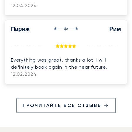
12.04.2024
Париж
Рим
Everything was great, thanks a lot. I will
definitely book again in the near future.
12.02.2024
ПРОЧИТАЙТЕ ВСЕ ОТЗЫВЫ