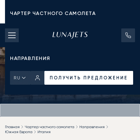
ЧАРТЕР ЧАСТНОГО САМОЛЕТА
СТОИМОСТЬ ЧАРТЕРА
ЧАСТНЫЕ САМОЛЕТЫ
НАПРАВЛЕНИЯ
ПОЛУЧИТЬ ПРЕДЛОЖЕНИЕ
RU
Главная
Чартер частного самолета
Направления
Южная Европа
Италия