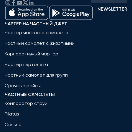
NEWSLETTER
ЧАРТЕР НА ЧАСТНЫЙ ДЖЕТ
Чартер частного самолета
частный самолет с животными
Корпоративный чартер
Чартер вертолёта
Частный самолет для групп
Срочные рейсы
ЧАСТНЫЕ САМОЛЕТЫ
Компаратор струй
Pilatus
Cessna