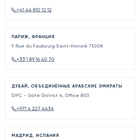
+41 44 810 12 12
ПАРИЖ, ФРАНЦИЯ
9 Rue du Faubourg Saint-Honoré
75008
+33 1 89 16 40 70
ДУБАЙ, ОБЪЕДИНЁННЫЕ АРАБСКИЕ ЭМИРАТЫ
DIFC - Gate District 4, Office B03
+971 4 227 4434
МАДРИД, ИСПАНИЯ