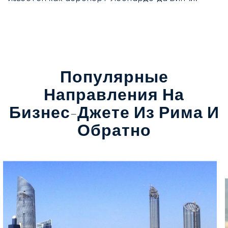
Популярные
Направления На
Бизнес-Джете Из Рима И
Обратно