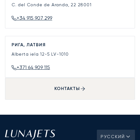
C. del Conde de Aranda, 22
28001
+34 915 907 299
РИГА, ЛАТВИЯ
Alberta iela 12-5
LV-1010
+371 64 909 115
КОНТАКТЫ
РУССКИЙ