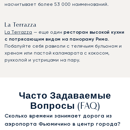
насчитывает более 53 000 наименований.
La Terrazza
La Terrazza
— еще один
ресторан высокой кухни
с потрясающим видом на панораму Рима
.
Побалуйте себя равиоли с телячьим бульоном и
хреном или пастой каламарата с кокосом,
рукколой и устрицами на пару.
Часто Задаваемые
Вопросы (FAQ)
Сколько времени занимает дорога из
аэропорта Фьюмичино в центр города?