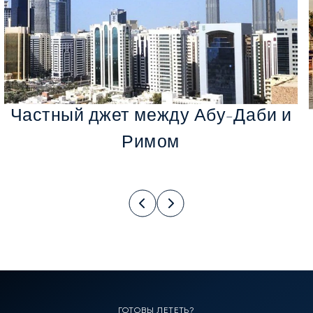
Частный джет между Абу-Даби и
Римом
ГОТОВЫ ЛЕТЕТЬ?