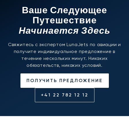
Ваше Следующее
Путешествие
Начинается Здесь
Свяжитесь с экспертом LunaJets по авиации и
получите индивидуальное предложение в
течение нескольких минут. Никаких
обязательств, никаких условий.
ПОЛУЧИТЬ ПРЕДЛОЖЕНИЕ
+41 22 782 12 12