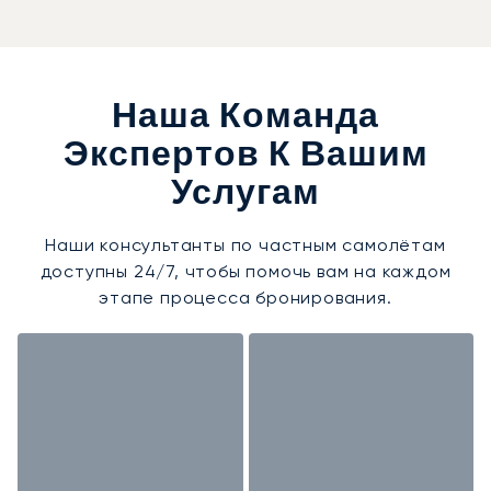
Наша Команда
Экспертов К Вашим
Услугам
Наши консультанты по частным самолётам
доступны 24/7, чтобы помочь вам на каждом
этапе процесса бронирования.