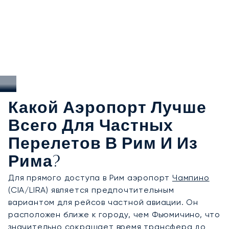
Какой Аэропорт Лучше
Всего Для Частных
Перелетов В Рим И Из
Рима?
Для прямого доступа в Рим аэропорт
Чампино
(CIA/LIRA) является предпочтительным
вариантом для рейсов частной авиации. Он
расположен ближе к городу, чем Фьюмичино, что
значительно сокращает время трансфера до