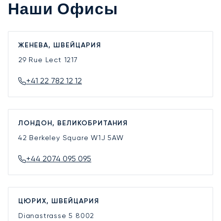
Наши Офисы
ЖЕНЕВА, ШВЕЙЦАРИЯ
29 Rue Lect
1217
+41 22 782 12 12
ЛОНДОН, ВЕЛИКОБРИТАНИЯ
42 Berkeley Square
W1J 5AW
+44 2074 095 095
ЦЮРИХ, ШВЕЙЦАРИЯ
Dianastrasse 5
8002