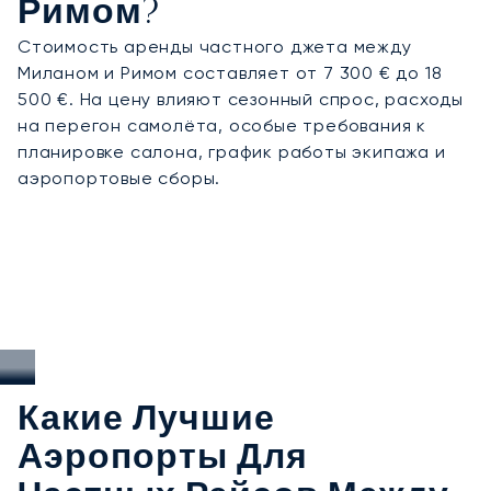
Римом?
Стоимость аренды частного джета между
Миланом и Римом составляет от 7 300 € до 18
500 €. На цену влияют сезонный спрос, расходы
на перегон самолёта, особые требования к
планировке салона, график работы экипажа и
аэропортовые сборы.
Какие Лучшие
Аэропорты Для