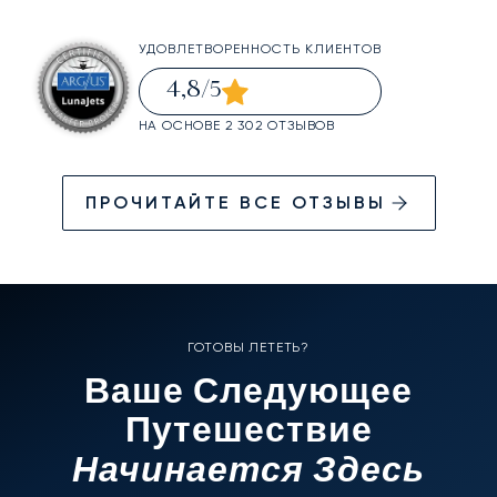
УДОВЛЕТВОРЕННОСТЬ КЛИЕНТОВ
4,8
/5
НА ОСНОВЕ 2 302 ОТЗЫВОВ
ПРОЧИТАЙТЕ ВСЕ ОТЗЫВЫ
ГОТОВЫ ЛЕТЕТЬ?
Ваше Следующее
Путешествие
Начинается Здесь