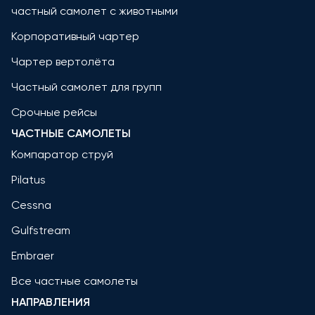
частный самолет с животными
Корпоративный чартер
Чартер вертолёта
Частный самолет для групп
Срочные рейсы
ЧАСТНЫЕ САМОЛЕТЫ
Компаратор струй
Pilatus
Cessna
Gulfstream
Embraer
Все частные самолеты
НАПРАВЛЕНИЯ