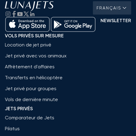
FRANÇAIS
NEWSLETTER
VOLS PRIVÉS SUR MESURE
Location de jet privé
Jet privé avec vos animaux
Affrètement d'affaires
Transferts en hélicoptère
Jet privé pour groupes
Vols de dernière minute
JETS PRIVÉS
Comparateur de Jets
Pilatus