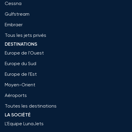
Cessna
Gulfstream
Embraer
Tous les jets privés
DESTINATIONS
Europe de l'Ouest
Europe du Sud
Europe de l'Est
Moyen-Orient
Aéroports
Toutes les destinations
LA SOCIÉTÉ
L'Equipe LunaJets