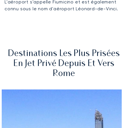
L'aéroport s'appelle Fiumicino et est également
connu sous le nom d'aéroport Léonard-de-Vinci.
Destinations Les Plus Prisées
En Jet Privé Depuis Et Vers
Rome