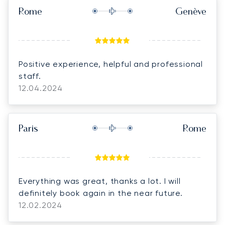
Rome
Genève
Positive experience, helpful and professional
staff.
12.04.2024
Paris
Rome
Everything was great, thanks a lot. I will
definitely book again in the near future.
12.02.2024