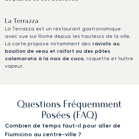
La Terrazza
La Terrazza est un restaurant gastronomique
avec vue sur Rome depuis les hauteurs de la ville.
La carte propose notamment des
raviolis au
bouillon de veau et raifort ou des pâtes
calamarata à la noix de coco
, roquette et huître
vapeur.
Questions Fréquemment
Posées (FAQ)
Combien de temps faut-il pour aller de
Fiumicino au centre-ville ?