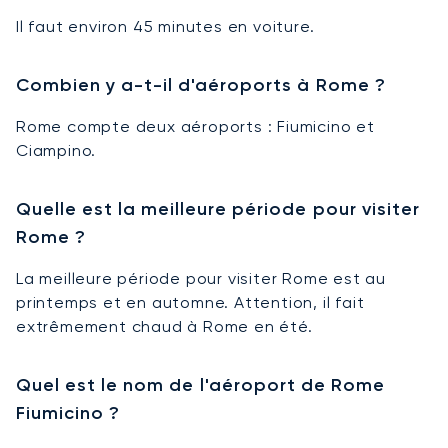
Il faut environ 45 minutes en voiture.
Combien y a-t-il d'aéroports à Rome ?
Rome compte deux aéroports : Fiumicino et
Ciampino.
Quelle est la meilleure période pour visiter
Rome ?
La meilleure période pour visiter Rome est au
printemps et en automne. Attention, il fait
extrêmement chaud à Rome en été.
Quel est le nom de l'aéroport de Rome
Fiumicino ?