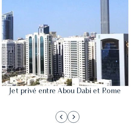
Jet privé entre Abou Dabi et Rome