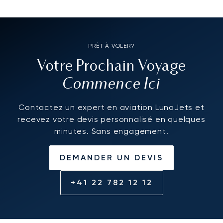
PRÊT À VOLER?
Votre Prochain Voyage
Commence Ici
Contactez un expert en aviation LunaJets et
recevez votre devis personnalisé en quelques
minutes. Sans engagement.
DEMANDER UN DEVIS
+41 22 782 12 12