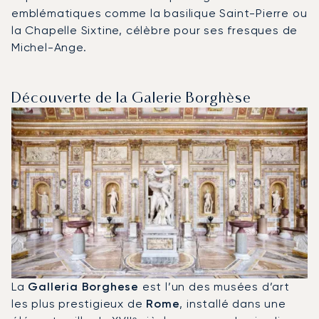
emblématiques comme la basilique Saint-Pierre ou
la Chapelle Sixtine, célèbre pour ses fresques de
Michel-Ange.
Découverte de la Galerie Borghèse
La
Galleria Borghese
est l’un des musées d’art
les plus prestigieux de
Rome
, installé dans une