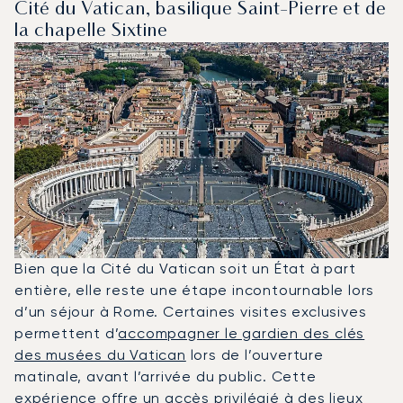
Cité du Vatican, basilique Saint-Pierre et de
la chapelle Sixtine
Bien que la Cité du Vatican soit un État à part
entière, elle reste une étape incontournable lors
d’un séjour à Rome. Certaines visites exclusives
permettent d’
accompagner le gardien des clés
des musées du Vatican
lors de l’ouverture
matinale, avant l’arrivée du public. Cette
expérience offre un accès privilégié à des lieux