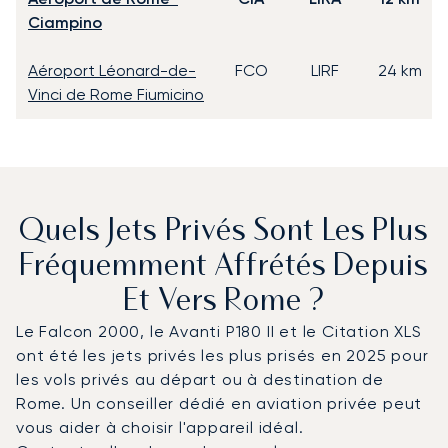
Ciampino
Aéroport Léonard-de-
FCO
LIRF
24 km
Vinci de Rome Fiumicino
Quels Jets Privés Sont Les Plus
Fréquemment Affrétés Depuis
Et Vers Rome ?
Le Falcon 2000, le Avanti P180 II et le Citation XLS
ont été les jets privés les plus prisés en 2025 pour
les vols privés au départ ou à destination de
Rome. Un conseiller dédié en aviation privée peut
vous aider à choisir l'appareil idéal.