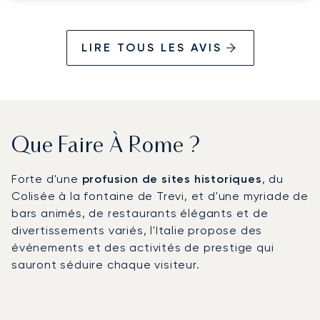
LIRE TOUS LES AVIS
Que Faire À Rome ?
Forte d'une
profusion de sites historiques
, du
Colisée à la fontaine de Trevi, et d'une myriade de
bars animés, de restaurants élégants et de
divertissements variés, l'Italie propose des
événements et des activités de prestige qui
sauront séduire chaque visiteur.