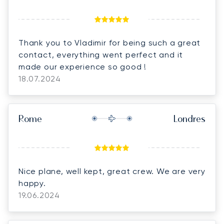
Thank you to Vladimir for being such a great
contact, everything went perfect and it
made our experience so good !
18.07.2024
Rome
Londres
Nice plane, well kept, great crew. We are very
happy.
19.06.2024