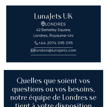
LunaJets UK
LONDRES
42 Berkeley Square,
Londres, Royaume-Uni
+44 2074 095 095
london@lunajets.com
Quelles que soient vos
questions ou vos besoins,
notre équipe de Londres se
tient à votre disposition