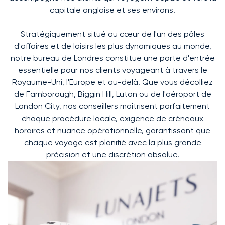
capitale anglaise et ses environs.
Stratégiquement situé au cœur de l'un des pôles
d'affaires et de loisirs les plus dynamiques au monde,
notre bureau de Londres constitue une porte d'entrée
essentielle pour nos clients voyageant à travers le
Royaume-Uni, l'Europe et au-delà. Que vous décolliez
de Farnborough, Biggin Hill, Luton ou de l'aéroport de
London City, nos conseillers maîtrisent parfaitement
chaque procédure locale, exigence de créneaux
horaires et nuance opérationnelle, garantissant que
chaque voyage est planifié avec la plus grande
précision et une discrétion absolue.