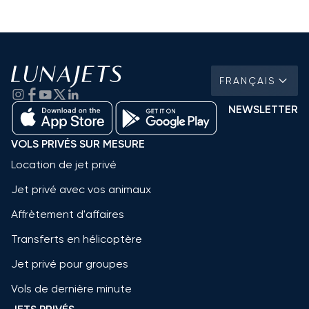
FRANÇAIS
NEWSLETTER
VOLS PRIVÉS SUR MESURE
Location de jet privé
Jet privé avec vos animaux
Affrètement d'affaires
Transferts en hélicoptère
Jet privé pour groupes
Vols de dernière minute