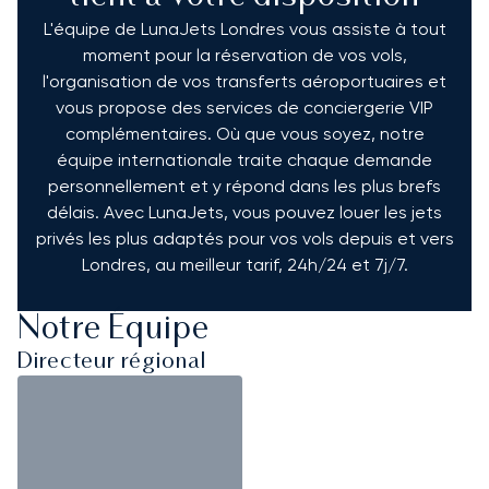
L'équipe de LunaJets Londres vous assiste à tout
moment pour la réservation de vos vols,
l'organisation de vos transferts aéroportuaires et
vous propose des services de conciergerie VIP
complémentaires. Où que vous soyez, notre
équipe internationale traite chaque demande
personnellement et y répond dans les plus brefs
délais. Avec LunaJets, vous pouvez louer les jets
privés les plus adaptés pour vos vols depuis et vers
Londres, au meilleur tarif, 24h/24 et 7j/7.
Notre Équipe
Directeur régional