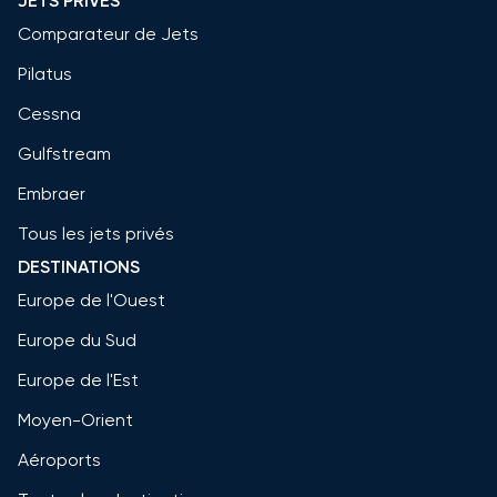
JETS PRIVÉS
Comparateur de Jets
Pilatus
Cessna
Gulfstream
Embraer
Tous les jets privés
DESTINATIONS
Europe de l'Ouest
Europe du Sud
Europe de l'Est
Moyen-Orient
Aéroports