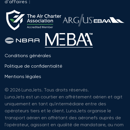
d'affaires :
Conditions générales
Politique de confidentialité
Mentions légales
© 2026 LunaJets. Tous droits réservés.
LunaJets est un courtier en affrètement aérien et agit
uniquement en tant qu'intermédiaire entre des
opérateurs tiers et le client. LunaJets organise le
transport aérien en affrétant des aéronefs auprès de
l'opérateur, agissant en qualité de mandataire, au nom