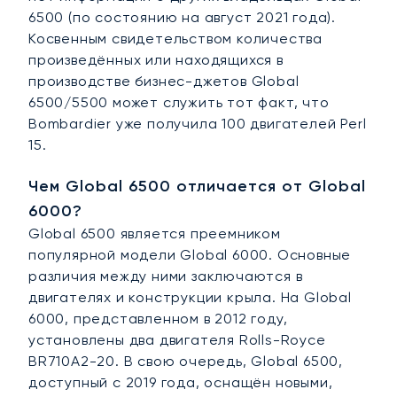
6500 (по состоянию на август 2021 года).
Косвенным свидетельством количества
произведённых или находящихся в
производстве бизнес-джетов Global
6500/5500 может служить тот факт, что
Bombardier уже получила 100 двигателей Perl
15.
Чем Global 6500 отличается от Global
6000?
Global 6500 является преемником
популярной модели Global 6000. Основные
различия между ними заключаются в
двигателях и конструкции крыла. На Global
6000, представленном в 2012 году,
установлены два двигателя Rolls-Royce
BR710A2-20. В свою очередь, Global 6500,
доступный с 2019 года, оснащён новыми,