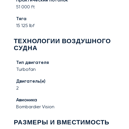
51 000
ft
Тяга
15 125
lbf
ТЕХНОЛОГИИ ВОЗДУШНОГО
СУДНА
Тип двигателя
Turbofan
Двигатель(и)
2
Авионика
Bombardier Vision
РАЗМЕРЫ И ВМЕСТИМОСТЬ