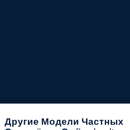
Другие Модели Частных