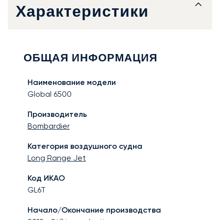
Характеристики
ОБЩАЯ ИНФОРМАЦИЯ
Наименование модели
Global 6500
Производитель
Bombardier
Категория воздушного судна
Long Range Jet
Код ИКАО
GL6T
Начало/Окончание производства