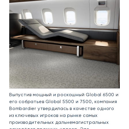
Выпустив мощный и роскошный Global 6500 и
его собратьев Global 5500 и 7500, компания
Bombardier утвердилась в качестве одного
из ключевых игроков на рынке самых
производительных дальнемагистральных