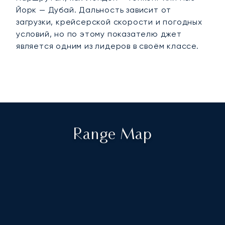
Йорк — Дубай. Дальность зависит от
загрузки, крейсерской скорости и погодных
условий, но по этому показателю джет
является одним из лидеров в своём классе.
Range Map