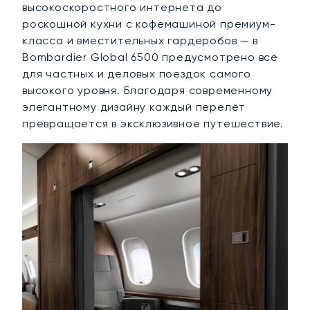
высокоскоростного интернета до
роскошной кухни с кофемашиной премиум-
класса и вместительных гардеробов — в
Bombardier Global 6500 предусмотрено всё
для частных и деловых поездок самого
высокого уровня. Благодаря современному
элегантному дизайну каждый перелёт
превращается в эксклюзивное путешествие.