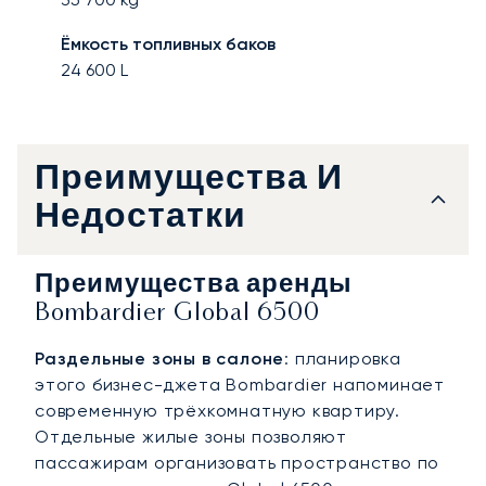
Ёмкость топливных баков
24 600
L
Преимущества И
Недостатки
Преимущества аренды
Bombardier Global 6500
Раздельные зоны в салоне
: планировка
этого бизнес-джета Bombardier напоминает
современную трёхкомнатную квартиру.
Отдельные жилые зоны позволяют
пассажирам организовать пространство по