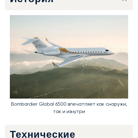
Bombardier Global 6500 впечатляет как снаружи,
так и изнутри
Технические