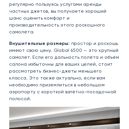
регулярно пользуясь услугами аренды
частных джетов, вы получаете хороший
шанс оценить комфорт и
производительность этого роскошного
самолёта.
Внушительные размеры
: простор и роскошь
имеют свою цену. Global 6500 — это крупный
самолёт. Если его дальность полёта и объём
салона избыточны для ваших целей, стоит
рассмотреть бизнес-джеты меньшего
класса. Это также актуально, если вам
необходимо приземлиться в небольшом
аэропорту с короткой взлётно-посадочной
полосой.