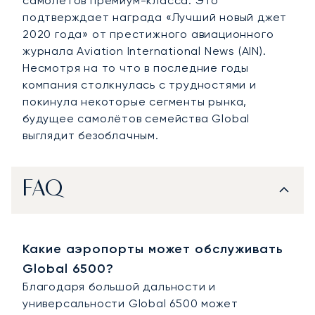
самолётов премиум-класса. Это
подтверждает награда «Лучший новый джет
2020 года» от престижного авиационного
журнала Aviation International News (AIN).
Несмотря на то что в последние годы
компания столкнулась с трудностями и
покинула некоторые сегменты рынка,
будущее самолётов семейства Global
выглядит безоблачным.
FAQ
Какие аэропорты может обслуживать
Global 6500?
Благодаря большой дальности и
универсальности Global 6500 может