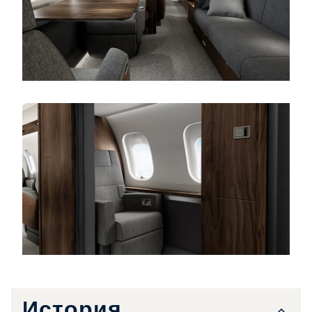
История