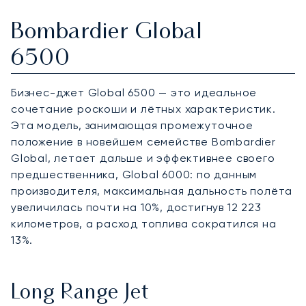
Bombardier Global
6500
Бизнес-джет Global 6500 — это идеальное
сочетание роскоши и лётных характеристик.
Эта модель, занимающая промежуточное
положение в новейшем семействе Bombardier
Global, летает дальше и эффективнее своего
предшественника, Global 6000: по данным
производителя, максимальная дальность полёта
увеличилась почти на 10%, достигнув 12 223
километров, а расход топлива сократился на
13%.
Long Range Jet