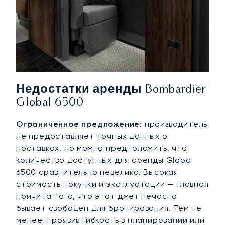
Недостатки аренды Bombardier
Global 6500
Ограниченное предложение
: производитель
не предоставляет точных данных о
поставках, но можно предположить, что
количество доступных для аренды Global
6500 сравнительно невелико. Высокая
стоимость покупки и эксплуатации — главная
причина того, что этот джет нечасто
бывает свободен для бронирования. Тем не
менее, проявив гибкость в планировании или